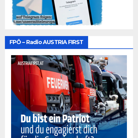
FPÖ – Radio AUSTRIA FIRST