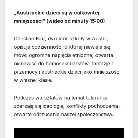
„Austriackie dzieci są w całkowitej
mniejszości” (wideo od minuty 15:00)
Christian Klar, dyrektor szkoły w Austrii,
opisuje codzienność, o której niewiele się
mówi: ogromne napięcia etniczne, otwarta
nienawiść do homoseksualistów, fantazje o
przemocy i austriackie dzieci jako mniejszość
w własnej klasie.
Podczas warsztatów na temat tolerancji
zderzają się ideologie, konflikty pochodzenia i
otwarte odrzucenie naszej społeczeństwa.