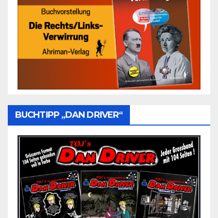
BUCHTIPP „DAN DRIVER“