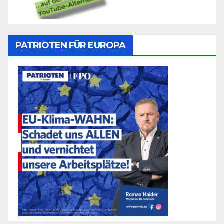
PATRIOTEN FÜR EUROPA