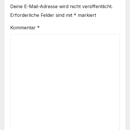
Deine E-Mail-Adresse wird nicht veröffentlicht.
Erforderliche Felder sind mit
*
markiert
Kommentar
*