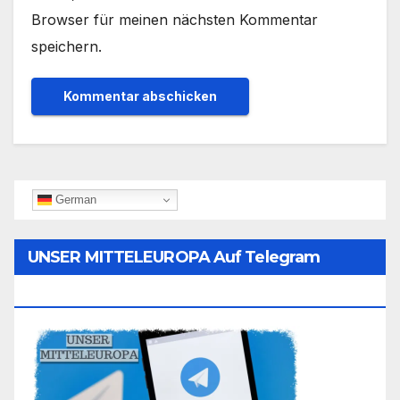
Browser für meinen nächsten Kommentar
speichern.
German
UNSER MITTELEUROPA Auf Telegram
Folgen