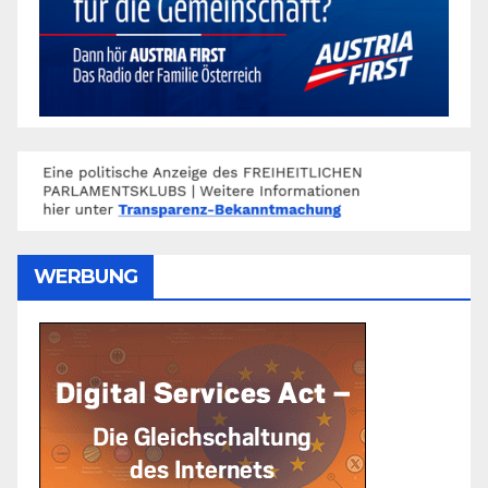
WERBUNG