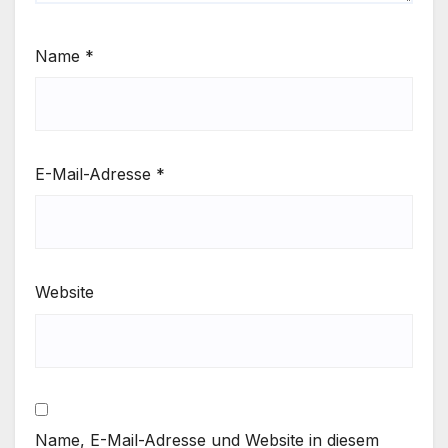
Name
*
E-Mail-Adresse
*
Website
Name, E-Mail-Adresse und Website in diesem