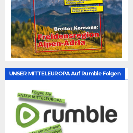
UNSER MITTELEUROPA Auf Rumble Folgen