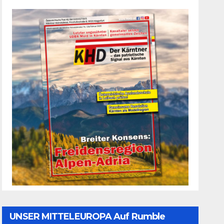
UNSER MITTELEUROPA Auf Rumble