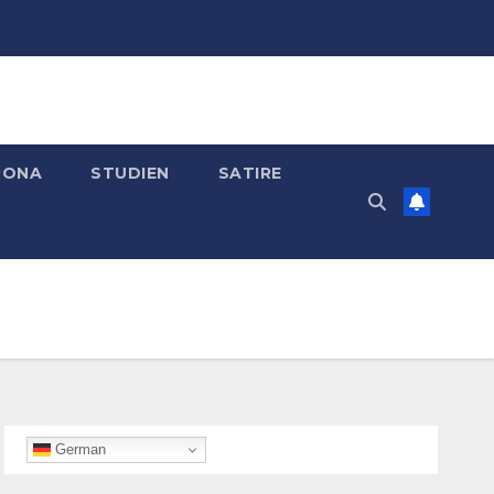
RONA
STUDIEN
SATIRE
German