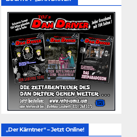
„Der Kärntner“ – Jetzt Online!