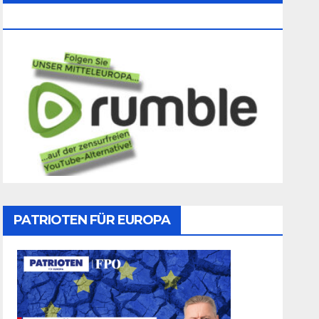
Folgen
PATRIOTEN FÜR EUROPA