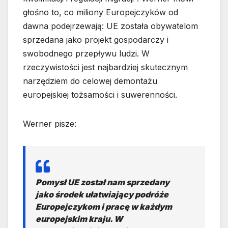
głośno to, co miliony Europejczyków od
dawna podejrzewają: UE została obywatelom
sprzedana jako projekt gospodarczy i
swobodnego przepływu ludzi. W
rzeczywistości jest najbardziej skutecznym
narzędziem do celowej demontażu
europejskiej tożsamości i suwerenności.
Werner pisze:
Pomysł UE został nam sprzedany
jako środek ułatwiający podróże
Europejczykom i pracę w każdym
europejskim kraju. W