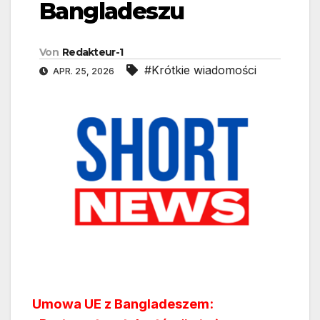
Bangladeszu
Von
Redakteur-1
#Krótkie wiadomości
APR. 25, 2026
Umowa UE z Bangladeszem: