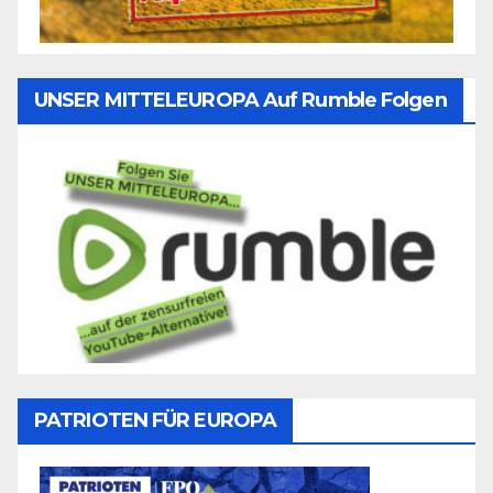
UNSER MITTELEUROPA Auf Rumble Folgen
PATRIOTEN FÜR EUROPA