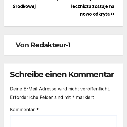
Środkowej
lecznicza zostaje na
nowo odkryta
Von
Redakteur-1
Schreibe einen Kommentar
Deine E-Mail-Adresse wird nicht veröffentlicht.
Erforderliche Felder sind mit
*
markiert
Kommentar
*