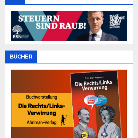
BÜCHER