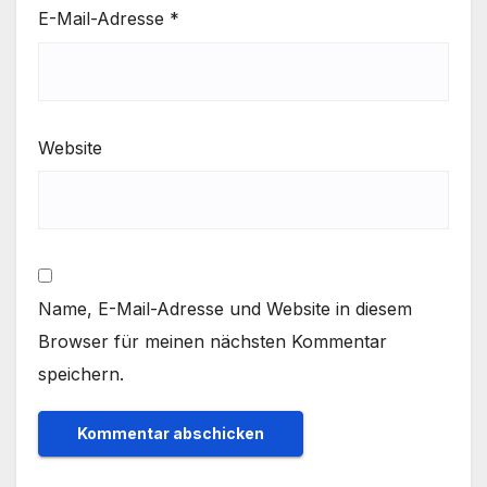
E-Mail-Adresse
*
Website
Name, E-Mail-Adresse und Website in diesem
Browser für meinen nächsten Kommentar
speichern.