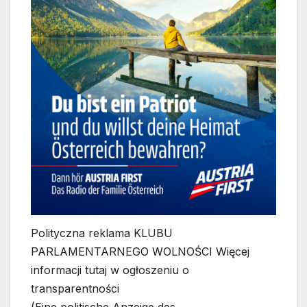
Polityczna reklama KLUBU
PARLAMENTARNEGO WOLNOŚCI Więcej
informacji tutaj w ogłoszeniu o
transparentności
(Eine politische Anzeige des