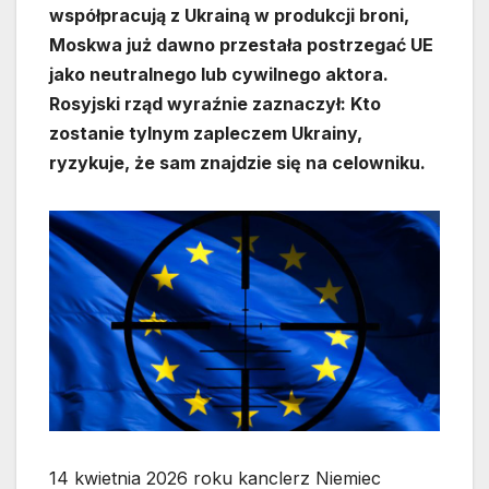
współpracują z Ukrainą w produkcji broni,
Moskwa już dawno przestała postrzegać UE
jako neutralnego lub cywilnego aktora.
Rosyjski rząd wyraźnie zaznaczył: Kto
zostanie tylnym zapleczem Ukrainy,
ryzykuje, że sam znajdzie się na celowniku.
14 kwietnia 2026 roku kanclerz Niemiec