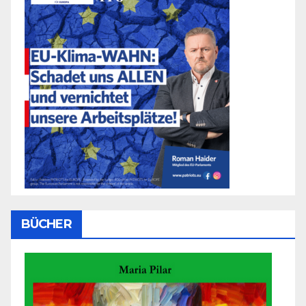
BÜCHER