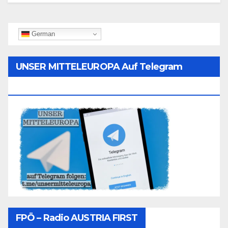
German
UNSER MITTELEUROPA Auf Telegram
Folgen
FPÖ – Radio AUSTRIA FIRST