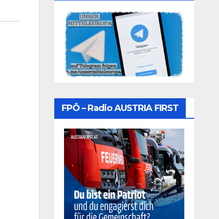
FPÖ – Radio AUSTRIA FIRST