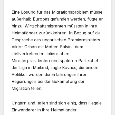
Eine Lösung für das Migrationsproblem müsse
außerhalb Europas gefunden werden, fügte er
hinzu. Wirtschaftsmigranten müssten in ihre
Heimatländer zurückkehren. In Bezug auf die
Gespräche des ungarischen Premierministers
Viktor Orbán mit Matteo Salvini, dem
stellvertretenden italienischen
Ministerpräsidenten und späteren Parteichef
der Liga in Mailand, sagte Kovács, die beiden
Politiker würden die Erfahrungen ihrer
Regierungen bei der Bekämpfung der
Migration teilen.
Ungarn und Italien sind sich einig, dass illegale
Einwanderer in ihre Heimatländer