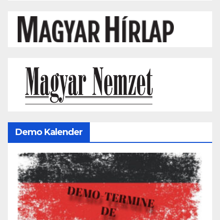
Demo Kalender