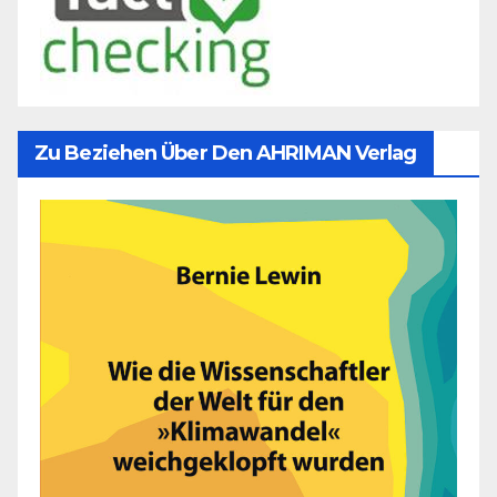
Zu Beziehen Über Den AHRIMAN Verlag