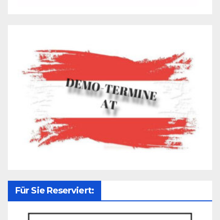
Für Sie Reserviert: