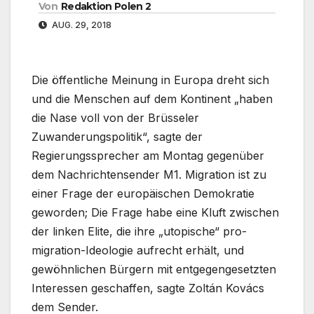
Von
Redaktion Polen 2
AUG. 29, 2018
Die öffentliche Meinung in Europa dreht sich
und die Menschen auf dem Kontinent „haben
die Nase voll von der Brüsseler
Zuwanderungspolitik“, sagte der
Regierungssprecher am Montag gegenüber
dem Nachrichtensender M1. Migration ist zu
einer Frage der europäischen Demokratie
geworden; Die Frage habe eine Kluft zwischen
der linken Elite, die ihre „utopische“ pro-
migration-Ideologie aufrecht erhält, und
gewöhnlichen Bürgern mit entgegengesetzten
Interessen geschaffen, sagte Zoltán Kovács
dem Sender.