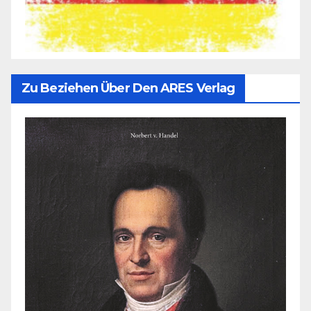
Zu Beziehen Über Den ARES Verlag