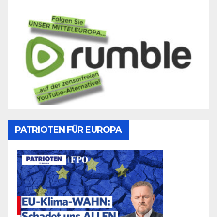
PATRIOTEN FÜR EUROPA