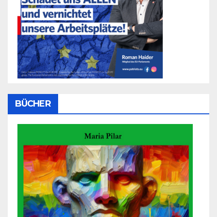
BÜCHER