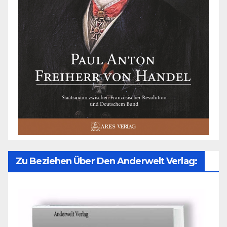
Zu Beziehen Über Den Anderwelt Verlag: