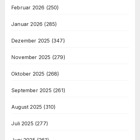
Februar 2026
(250)
Januar 2026
(285)
Dezember 2025
(347)
November 2025
(279)
Oktober 2025
(268)
September 2025
(261)
August 2025
(310)
Juli 2025
(277)