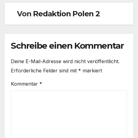
Von
Redaktion Polen 2
Schreibe einen Kommentar
Deine E-Mail-Adresse wird nicht veröffentlicht.
Erforderliche Felder sind mit
*
markiert
Kommentar
*