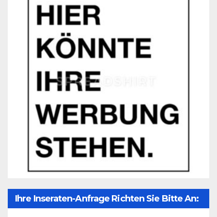
Ihre Inseraten-Anfrage Richten Sie Bitte An: