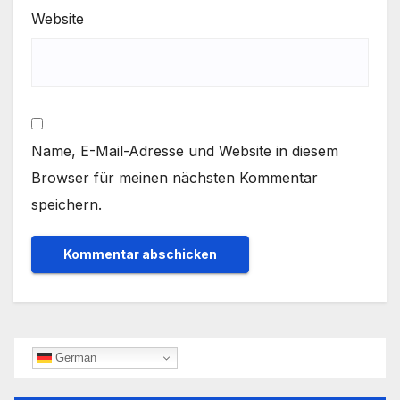
Website
Name, E-Mail-Adresse und Website in diesem
Browser für meinen nächsten Kommentar
speichern.
German