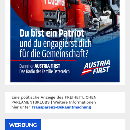
WERBUNG