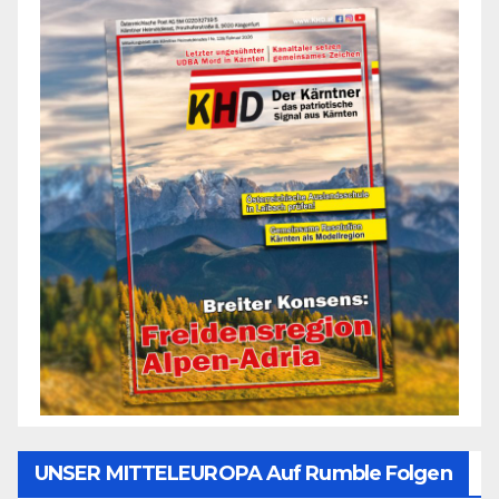
UNSER MITTELEUROPA Auf Rumble Folgen