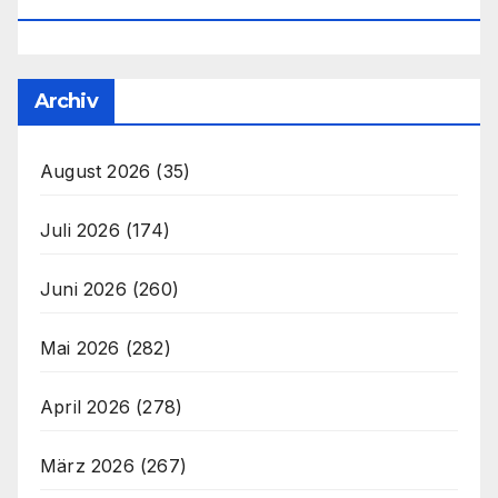
Office@unser-Mitteleuropa.net
Archiv
August 2026
(35)
Juli 2026
(174)
Juni 2026
(260)
Mai 2026
(282)
April 2026
(278)
März 2026
(267)