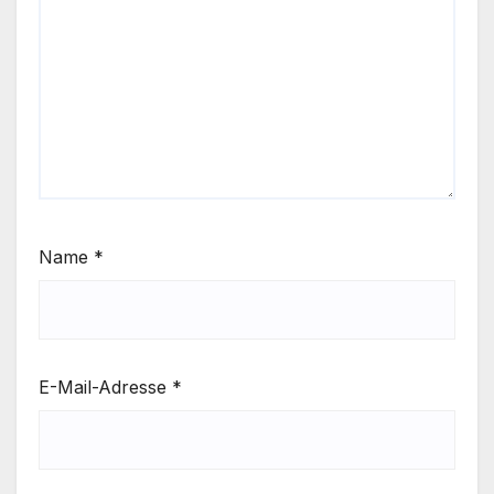
Name
*
E-Mail-Adresse
*