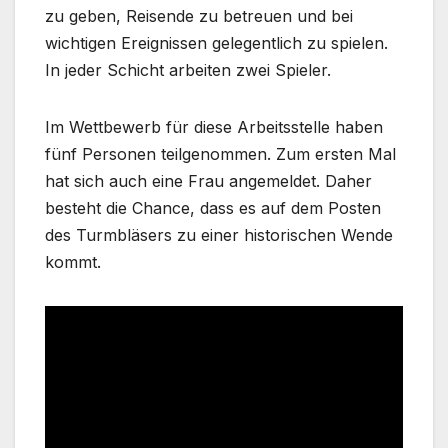
zu geben, Reisende zu betreuen und bei
wichtigen Ereignissen gelegentlich zu spielen.
In jeder Schicht arbeiten zwei Spieler.
Im Wettbewerb für diese Arbeitsstelle haben
fünf Personen teilgenommen. Zum ersten Mal
hat sich auch eine Frau angemeldet. Daher
besteht die Chance, dass es auf dem Posten
des Turmbläsers zu einer historischen Wende
kommt.