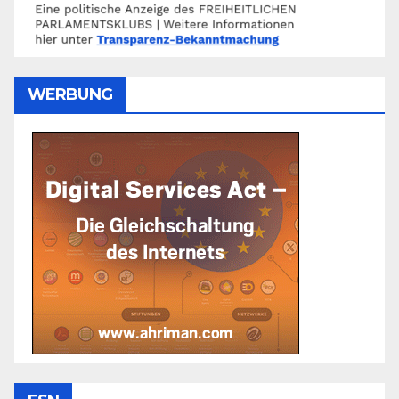
WERBUNG