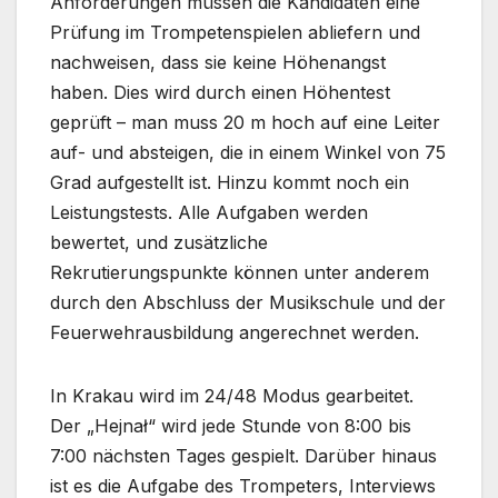
Anforderungen müssen die Kandidaten eine
Prüfung im Trompetenspielen abliefern und
nachweisen, dass sie keine Höhenangst
haben. Dies wird durch einen Höhentest
geprüft – man muss 20 m hoch auf eine Leiter
auf- und absteigen, die in einem Winkel von 75
Grad aufgestellt ist. Hinzu kommt noch ein
Leistungstests. Alle Aufgaben werden
bewertet, und zusätzliche
Rekrutierungspunkte können unter anderem
durch den Abschluss der Musikschule und der
Feuerwehrausbildung angerechnet werden.
In Krakau wird im 24/48 Modus gearbeitet.
Der „Hejnał“ wird jede Stunde von 8:00 bis
7:00 nächsten Tages gespielt. Darüber hinaus
ist es die Aufgabe des Trompeters, Interviews