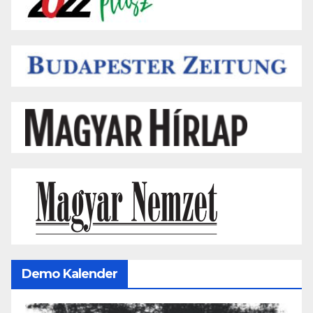
Demo Kalender