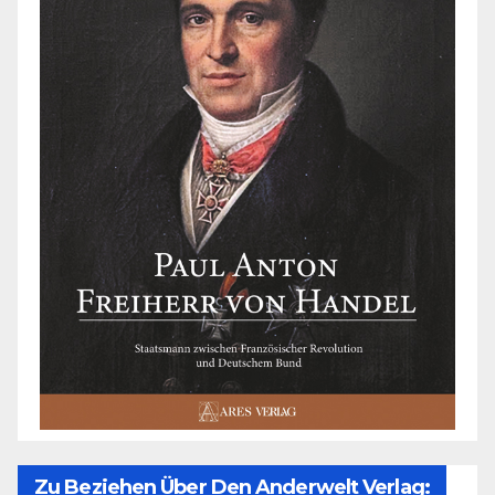
Zu Beziehen Über Den Anderwelt Verlag: