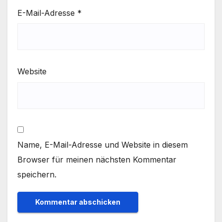
E-Mail-Adresse
*
Website
Name, E-Mail-Adresse und Website in diesem
Browser für meinen nächsten Kommentar
speichern.