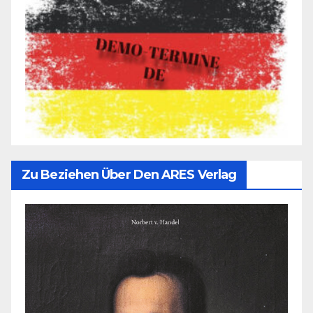
Zu Beziehen Über Den ARES Verlag