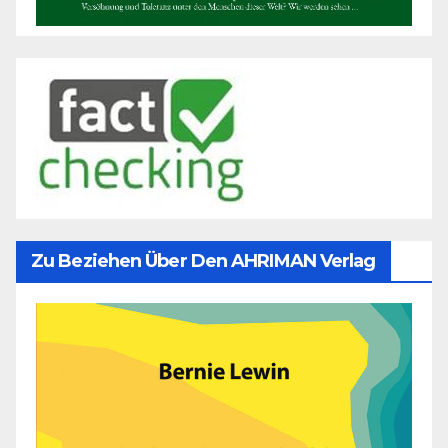
Zu Beziehen Über Den AHRIMAN Verlag