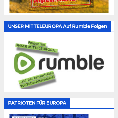
UNSER MITTELEUROPA Auf Rumble Folgen
PATRIOTEN FÜR EUROPA