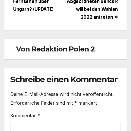
Fernsehen über
Abgeordneten Bencsik
Ungarn? (UPDATE)
will bei den Wahlen
2022 antreten
Von
Redaktion Polen 2
Schreibe einen Kommentar
Deine E-Mail-Adresse wird nicht veröffentlicht.
Erforderliche Felder sind mit
*
markiert
Kommentar
*