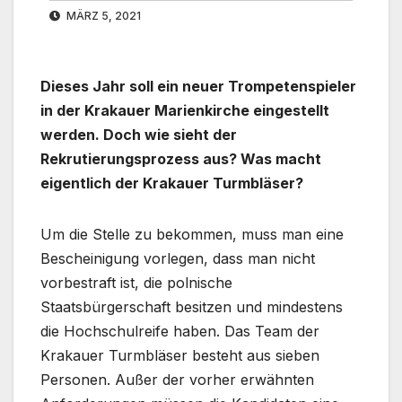
MÄRZ 5, 2021
Dieses Jahr soll ein neuer Trompetenspieler
in der Krakauer Marienkirche eingestellt
werden. Doch wie sieht der
Rekrutierungsprozess aus? Was macht
eigentlich der Krakauer Turmbläser?
Um die Stelle zu bekommen, muss man eine
Bescheinigung vorlegen, dass man nicht
vorbestraft ist, die polnische
Staatsbürgerschaft besitzen und mindestens
die Hochschulreife haben. Das Team der
Krakauer Turmbläser besteht aus sieben
Personen. Außer der vorher erwähnten