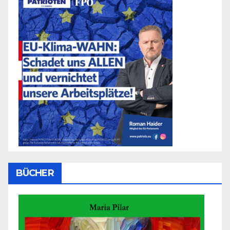
BÜCHER