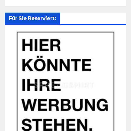
Für Sie Reserviert: