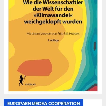
EUROPAEN MEDEA COOPERATION