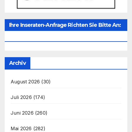
Ihre Inseraten-Anfrage Richten Sie Bitte An:
Office@unser-Mitteleuropa.net
Archiv
August 2026
(30)
Juli 2026
(174)
Juni 2026
(260)
Mai 2026
(282)