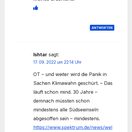
ANTWORTEN
Ishtar
sagt:
17. 09. 2022 um 22:14 Uhr
OT – und weiter wird die Panik in
Sachen Klimawahn geschürt. – Das
läuft schon mind. 30 Jahre –
demnach müssten schon
mindestens alle Südseeinseln
abgesoffen sein – mindestens.
https://www.spektrum.de/news/wel