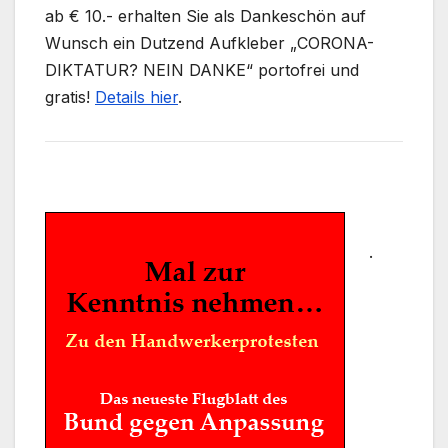
ab € 10.- erhalten Sie als Dankeschön auf
Wunsch ein Dutzend Aufkleber „CORONA-
DIKTATUR? NEIN DANKE“ portofrei und
gratis!
Details hier
.
.