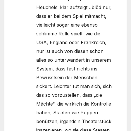
Heuchelei klar aufzeigt…blöd nur,
dass er bei dem Spiel mitmacht,
vielleicht sogar eine ebenso
schlimme Rolle spielt, wie die
USA, England oder Frankreich,
nur ist auch von diesen schon
alles so unterwandert in unserem
System, dass fast nichts ins
Bewusstsein der Menschen
sickert. Leichter tut man sich, sich
das so vorzustellen, dass „die
Mächte“, die wirklich die Kontrolle
haben, Staaten wie Puppen
benützen, irgendein Theaterstück
inszenieren, wo sie diese Staaten