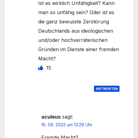
Ist es wirklich Unfähigkeit? Kann
man so unfähig sein? Oder ist es
die ganz bewusste Zerstörung
Deutschlands aus ideologischen
und/oder hochverräterischen
Gründen im Dienste einer fremden
Macht?
15
ANTWORTEN
aculeus
sagt:
16. 09. 2022 um 13:29 Uhr
Fremde Macht?