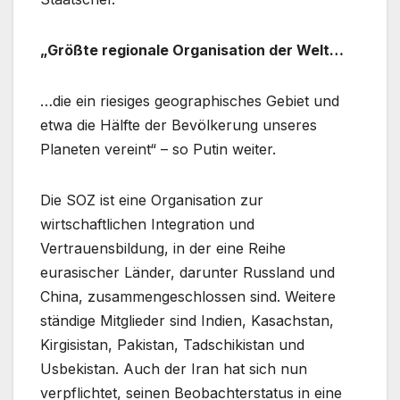
„Größte regionale Organisation der Welt…
…die ein riesiges geographisches Gebiet und
etwa die Hälfte der Bevölkerung unseres
Planeten vereint“ – so Putin weiter.
Die SOZ ist eine Organisation zur
wirtschaftlichen Integration und
Vertrauensbildung, in der eine Reihe
eurasischer Länder, darunter Russland und
China, zusammengeschlossen sind. Weitere
ständige Mitglieder sind Indien, Kasachstan,
Kirgisistan, Pakistan, Tadschikistan und
Usbekistan. Auch der Iran hat sich nun
verpflichtet, seinen Beobachterstatus in eine