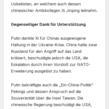
Usbekistan, an welchem auch dessen
chinesischer Amtskollegen Xi Jinping teilnahm.
Gegenseitiger Dank für Unterstützung
Putin dankte Xi für Chinas ausgewogene
Haltung in der Ukraine-Krise. China hatte zwar
Russland für den Angriff auf das Land
kritisiert, beschuldigte jedoch die USA, die
Eskalation durch ihren Vorstoß zur NATO-
Erweiterung ausgelöst zu haben.
Putin bekräftigte auch die „Ein-China-Politik“
Pekings und dessen Anspruch auf die
Souveränität über die Insel Taiwan. Die
chinesische Regierung beschuldigt die USA,