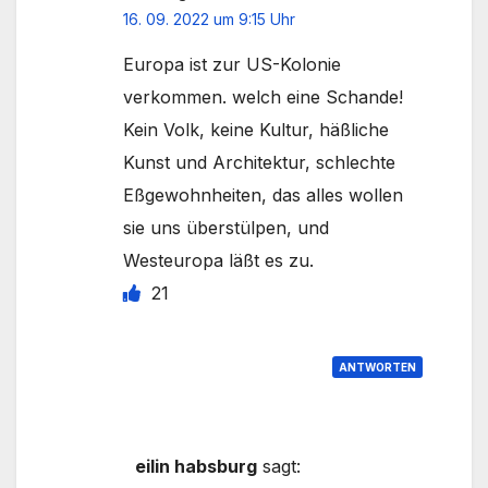
16. 09. 2022 um 9:15 Uhr
Europa ist zur US-Kolonie
verkommen. welch eine Schande!
Kein Volk, keine Kultur, häßliche
Kunst und Architektur, schlechte
Eßgewohnheiten, das alles wollen
sie uns überstülpen, und
Westeuropa läßt es zu.
21
ANTWORTEN
eilin habsburg
sagt: