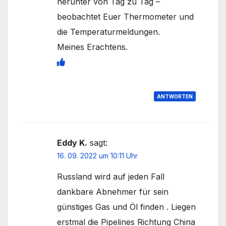
herunter von Tag zu Tag –
beobachtet Euer Thermometer und
die Temperaturmeldungen.
Meines Erachtens.
ANTWORTEN
Eddy K.
sagt:
16. 09. 2022 um 10:11 Uhr
Russland wird auf jeden Fall
dankbare Abnehmer für sein
günstiges Gas und Öl finden . Liegen
erstmal die Pipelines Richtung China