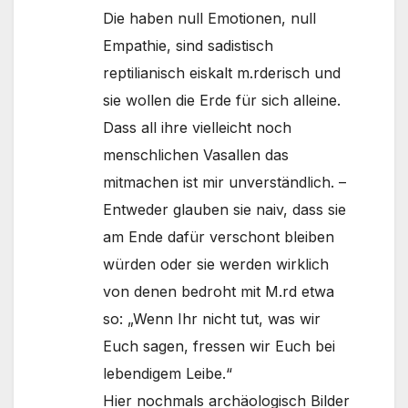
Die haben null Emotionen, null
Empathie, sind sadistisch
reptilianisch eiskalt m.rderisch und
sie wollen die Erde für sich alleine.
Dass all ihre vielleicht noch
menschlichen Vasallen das
mitmachen ist mir unverständlich. –
Entweder glauben sie naiv, dass sie
am Ende dafür verschont bleiben
würden oder sie werden wirklich
von denen bedroht mit M.rd etwa
so: „Wenn Ihr nicht tut, was wir
Euch sagen, fressen wir Euch bei
lebendigem Leibe.“
Hier nochmals archäologisch Bilder