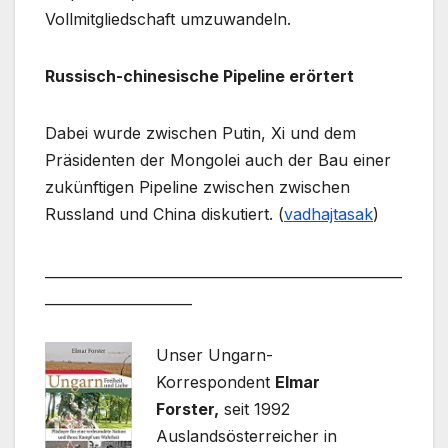
Vollmitgliedschaft umzuwandeln.
Russisch-chinesische Pipeline erörtert
Dabei wurde zwischen Putin, Xi und dem
Präsidenten der Mongolei auch der Bau einer
zukünftigen Pipeline zwischen zwischen
Russland und China diskutiert. (
vadhajtasak
)
___________________________________________________
_____________________
Unser Ungarn-
Korrespondent
Elmar
Forster,
seit 1992
Auslandsösterreicher in