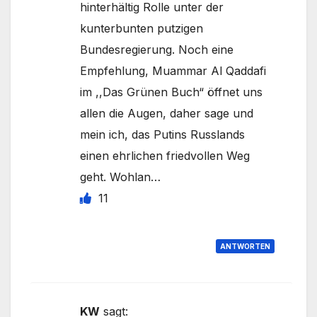
hinterhältig Rolle unter der
kunterbunten putzigen
Bundesregierung. Noch eine
Empfehlung, Muammar Al Qaddafi
im ,,Das Grünen Buch“ öffnet uns
allen die Augen, daher sage und
mein ich, das Putins Russlands
einen ehrlichen friedvollen Weg
geht. Wohlan…
11
ANTWORTEN
KW
sagt: