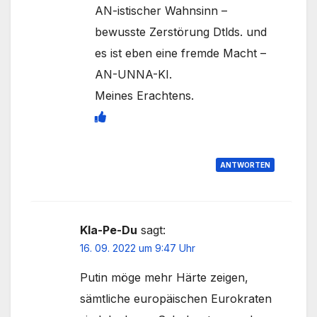
AN-istischer Wahnsinn –
bewusste Zerstörung Dtlds. und
es ist eben eine fremde Macht –
AN-UNNA-KI.
Meines Erachtens.
ANTWORTEN
Kla-Pe-Du
sagt:
16. 09. 2022 um 9:47 Uhr
Putin möge mehr Härte zeigen,
sämtliche europäischen Eurokraten