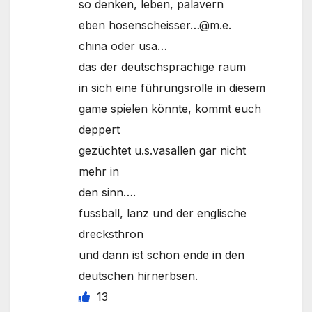
so denken, leben, palavern
eben hosenscheisser…@m.e.
china oder usa…
das der deutschsprachige raum
in sich eine führungsrolle in diesem
game spielen könnte, kommt euch
deppert
gezüchtet u.s.vasallen gar nicht
mehr in
den sinn….
fussball, lanz und der englische
drecksthron
und dann ist schon ende in den
deutschen hirnerbsen.
13