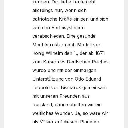
können. Das liebe Leute geht
allerdings nur, wenn sich
patriotische Kräfte einigen und sich
von den Parteisystemen
verabschieden. Eine gesunde
Machtstruktur nach Modell von
König Wilhelm den 1., der ab 1871
zum Kaiser des Deutschen Reiches
wurde und mit der einmaligen
Unterstützung von Otto Eduard
Leopold von Bismarck gemeinsam
mit unseren Freunden aus
Russland, dann schaffen wir ein
weltliches Wunder. Ja, so wäre wir
als Völker auf diesem Planeten