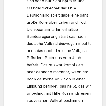
sind doch nur Schuhputzer und
Mastdarmkriecher der USA.
Deutschland spielt dabei eine ganz
große Rolle über Leben und Tod.
Die sogenannte hinterhältige
Bundesregierung straft das noch
deutsche Volk nd deswegen möchte
auch das noch deutsche Volk, das
Präsident Putin uns vom Joch
befreit. Das ist zwar kompliziert
aber dennoch machbar, wenn das
noch deutsche Volk sich in einer
Einigung befindet, das heißt, das wir
unbedingt mit Hilfe Russlands einen
souveränen Volkrat bestimmen