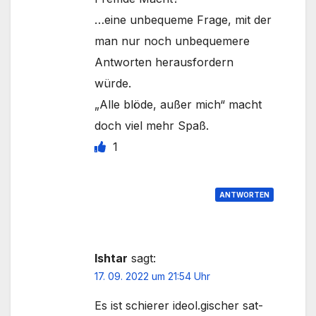
…eine unbequeme Frage, mit der
man nur noch unbequemere
Antworten herausfordern
würde.
„Alle blöde, außer mich“ macht
doch viel mehr Spaß.
1
ANTWORTEN
Ishtar
sagt:
17. 09. 2022 um 21:54 Uhr
Es ist schierer ideol.gischer sat-