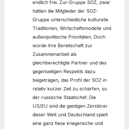
endlich frei. Zur-Gruppe SOZ, zwar
hätten die Mitglieder der SOZ-
Gruppe unterschiedliche kulturelle
Traditionen, Wirtschaftsmodelle und
außenpolitische Prioritäten. Doch
würde ihre Bereitschaft zur
Zusammenarbeit als
gleichberechtigte Partner und des
gegenseitigen Respekts dazu
beigetragen, das Profil der SOZ in
relativ kurzer Zeit zu schärfen, so
der russische Staatschef. Die
US/EU sind die geistigen Zerstörer
dieser Welt und Deutschland spielt
eine ganz fiese kriegerische und