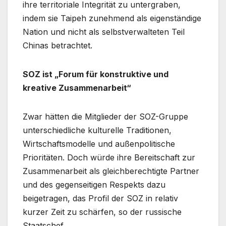
ihre territoriale Integrität zu untergraben,
indem sie Taipeh zunehmend als eigenständige
Nation und nicht als selbstverwalteten Teil
Chinas betrachtet.
SOZ ist „Forum für konstruktive und
kreative Zusammenarbeit“
Zwar hätten die Mitglieder der SOZ-Gruppe
unterschiedliche kulturelle Traditionen,
Wirtschaftsmodelle und außenpolitische
Prioritäten. Doch würde ihre Bereitschaft zur
Zusammenarbeit als gleichberechtigte Partner
und des gegenseitigen Respekts dazu
beigetragen, das Profil der SOZ in relativ
kurzer Zeit zu schärfen, so der russische
Staatschef.