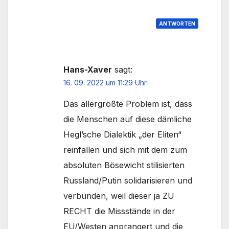
ANTWORTEN
Hans-Xaver
sagt:
16. 09. 2022 um 11:29 Uhr
Das allergrößte Problem ist, dass
die Menschen auf diese dämliche
Hegl’sche Dialektik „der Eliten“
reinfallen und sich mit dem zum
absoluten Bösewicht stilisierten
Russland/Putin solidarisieren und
verbünden, weil dieser ja ZU
RECHT die Missstände in der
EU/Westen anprangert und die