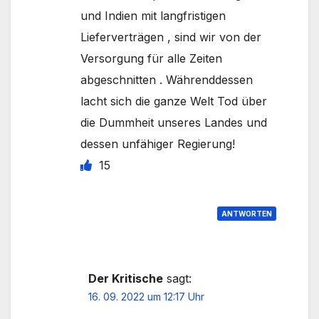
und Indien mit langfristigen
Lieferverträgen , sind wir von der
Versorgung für alle Zeiten
abgeschnitten . Währenddessen
lacht sich die ganze Welt Tod über
die Dummheit unseres Landes und
dessen unfähiger Regierung!
15
ANTWORTEN
Der Kritische
sagt:
16. 09. 2022 um 12:17 Uhr