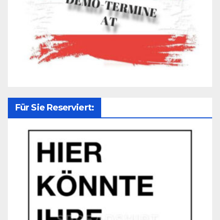
Für Sie Reserviert: