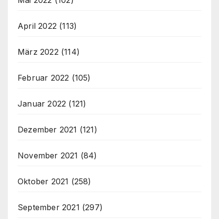
April 2022
(113)
März 2022
(114)
Februar 2022
(105)
Januar 2022
(121)
Dezember 2021
(121)
November 2021
(84)
Oktober 2021
(258)
September 2021
(297)