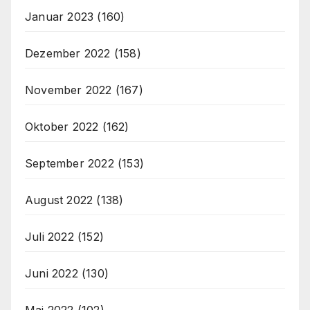
Januar 2023
(160)
Dezember 2022
(158)
November 2022
(167)
Oktober 2022
(162)
September 2022
(153)
August 2022
(138)
Juli 2022
(152)
Juni 2022
(130)
Mai 2022
(102)