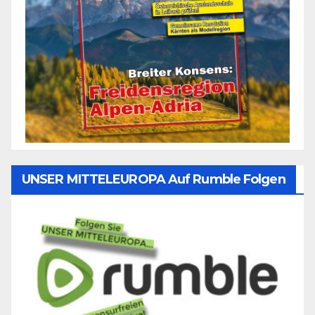
UNSER MITTELEUROPA Auf Rumble Folgen