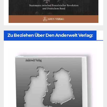
Zu Beziehen Über Den Anderwelt Verlag: