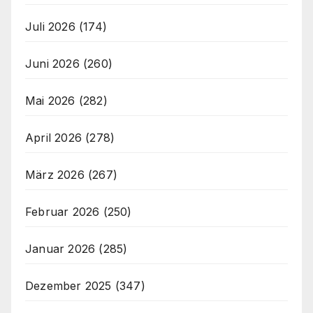
Juli 2026
(174)
Juni 2026
(260)
Mai 2026
(282)
April 2026
(278)
März 2026
(267)
Februar 2026
(250)
Januar 2026
(285)
Dezember 2025
(347)