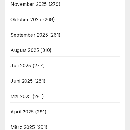
November 2025
(279)
Oktober 2025
(268)
September 2025
(261)
August 2025
(310)
Juli 2025
(277)
Juni 2025
(261)
Mai 2025
(281)
April 2025
(291)
März 2025
(291)