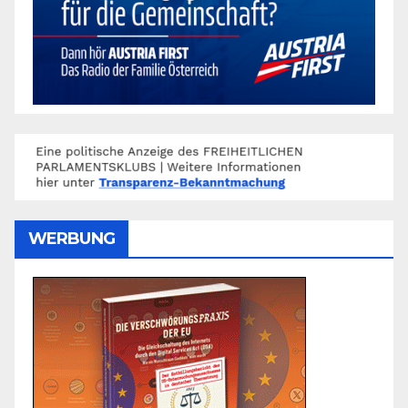
WERBUNG