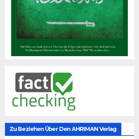
Zu Beziehen Über Den AHRIMAN Verlag