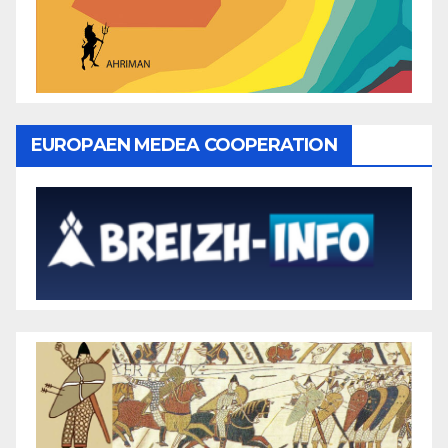
EUROPAEN MEDEA COOPERATION