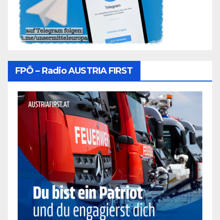
FPÖ – Radio AUSTRIA FIRST