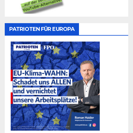
PATRIOTEN FÜR EUROPA