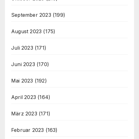
September 2023
(199)
August 2023
(175)
Juli 2023
(171)
Juni 2023
(170)
Mai 2023
(192)
April 2023
(164)
März 2023
(171)
Februar 2023
(163)