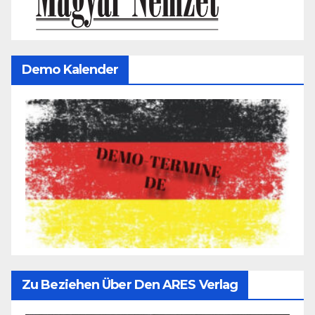
Demo Kalender
Zu Beziehen Über Den ARES Verlag