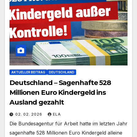
AKTUELLER BEITRAG
DEUTSCHLAND
Deutschland – Sagenhafte 528
Millionen Euro Kindergeld ins
Ausland gezahlt
02. 02. 2026
ELA
Die Bundesagentur für Arbeit hatte im letzten Jahr
sagenhafte 528 Millionen Euro Kindergeld alleine