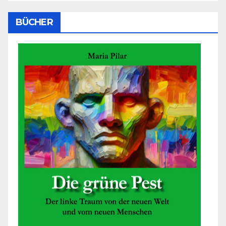
BÜCHER