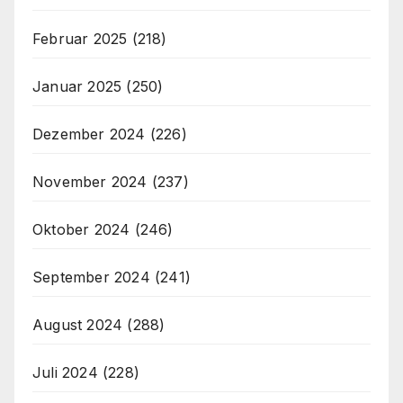
Februar 2025
(218)
Januar 2025
(250)
Dezember 2024
(226)
November 2024
(237)
Oktober 2024
(246)
September 2024
(241)
August 2024
(288)
Juli 2024
(228)