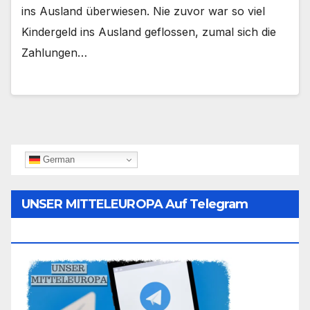
ins Ausland überwiesen. Nie zuvor war so viel
Kindergeld ins Ausland geflossen, zumal sich die
Zahlungen…
German
UNSER MITTELEUROPA Auf Telegram
Folgen