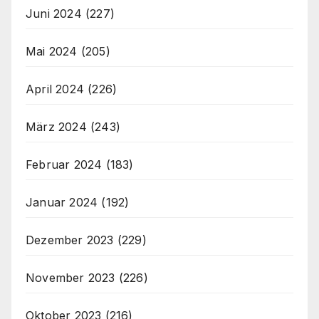
Juni 2024
(227)
Mai 2024
(205)
April 2024
(226)
März 2024
(243)
Februar 2024
(183)
Januar 2024
(192)
Dezember 2023
(229)
November 2023
(226)
Oktober 2023
(216)