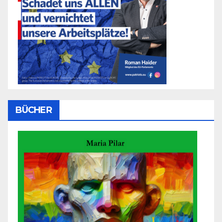
BÜCHER