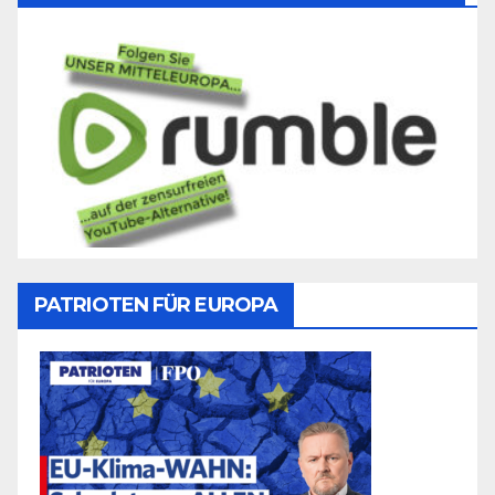
PATRIOTEN FÜR EUROPA