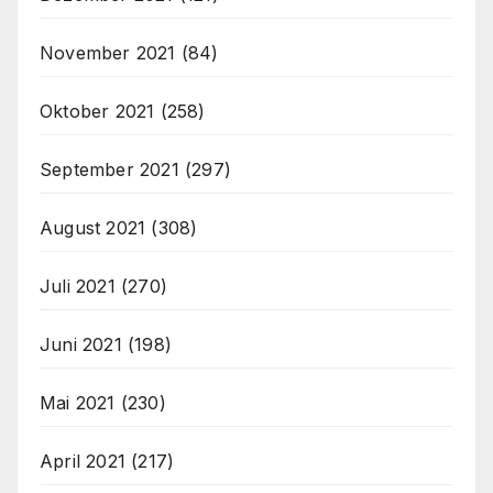
November 2021
(84)
Oktober 2021
(258)
September 2021
(297)
August 2021
(308)
Juli 2021
(270)
Juni 2021
(198)
Mai 2021
(230)
April 2021
(217)