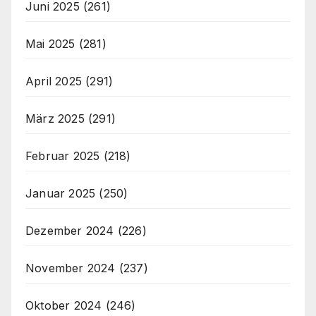
Juni 2025
(261)
Mai 2025
(281)
April 2025
(291)
März 2025
(291)
Februar 2025
(218)
Januar 2025
(250)
Dezember 2024
(226)
November 2024
(237)
Oktober 2024
(246)