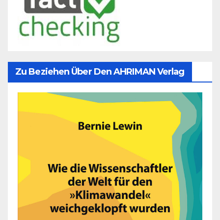
Zu Beziehen Über Den AHRIMAN Verlag