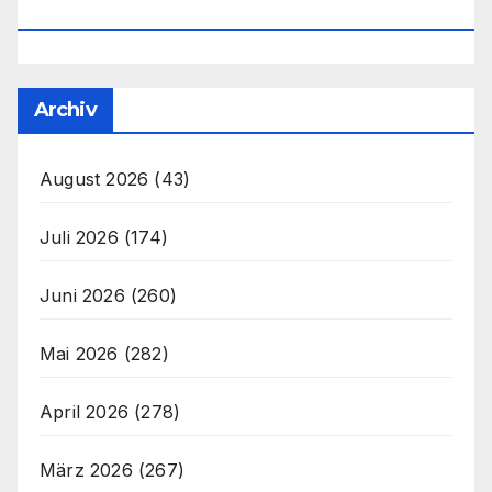
Office@unser-Mitteleuropa.net
Archiv
August 2026
(43)
Juli 2026
(174)
Juni 2026
(260)
Mai 2026
(282)
April 2026
(278)
März 2026
(267)