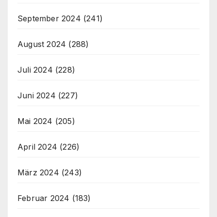
September 2024
(241)
August 2024
(288)
Juli 2024
(228)
Juni 2024
(227)
Mai 2024
(205)
April 2024
(226)
März 2024
(243)
Februar 2024
(183)