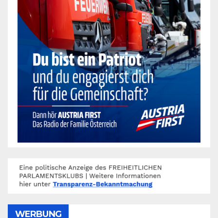
WERBUNG