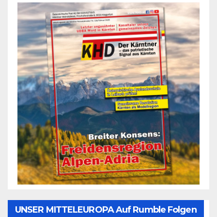
UNSER MITTELEUROPA Auf Rumble Folgen