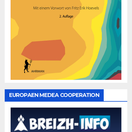
EUROPAEN MEDEA COOPERATION