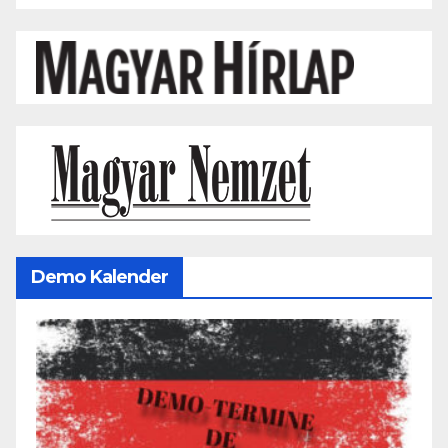
Demo Kalender