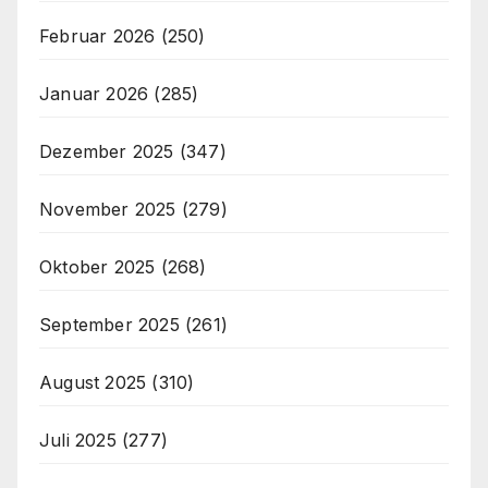
Februar 2026
(250)
Januar 2026
(285)
Dezember 2025
(347)
November 2025
(279)
Oktober 2025
(268)
September 2025
(261)
August 2025
(310)
Juli 2025
(277)