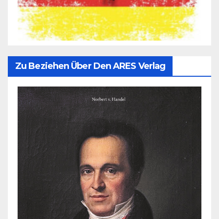
Zu Beziehen Über Den ARES Verlag