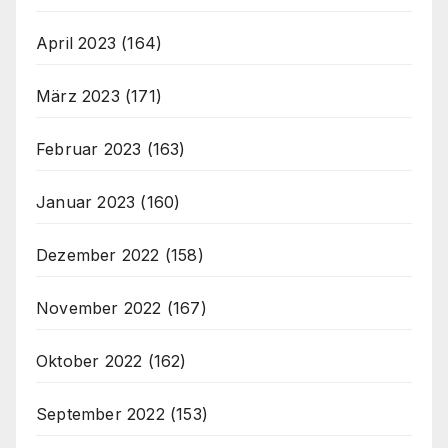
April 2023
(164)
März 2023
(171)
Februar 2023
(163)
Januar 2023
(160)
Dezember 2022
(158)
November 2022
(167)
Oktober 2022
(162)
September 2022
(153)