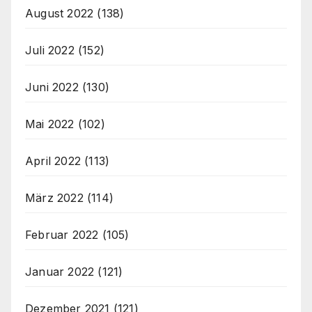
August 2022
(138)
Juli 2022
(152)
Juni 2022
(130)
Mai 2022
(102)
April 2022
(113)
März 2022
(114)
Februar 2022
(105)
Januar 2022
(121)
Dezember 2021
(121)