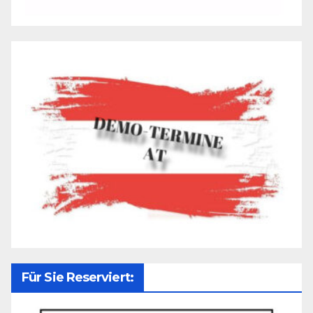
Für Sie Reserviert: