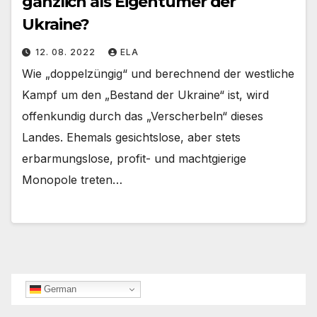
gänzlich als Eigentümer der
Ukraine?
12. 08. 2022
ELA
Wie „doppelzüngig“ und berechnend der westliche
Kampf um den „Bestand der Ukraine“ ist, wird
offenkundig durch das „Verscherbeln“ dieses
Landes. Ehemals gesichtslose, aber stets
erbarmungslose, profit- und machtgierige
Monopole treten…
German