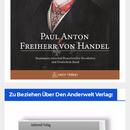
Zu Beziehen Über Den Anderwelt Verlag: