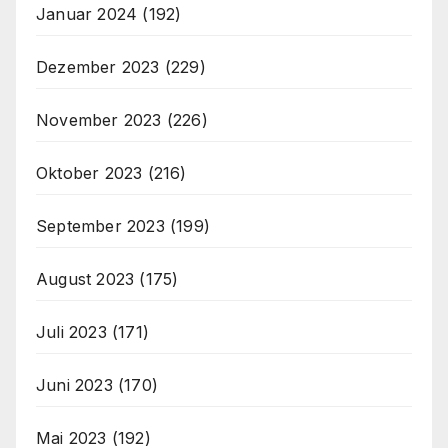
Januar 2024
(192)
Dezember 2023
(229)
November 2023
(226)
Oktober 2023
(216)
September 2023
(199)
August 2023
(175)
Juli 2023
(171)
Juni 2023
(170)
Mai 2023
(192)