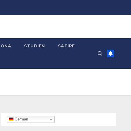
RONA
STUDIEN
SATIRE
German