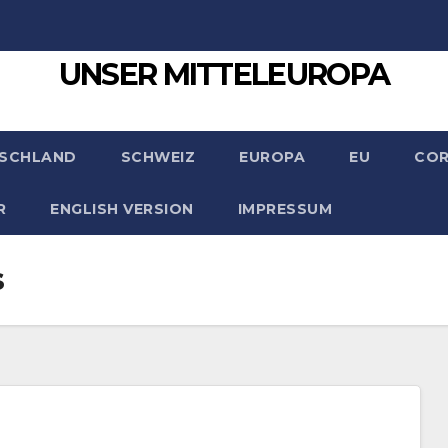
UNSER MITTELEUROPA
SCHLAND
SCHWEIZ
EUROPA
EU
CO
R
ENGLISH VERSION
IMPRESSUM
s