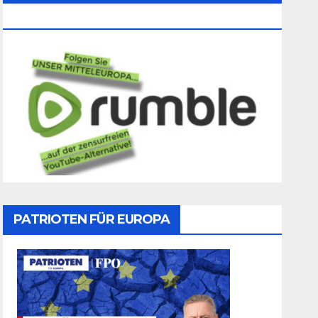
Folgen
PATRIOTEN FÜR EUROPA