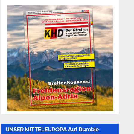
UNSER MITTELEUROPA Auf Rumble