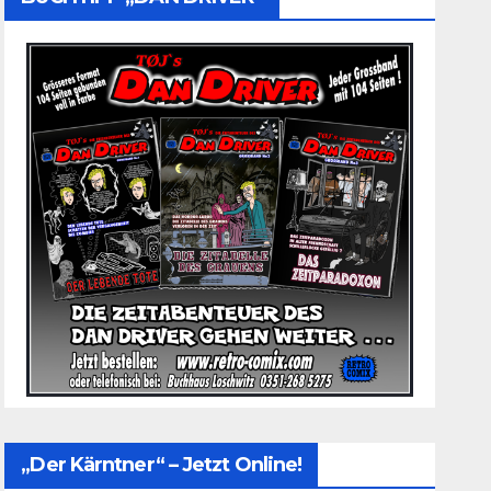
„Der Kärntner“ – Jetzt Online!