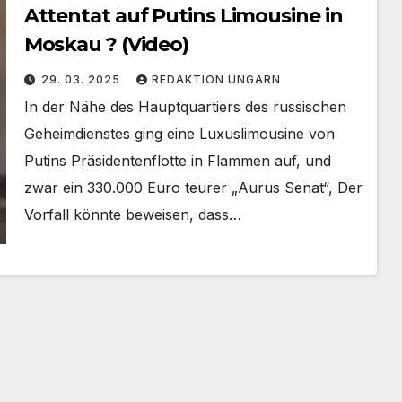
Attentat auf Putins Limousine in
Moskau ? (Video)
29. 03. 2025
REDAKTION UNGARN
In der Nähe des Hauptquartiers des russischen
Geheimdienstes ging eine Luxuslimousine von
Putins Präsidentenflotte in Flammen auf, und
zwar ein 330.000 Euro teurer „Aurus Senat“, Der
Vorfall könnte beweisen, dass…