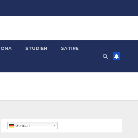
RONA
STUDIEN
SATIRE
German