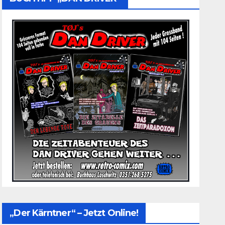
„Der Kärntner“ – Jetzt Online!