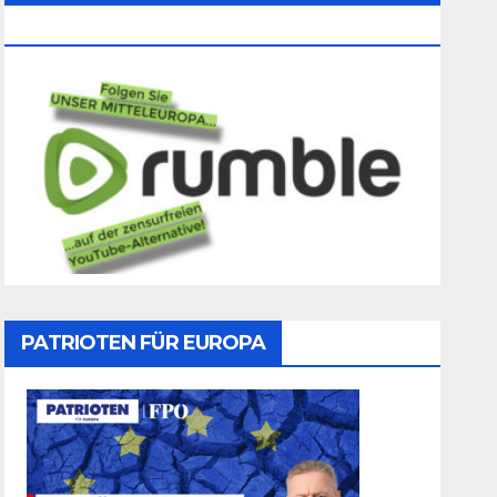
Folgen
PATRIOTEN FÜR EUROPA