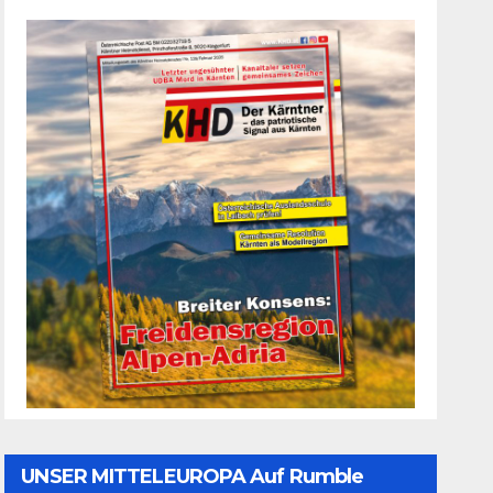
UNSER MITTELEUROPA Auf Rumble