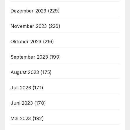
Dezember 2023
(229)
November 2023
(226)
Oktober 2023
(216)
September 2023
(199)
August 2023
(175)
Juli 2023
(171)
Juni 2023
(170)
Mai 2023
(192)