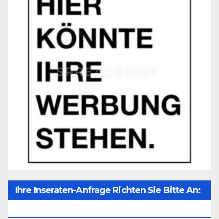
Ihre Inseraten-Anfrage Richten Sie Bitte An:
Office@unser-Mitteleuropa.net