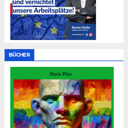
BÜCHER