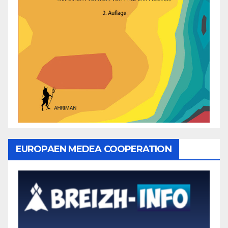
EUROPAEN MEDEA COOPERATION