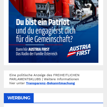
WERBUNG