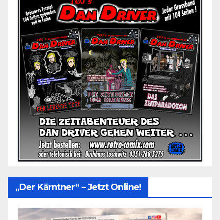
„Der Kärntner“ – Jetzt Online!