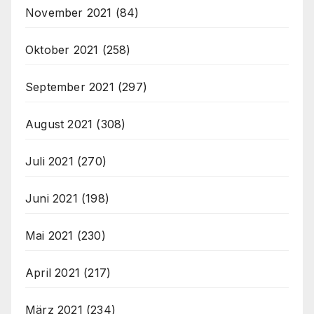
November 2021
(84)
Oktober 2021
(258)
September 2021
(297)
August 2021
(308)
Juli 2021
(270)
Juni 2021
(198)
Mai 2021
(230)
April 2021
(217)
März 2021
(234)