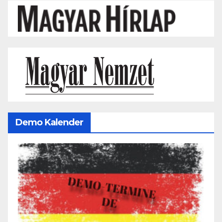
Demo Kalender