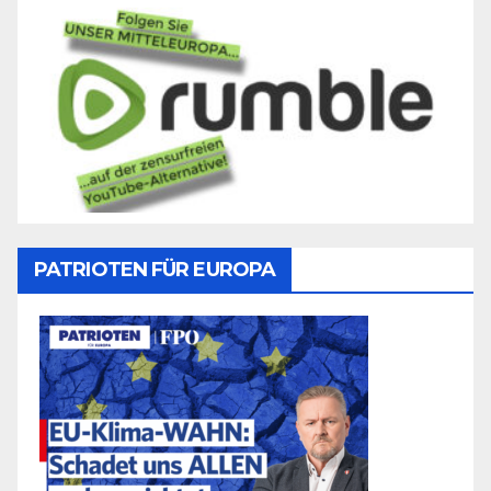
PATRIOTEN FÜR EUROPA