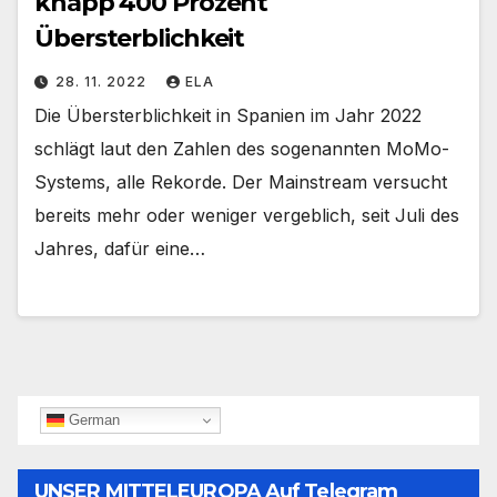
knapp 400 Prozent
Übersterblichkeit
28. 11. 2022
ELA
Die Übersterblichkeit in Spanien im Jahr 2022
schlägt laut den Zahlen des sogenannten MoMo-
Systems, alle Rekorde. Der Mainstream versucht
bereits mehr oder weniger vergeblich, seit Juli des
Jahres, dafür eine…
German
UNSER MITTELEUROPA Auf Telegram