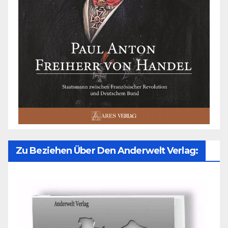
Zu Beziehen Über Den Anderwelt Verlag: