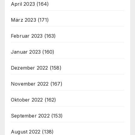
April 2023
(164)
März 2023
(171)
Februar 2023
(163)
Januar 2023
(160)
Dezember 2022
(158)
November 2022
(167)
Oktober 2022
(162)
September 2022
(153)
August 2022
(138)