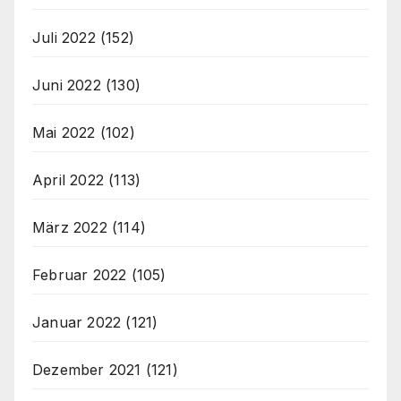
Juli 2022
(152)
Juni 2022
(130)
Mai 2022
(102)
April 2022
(113)
März 2022
(114)
Februar 2022
(105)
Januar 2022
(121)
Dezember 2021
(121)