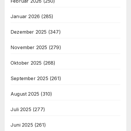
Februar 2026
(250)
Januar 2026
(285)
Dezember 2025
(347)
November 2025
(279)
Oktober 2025
(268)
September 2025
(261)
August 2025
(310)
Juli 2025
(277)
Juni 2025
(261)