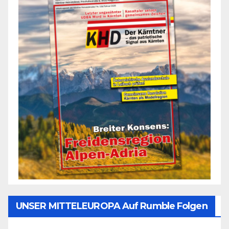
UNSER MITTELEUROPA Auf Rumble Folgen