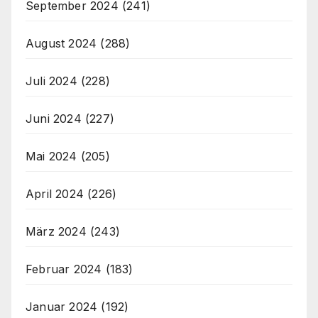
September 2024
(241)
August 2024
(288)
Juli 2024
(228)
Juni 2024
(227)
Mai 2024
(205)
April 2024
(226)
März 2024
(243)
Februar 2024
(183)
Januar 2024
(192)