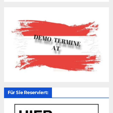
Für Sie Reserviert: