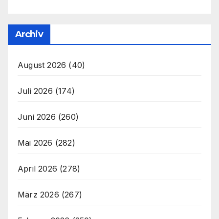
Archiv
August 2026
(40)
Juli 2026
(174)
Juni 2026
(260)
Mai 2026
(282)
April 2026
(278)
März 2026
(267)