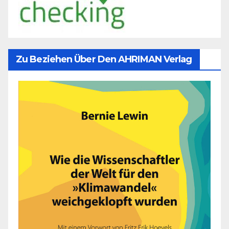
Zu Beziehen Über Den AHRIMAN Verlag