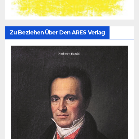
Zu Beziehen Über Den ARES Verlag