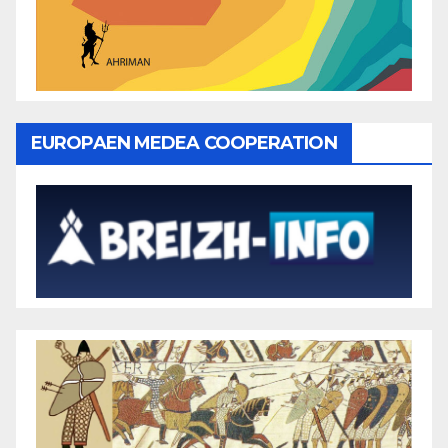
EUROPAEN MEDEA COOPERATION