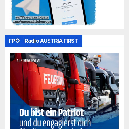
FPÖ – Radio AUSTRIA FIRST