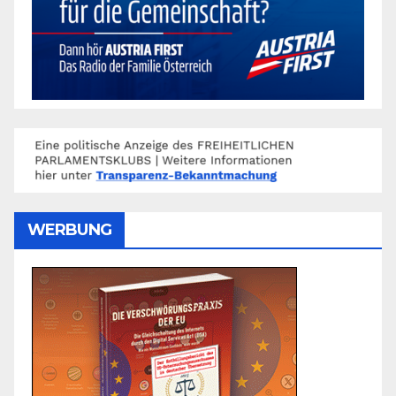
WERBUNG