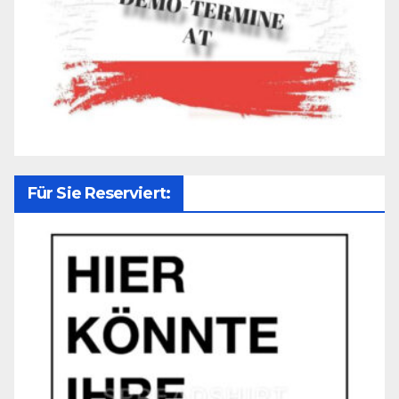
Für Sie Reserviert: