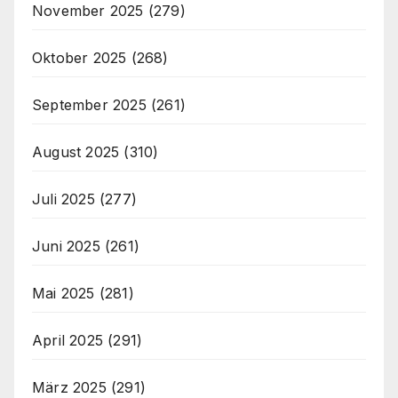
November 2025
(279)
Oktober 2025
(268)
September 2025
(261)
August 2025
(310)
Juli 2025
(277)
Juni 2025
(261)
Mai 2025
(281)
April 2025
(291)
März 2025
(291)