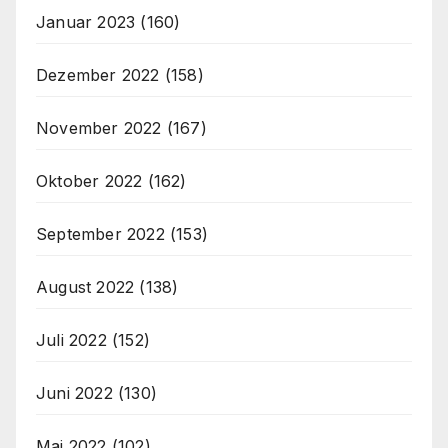
Januar 2023
(160)
Dezember 2022
(158)
November 2022
(167)
Oktober 2022
(162)
September 2022
(153)
August 2022
(138)
Juli 2022
(152)
Juni 2022
(130)
Mai 2022
(102)