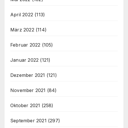
April 2022
(113)
März 2022
(114)
Februar 2022
(105)
Januar 2022
(121)
Dezember 2021
(121)
November 2021
(84)
Oktober 2021
(258)
September 2021
(297)