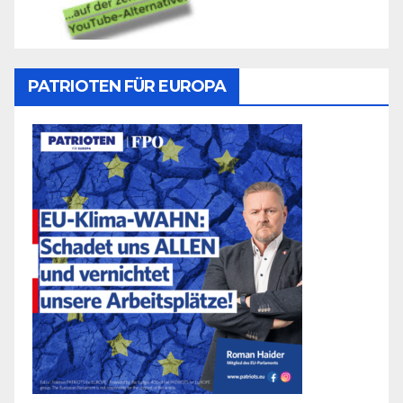
PATRIOTEN FÜR EUROPA