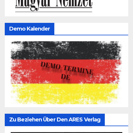
Demo Kalender
Zu Beziehen Über Den ARES Verlag