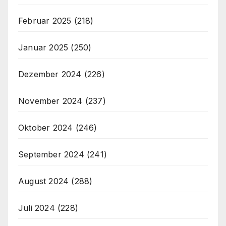
Februar 2025
(218)
Januar 2025
(250)
Dezember 2024
(226)
November 2024
(237)
Oktober 2024
(246)
September 2024
(241)
August 2024
(288)
Juli 2024
(228)