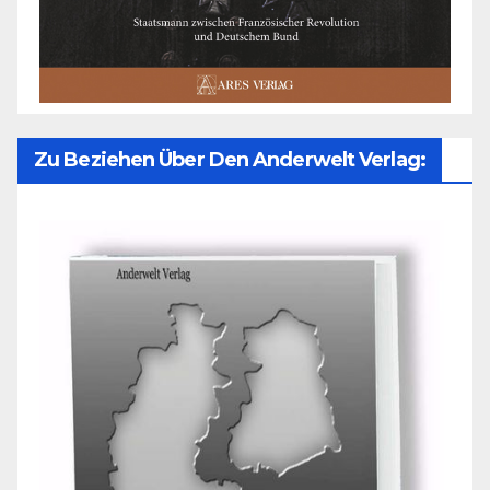
Zu Beziehen Über Den Anderwelt Verlag: