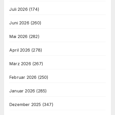
Juli 2026
(174)
Juni 2026
(260)
Mai 2026
(282)
April 2026
(278)
März 2026
(267)
Februar 2026
(250)
Januar 2026
(285)
Dezember 2025
(347)