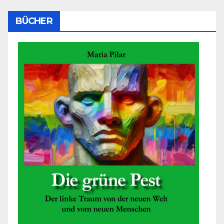
BÜCHER