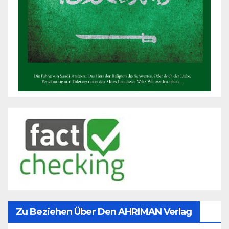
Zu Beziehen Über Den AHRIMAN Verlag