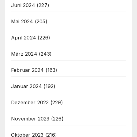
Juni 2024
(227)
Mai 2024
(205)
April 2024
(226)
März 2024
(243)
Februar 2024
(183)
Januar 2024
(192)
Dezember 2023
(229)
November 2023
(226)
Oktober 2023
(216)