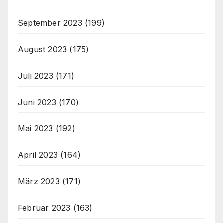
September 2023
(199)
August 2023
(175)
Juli 2023
(171)
Juni 2023
(170)
Mai 2023
(192)
April 2023
(164)
März 2023
(171)
Februar 2023
(163)