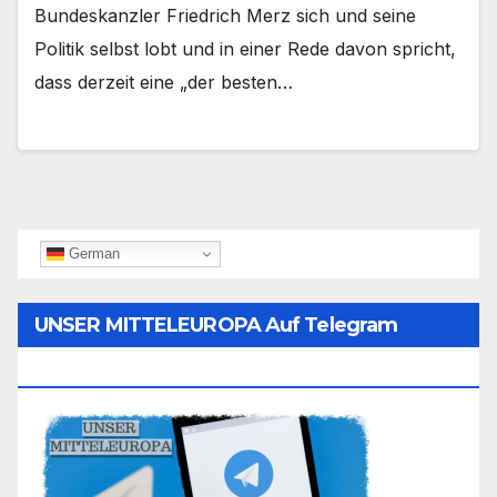
Bundeskanzler Friedrich Merz sich und seine
Politik selbst lobt und in einer Rede davon spricht,
dass derzeit eine „der besten…
German
UNSER MITTELEUROPA Auf Telegram
Folgen