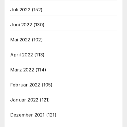
Juli 2022
(152)
Juni 2022
(130)
Mai 2022
(102)
April 2022
(113)
März 2022
(114)
Februar 2022
(105)
Januar 2022
(121)
Dezember 2021
(121)