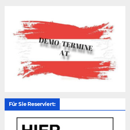
Für Sie Reserviert: