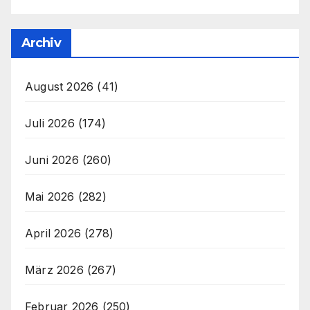
Archiv
August 2026
(41)
Juli 2026
(174)
Juni 2026
(260)
Mai 2026
(282)
April 2026
(278)
März 2026
(267)
Februar 2026
(250)