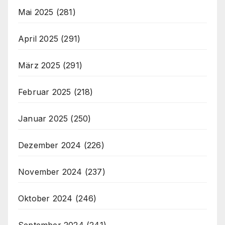
Mai 2025
(281)
April 2025
(291)
März 2025
(291)
Februar 2025
(218)
Januar 2025
(250)
Dezember 2024
(226)
November 2024
(237)
Oktober 2024
(246)
September 2024
(241)