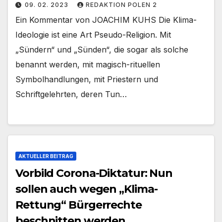
09. 02. 2023
REDAKTION POLEN 2
Ein Kommentar von JOACHIM KUHS Die Klima-
Ideologie ist eine Art Pseudo-Religion. Mit
„Sündern“ und „Sünden“, die sogar als solche
benannt werden, mit magisch-rituellen
Symbolhandlungen, mit Priestern und
Schriftgelehrten, deren Tun…
AKTUELLER BEITRAG
Vorbild Corona-Diktatur: Nun
sollen auch wegen „Klima-
Rettung“ Bürgerrechte
beschnitten werden