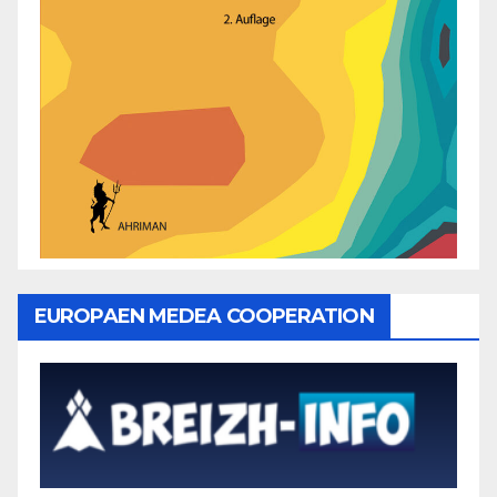
EUROPAEN MEDEA COOPERATION