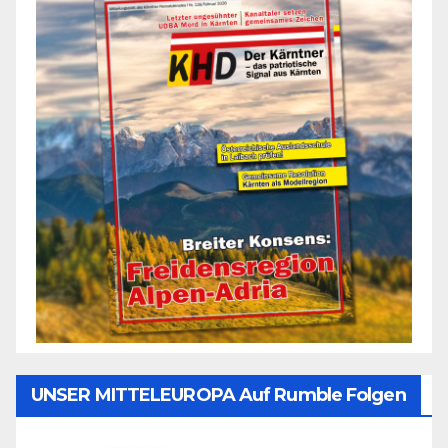
UNSER MITTELEUROPA Auf Rumble Folgen