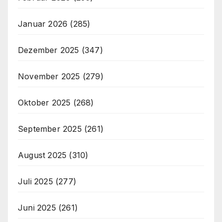
Januar 2026
(285)
Dezember 2025
(347)
November 2025
(279)
Oktober 2025
(268)
September 2025
(261)
August 2025
(310)
Juli 2025
(277)
Juni 2025
(261)