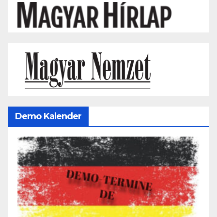
Demo Kalender