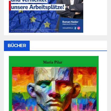
BÜCHER