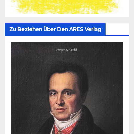
Zu Beziehen Über Den ARES Verlag