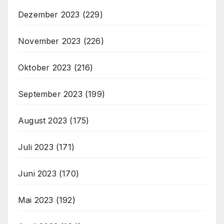
Dezember 2023
(229)
November 2023
(226)
Oktober 2023
(216)
September 2023
(199)
August 2023
(175)
Juli 2023
(171)
Juni 2023
(170)
Mai 2023
(192)