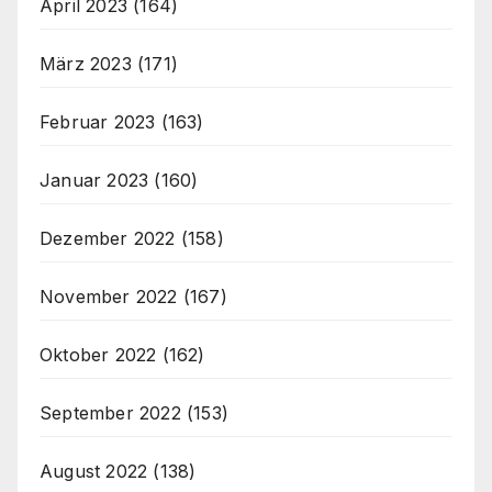
April 2023
(164)
März 2023
(171)
Februar 2023
(163)
Januar 2023
(160)
Dezember 2022
(158)
November 2022
(167)
Oktober 2022
(162)
September 2022
(153)
August 2022
(138)