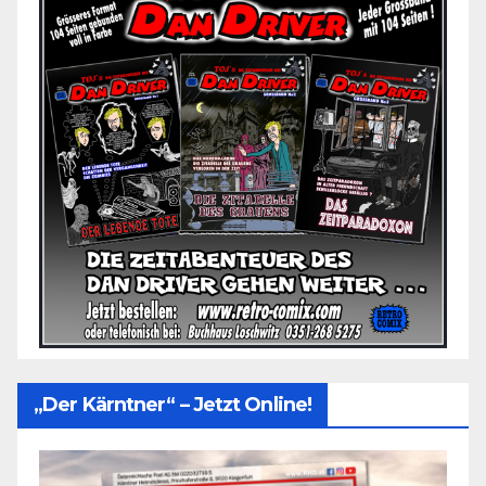
„Der Kärntner“ – Jetzt Online!