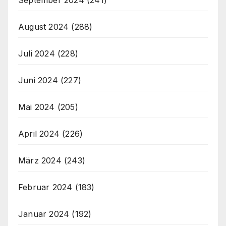
August 2024
(288)
Juli 2024
(228)
Juni 2024
(227)
Mai 2024
(205)
April 2024
(226)
März 2024
(243)
Februar 2024
(183)
Januar 2024
(192)