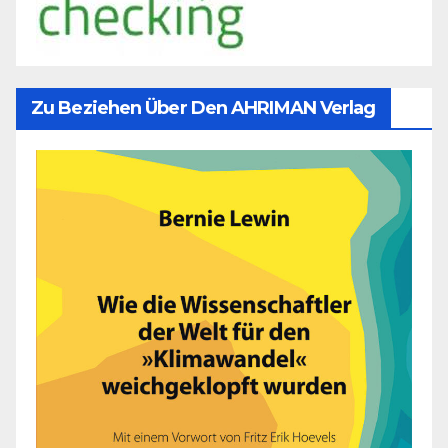
Zu Beziehen Über Den AHRIMAN Verlag