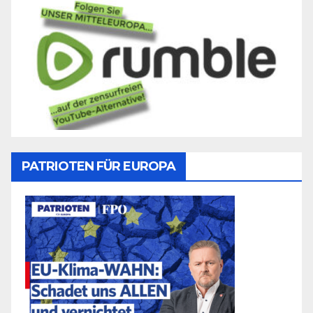
PATRIOTEN FÜR EUROPA