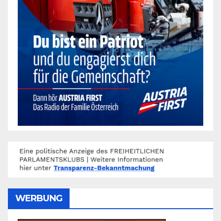
WERBUNG