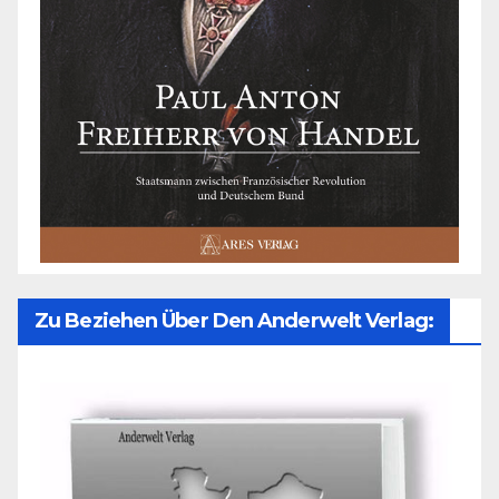
Zu Beziehen Über Den Anderwelt Verlag: