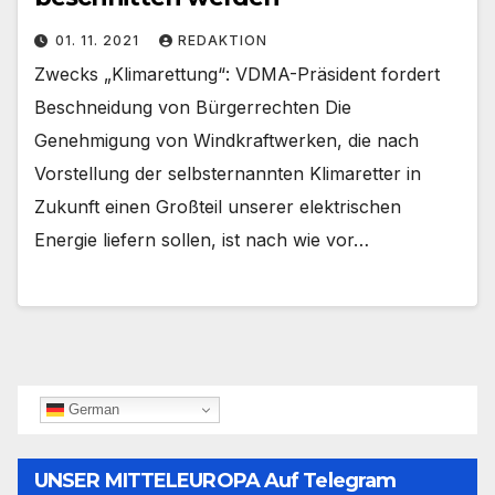
01. 11. 2021
REDAKTION
Zwecks „Klimarettung“: VDMA-Präsident fordert
Beschneidung von Bürgerrechten Die
Genehmigung von Windkraftwerken, die nach
Vorstellung der selbsternannten Klimaretter in
Zukunft einen Großteil unserer elektrischen
Energie liefern sollen, ist nach wie vor…
German
UNSER MITTELEUROPA Auf Telegram