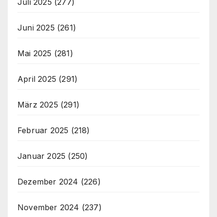
Juli 2025
(277)
Juni 2025
(261)
Mai 2025
(281)
April 2025
(291)
März 2025
(291)
Februar 2025
(218)
Januar 2025
(250)
Dezember 2024
(226)
November 2024
(237)