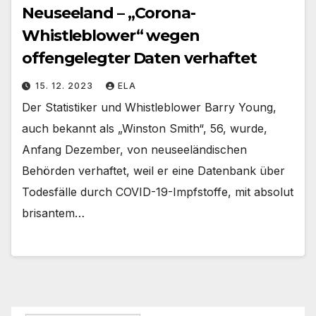
Neuseeland – „Corona-
Whistleblower“ wegen
offengelegter Daten verhaftet
15. 12. 2023
ELA
Der Statistiker und Whistleblower Barry Young,
auch bekannt als „Winston Smith“, 56, wurde,
Anfang Dezember, von neuseeländischen
Behörden verhaftet, weil er eine Datenbank über
Todesfälle durch COVID-19-Impfstoffe, mit absolut
brisantem…