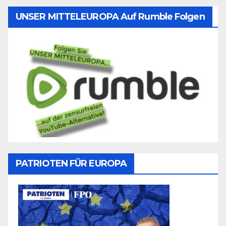
UNSER MITTELEUROPA Auf Rumble Folgen
PATRIOTEN FÜR EUROPA