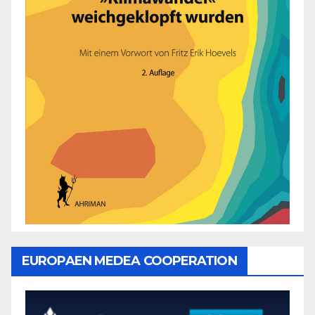
EUROPAEN MEDEA COOPERATION