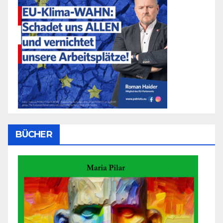
BÜCHER