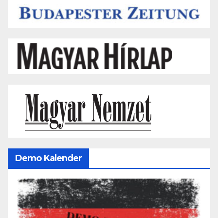
Demo Kalender