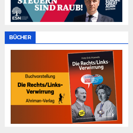
BÜCHER