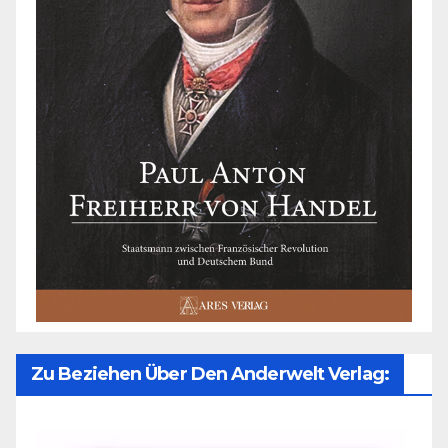
Zu Beziehen Über Den Anderwelt Verlag: