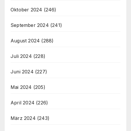
Oktober 2024
(246)
September 2024
(241)
August 2024
(288)
Juli 2024
(228)
Juni 2024
(227)
Mai 2024
(205)
April 2024
(226)
März 2024
(243)