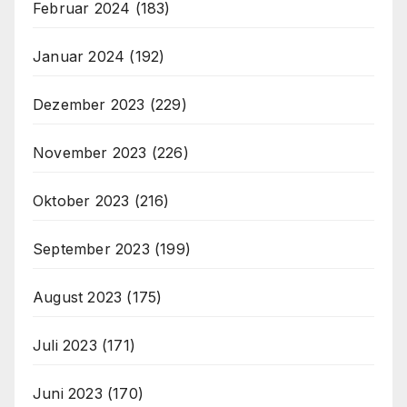
Februar 2024
(183)
Januar 2024
(192)
Dezember 2023
(229)
November 2023
(226)
Oktober 2023
(216)
September 2023
(199)
August 2023
(175)
Juli 2023
(171)
Juni 2023
(170)