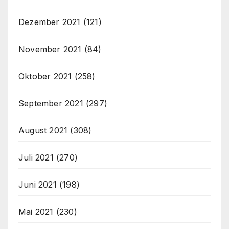
Dezember 2021
(121)
November 2021
(84)
Oktober 2021
(258)
September 2021
(297)
August 2021
(308)
Juli 2021
(270)
Juni 2021
(198)
Mai 2021
(230)