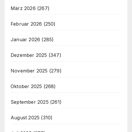
März 2026
(267)
Februar 2026
(250)
Januar 2026
(285)
Dezember 2025
(347)
November 2025
(279)
Oktober 2025
(268)
September 2025
(261)
August 2025
(310)