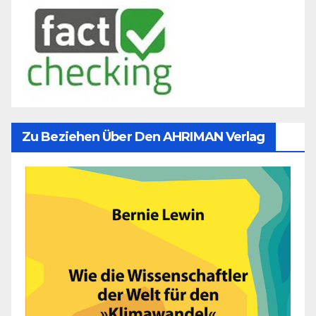
Zu Beziehen Über Den AHRIMAN Verlag