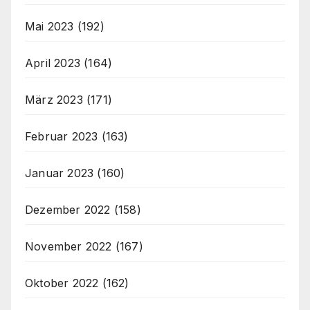
Mai 2023
(192)
April 2023
(164)
März 2023
(171)
Februar 2023
(163)
Januar 2023
(160)
Dezember 2022
(158)
November 2022
(167)
Oktober 2022
(162)