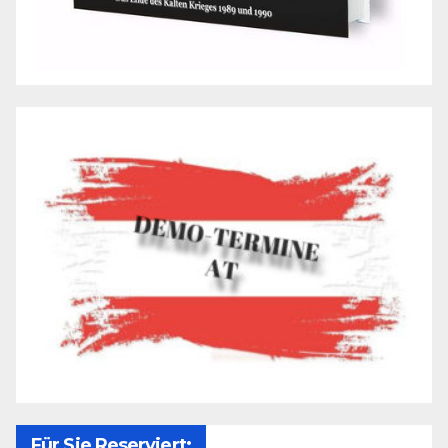
Für Sie Reserviert: