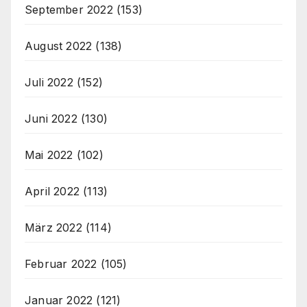
September 2022
(153)
August 2022
(138)
Juli 2022
(152)
Juni 2022
(130)
Mai 2022
(102)
April 2022
(113)
März 2022
(114)
Februar 2022
(105)
Januar 2022
(121)