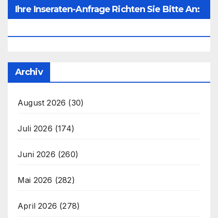
Ihre Inseraten-Anfrage Richten Sie Bitte An:
Office@unser-Mitteleuropa.net
Archiv
August 2026
(30)
Juli 2026
(174)
Juni 2026
(260)
Mai 2026
(282)
April 2026
(278)