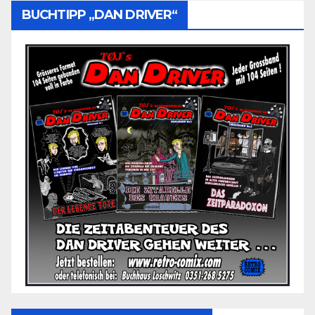
BUCHTIPP „DAN DRIVER“