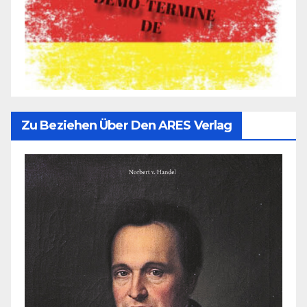
Zu Beziehen Über Den ARES Verlag