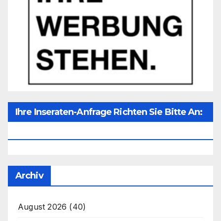
Ihre Inseraten-Anfrage Richten Sie Bitte An:
Office@unser-Mitteleuropa.net
Archiv
August 2026
(40)