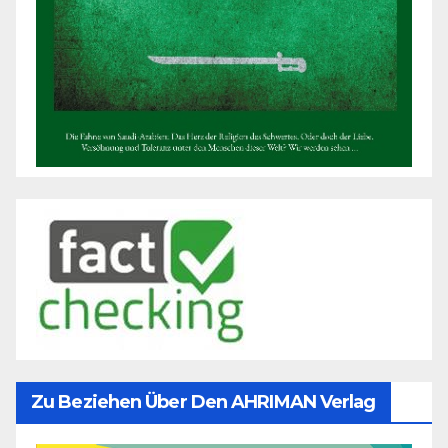
Zu Beziehen Über Den AHRIMAN Verlag