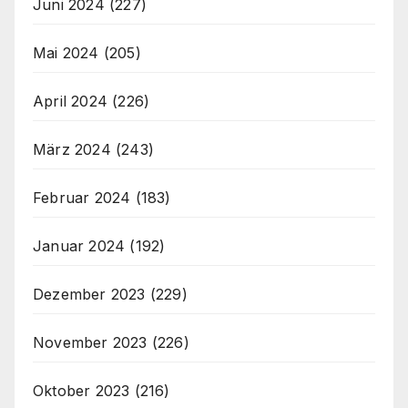
Juni 2024
(227)
Mai 2024
(205)
April 2024
(226)
März 2024
(243)
Februar 2024
(183)
Januar 2024
(192)
Dezember 2023
(229)
November 2023
(226)
Oktober 2023
(216)