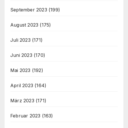
September 2023
(199)
August 2023
(175)
Juli 2023
(171)
Juni 2023
(170)
Mai 2023
(192)
April 2023
(164)
März 2023
(171)
Februar 2023
(163)