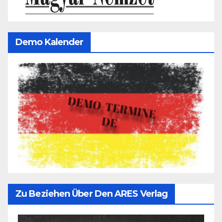
Demo Kalender
Zu Beziehen Über Den ARES Verlag