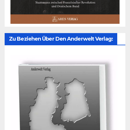
Zu Beziehen Über Den Anderwelt Verlag: