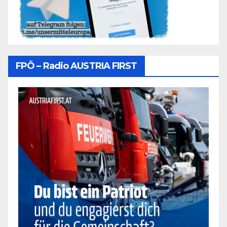
FPÖ – Radio AUSTRIA FIRST