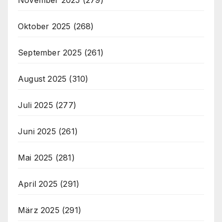
Oktober 2025
(268)
September 2025
(261)
August 2025
(310)
Juli 2025
(277)
Juni 2025
(261)
Mai 2025
(281)
April 2025
(291)
März 2025
(291)