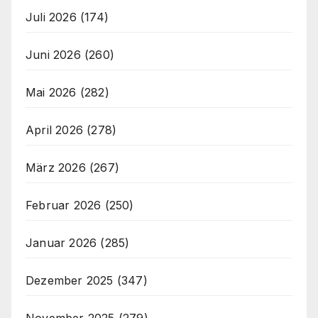
Juli 2026
(174)
Juni 2026
(260)
Mai 2026
(282)
April 2026
(278)
März 2026
(267)
Februar 2026
(250)
Januar 2026
(285)
Dezember 2025
(347)
November 2025
(279)