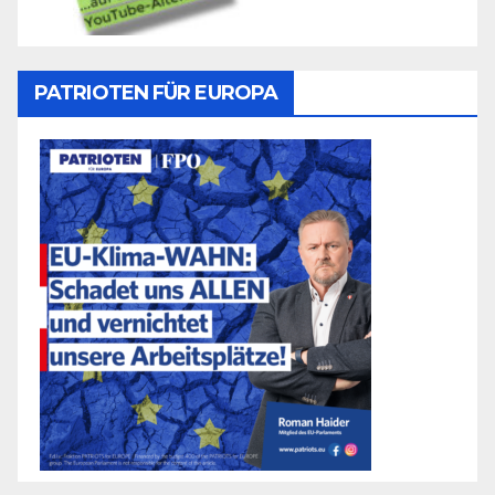
PATRIOTEN FÜR EUROPA