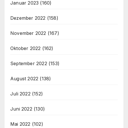
Januar 2023
(160)
Dezember 2022
(158)
November 2022
(167)
Oktober 2022
(162)
September 2022
(153)
August 2022
(138)
Juli 2022
(152)
Juni 2022
(130)
Mai 2022
(102)