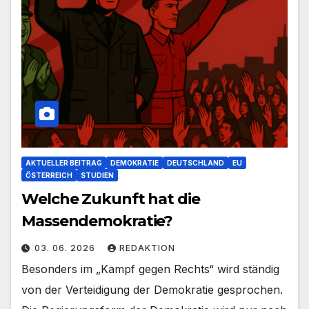
AKTUELLER BEITRAG
DEMOKRATIE
DEUTSCHLAND
EU
ÖSTERREICH
STUDIEN
Welche Zukunft hat die
Massendemokratie?
03. 06. 2026
REDAKTION
Besonders im „Kampf gegen Rechts“ wird ständig
von der Verteidigung der Demokratie gesprochen.