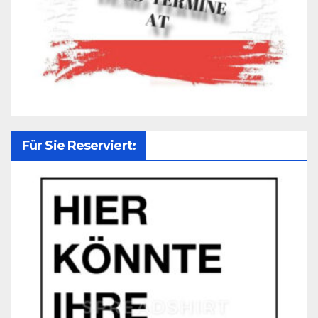
Für Sie Reserviert: