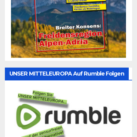
UNSER MITTELEUROPA Auf Rumble Folgen