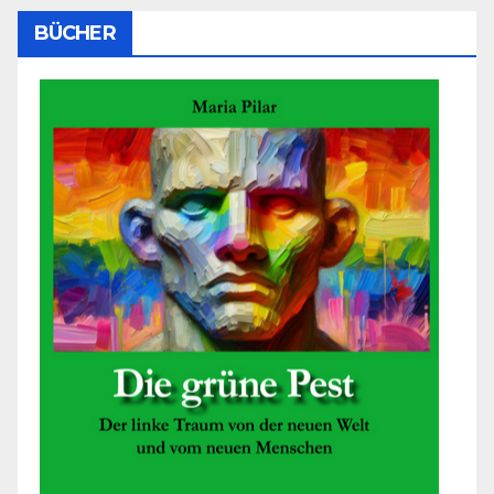
BÜCHER