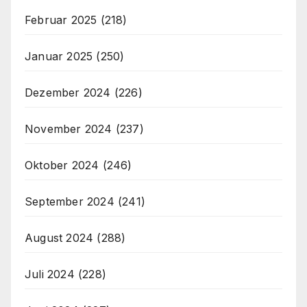
Februar 2025
(218)
Januar 2025
(250)
Dezember 2024
(226)
November 2024
(237)
Oktober 2024
(246)
September 2024
(241)
August 2024
(288)
Juli 2024
(228)