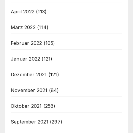
April 2022
(113)
März 2022
(114)
Februar 2022
(105)
Januar 2022
(121)
Dezember 2021
(121)
November 2021
(84)
Oktober 2021
(258)
September 2021
(297)