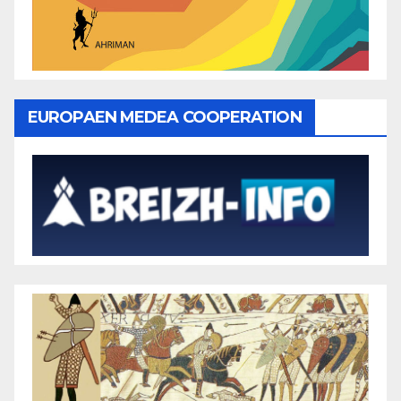
EUROPAEN MEDEA COOPERATION