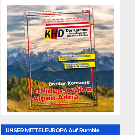
UNSER MITTELEUROPA Auf Rumble