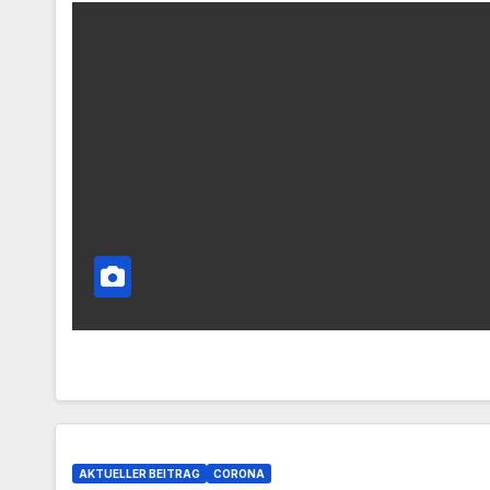
AKTUELLER BEITRAG
CORONA