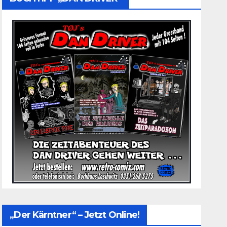
„Der Kärntner“ – Jetzt Online!