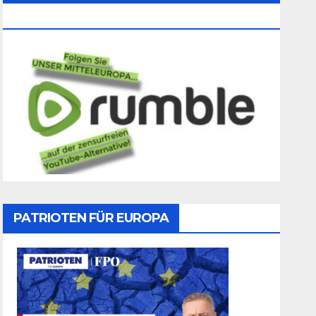
Folgen
PATRIOTEN FÜR EUROPA