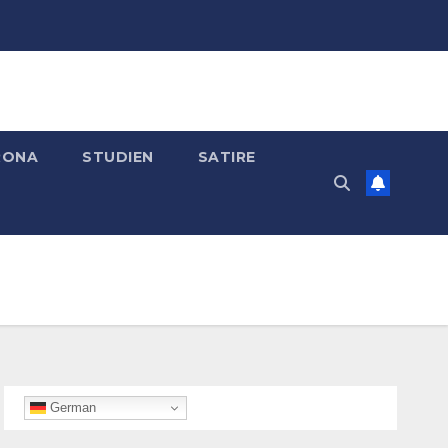
RONA
STUDIEN
SATIRE
German