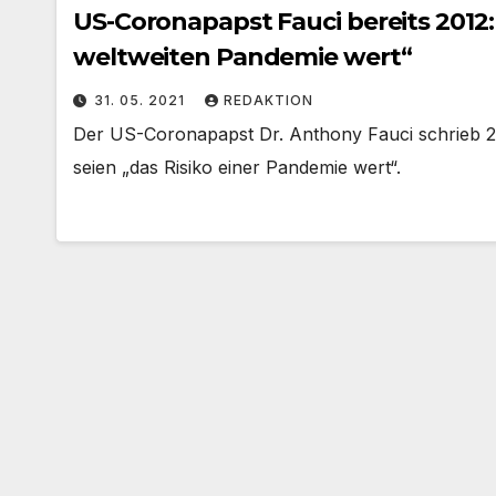
US-Coronapapst Fauci bereits 2012:
weltweiten Pandemie wert“
31. 05. 2021
REDAKTION
Der US-Coronapapst Dr. Anthony Fauci schrieb 20
seien „das Risiko einer Pandemie wert“.