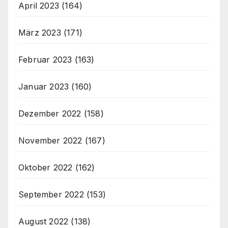
April 2023
(164)
März 2023
(171)
Februar 2023
(163)
Januar 2023
(160)
Dezember 2022
(158)
November 2022
(167)
Oktober 2022
(162)
September 2022
(153)
August 2022
(138)