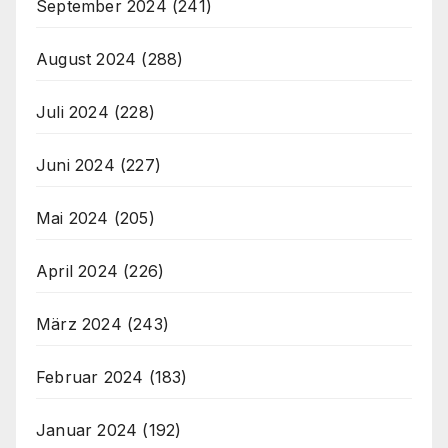
September 2024
(241)
August 2024
(288)
Juli 2024
(228)
Juni 2024
(227)
Mai 2024
(205)
April 2024
(226)
März 2024
(243)
Februar 2024
(183)
Januar 2024
(192)