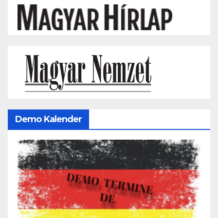
Demo Kalender