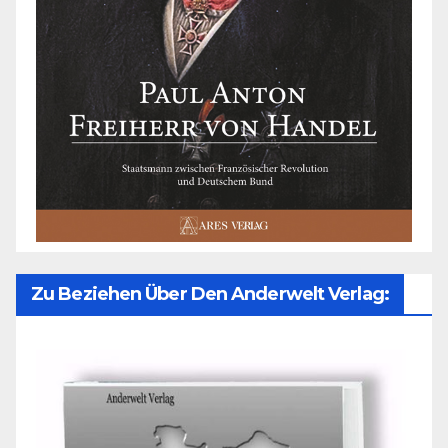
Zu Beziehen Über Den Anderwelt Verlag: