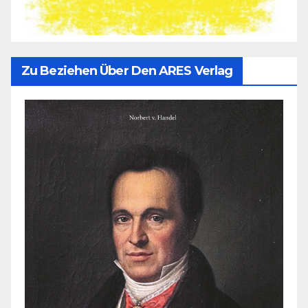
Zu Beziehen Über Den ARES Verlag