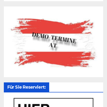
Für Sie Reserviert: