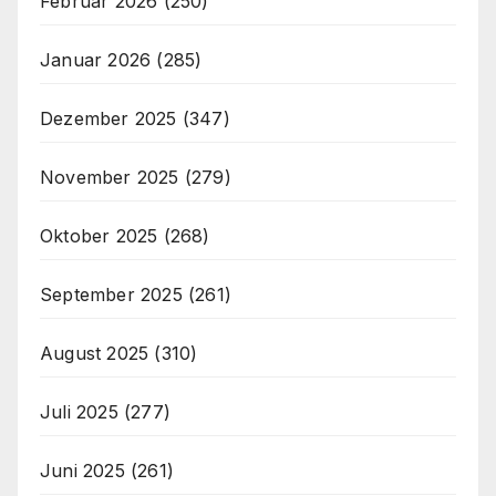
Februar 2026
(250)
Januar 2026
(285)
Dezember 2025
(347)
November 2025
(279)
Oktober 2025
(268)
September 2025
(261)
August 2025
(310)
Juli 2025
(277)
Juni 2025
(261)