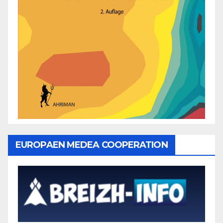
EUROPAEN MEDEA COOPERATION