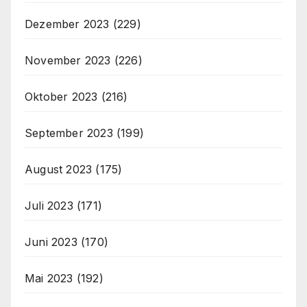
Dezember 2023
(229)
November 2023
(226)
Oktober 2023
(216)
September 2023
(199)
August 2023
(175)
Juli 2023
(171)
Juni 2023
(170)
Mai 2023
(192)