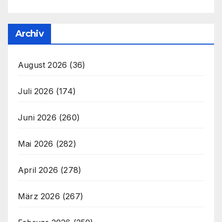
Archiv
August 2026
(36)
Juli 2026
(174)
Juni 2026
(260)
Mai 2026
(282)
April 2026
(278)
März 2026
(267)