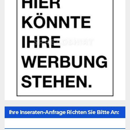
Ihre Inseraten-Anfrage Richten Sie Bitte An:
Office@unser-Mitteleuropa.net