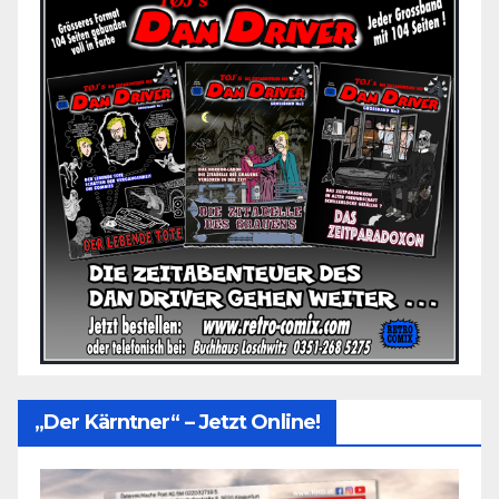
„Der Kärntner“ – Jetzt Online!