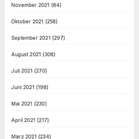
November 2021
(84)
Oktober 2021
(258)
September 2021
(297)
August 2021
(308)
Juli 2021
(270)
Juni 2021
(198)
Mai 2021
(230)
April 2021
(217)
März 2021
(234)