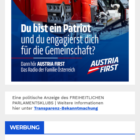
WERBUNG