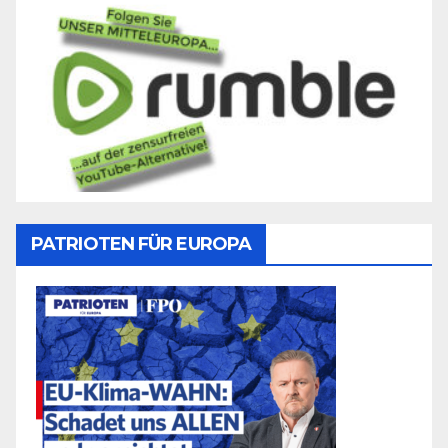
PATRIOTEN FÜR EUROPA