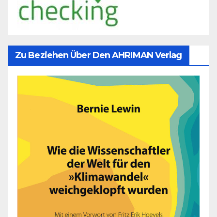
Zu Beziehen Über Den AHRIMAN Verlag