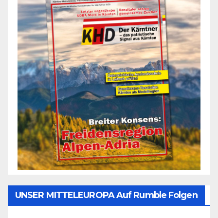
UNSER MITTELEUROPA Auf Rumble Folgen