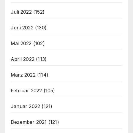
Juli 2022
(152)
Juni 2022
(130)
Mai 2022
(102)
April 2022
(113)
März 2022
(114)
Februar 2022
(105)
Januar 2022
(121)
Dezember 2021
(121)