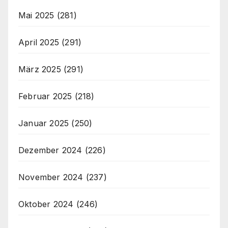
Mai 2025
(281)
April 2025
(291)
März 2025
(291)
Februar 2025
(218)
Januar 2025
(250)
Dezember 2024
(226)
November 2024
(237)
Oktober 2024
(246)