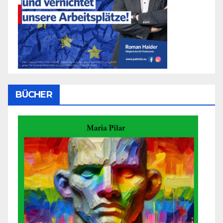
BÜCHER