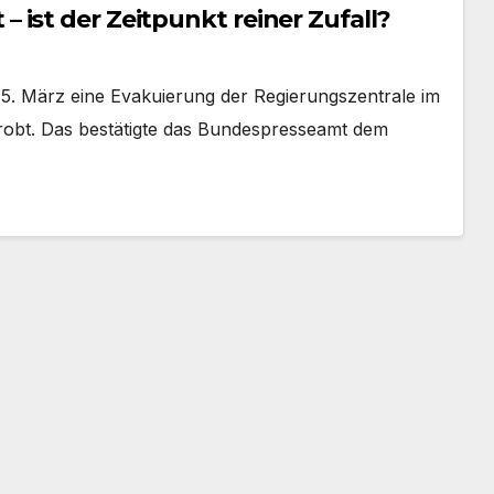
ist der Zeitpunkt reiner Zufall?
 5. März eine Evakuierung der Regierungszentrale im
eprobt. Das bestätigte das Bundespresseamt dem