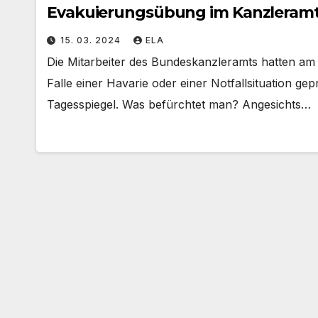
Evakuierungsübung im Kanzleramt – 
15. 03. 2024
ELA
Die Mitarbeiter des Bundeskanzleramts hatten am
Falle einer Havarie oder einer Notfallsituation g
Tagesspiegel. Was befürchtet man? Angesichts…