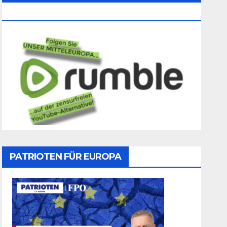
Folgen
PATRIOTEN FÜR EUROPA