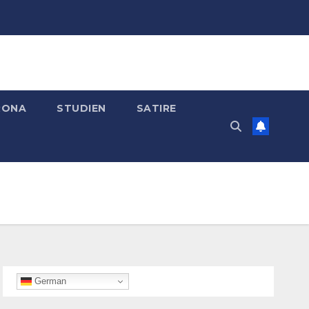
RONA
STUDIEN
SATIRE
German