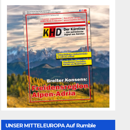
UNSER MITTELEUROPA Auf Rumble