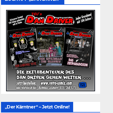
„Der Kärntner“ – Jetzt Online!