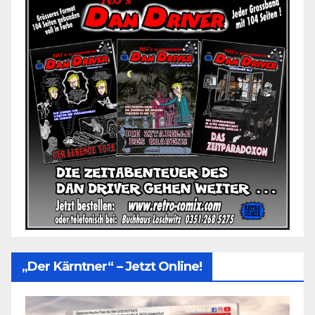
„Der Kärntner“ – Jetzt Online!