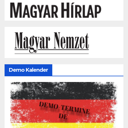
Demo Kalender