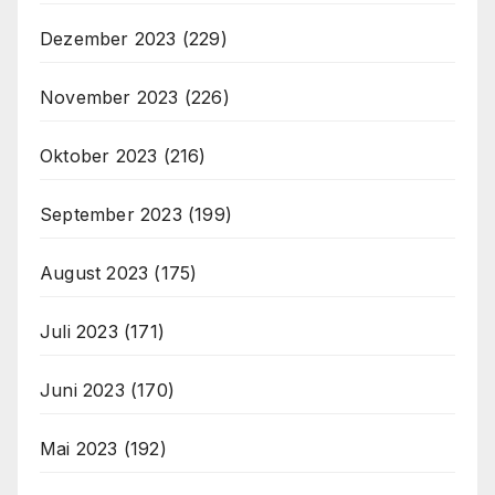
Dezember 2023
(229)
November 2023
(226)
Oktober 2023
(216)
September 2023
(199)
August 2023
(175)
Juli 2023
(171)
Juni 2023
(170)
Mai 2023
(192)