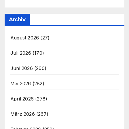
Archiv
August 2026
(27)
Juli 2026
(170)
Juni 2026
(260)
Mai 2026
(282)
April 2026
(278)
März 2026
(267)