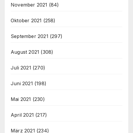
November 2021
(84)
Oktober 2021
(258)
September 2021
(297)
August 2021
(308)
Juli 2021
(270)
Juni 2021
(198)
Mai 2021
(230)
April 2021
(217)
März 2021
(234)