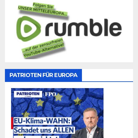
PATRIOTEN FÜR EUROPA