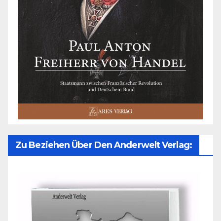
Zu Beziehen Über Den Anderwelt Verlag: