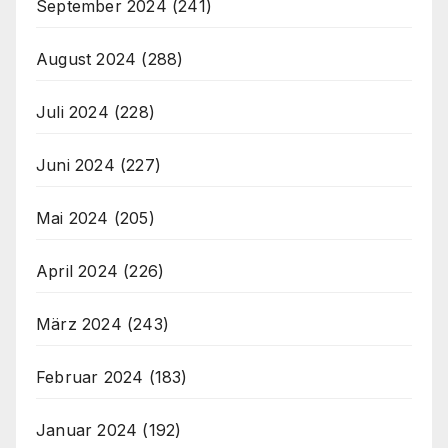
September 2024
(241)
August 2024
(288)
Juli 2024
(228)
Juni 2024
(227)
Mai 2024
(205)
April 2024
(226)
März 2024
(243)
Februar 2024
(183)
Januar 2024
(192)