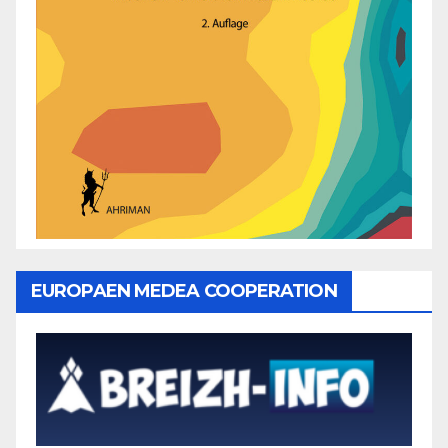
EUROPAEN MEDEA COOPERATION