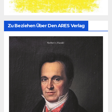
Zu Beziehen Über Den ARES Verlag