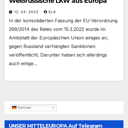
Weißrussische LKW aus Europa
12. 04. 2022
ELA
In der konsolidierten Fassung der EU-Verordnung
269/2014 des Rates vom 15.3.2022 wurde im
Amtsblatt der Europäischen Union einiges an,
gegen Russland verhängten Sanktionen
veröffentlicht. Darunter haben sich allerdings
auch einige…
German
UNSER MITTELEUROPA Auf Telegram