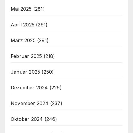
Mai 2025
(281)
April 2025
(291)
März 2025
(291)
Februar 2025
(218)
Januar 2025
(250)
Dezember 2024
(226)
November 2024
(237)
Oktober 2024
(246)