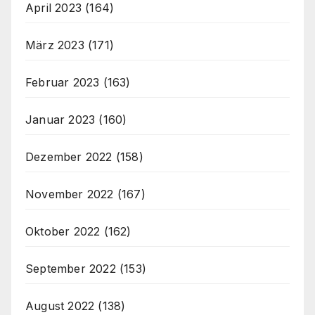
April 2023
(164)
März 2023
(171)
Februar 2023
(163)
Januar 2023
(160)
Dezember 2022
(158)
November 2022
(167)
Oktober 2022
(162)
September 2022
(153)
August 2022
(138)