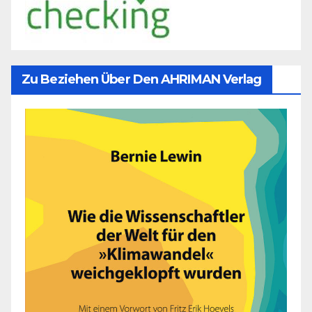
Zu Beziehen Über Den AHRIMAN Verlag