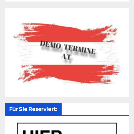
Für Sie Reserviert: