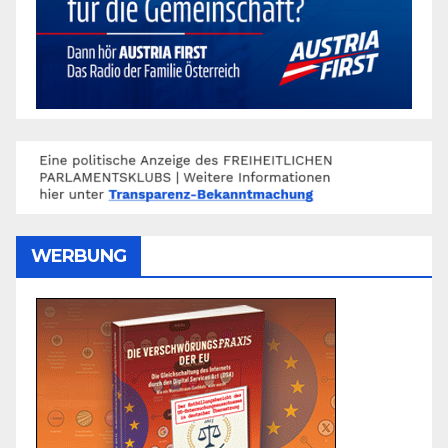
WERBUNG