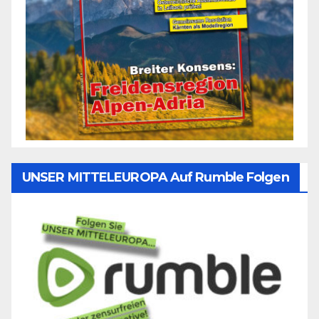
UNSER MITTELEUROPA Auf Rumble Folgen