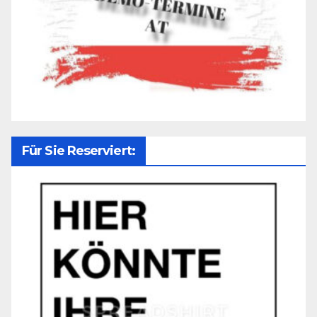
Für Sie Reserviert: