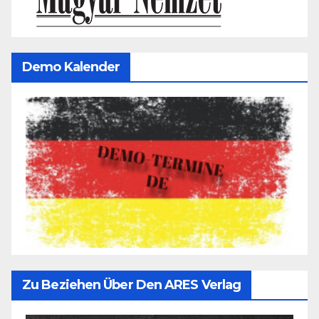
Demo Kalender
Zu Beziehen Über Den ARES Verlag