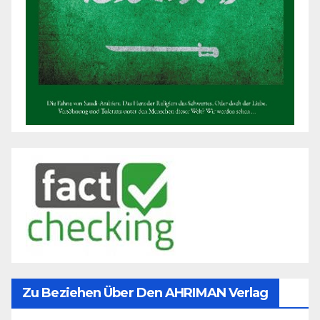
Zu Beziehen Über Den AHRIMAN Verlag