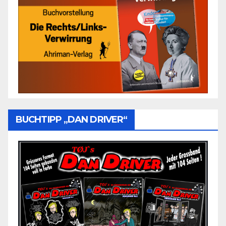
BUCHTIPP „DAN DRIVER“