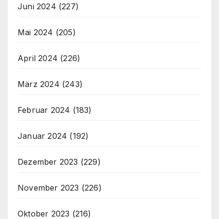
Juni 2024
(227)
Mai 2024
(205)
April 2024
(226)
März 2024
(243)
Februar 2024
(183)
Januar 2024
(192)
Dezember 2023
(229)
November 2023
(226)
Oktober 2023
(216)