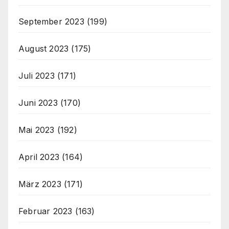
September 2023
(199)
August 2023
(175)
Juli 2023
(171)
Juni 2023
(170)
Mai 2023
(192)
April 2023
(164)
März 2023
(171)
Februar 2023
(163)