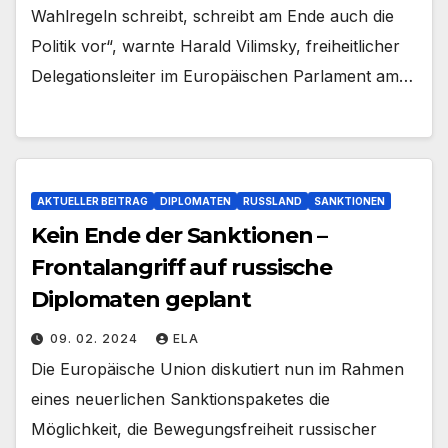
Wahlregeln schreibt, schreibt am Ende auch die
Politik vor“, warnte Harald Vilimsky, freiheitlicher
Delegationsleiter im Europäischen Parlament am…
AKTUELLER BEITRAG
DIPLOMATEN
RUSSLAND
SANKTIONEN
Kein Ende der Sanktionen –
Frontalangriff auf russische
Diplomaten geplant
09. 02. 2024
ELA
Die Europäische Union diskutiert nun im Rahmen
eines neuerlichen Sanktionspaketes die
Möglichkeit, die Bewegungsfreiheit russischer