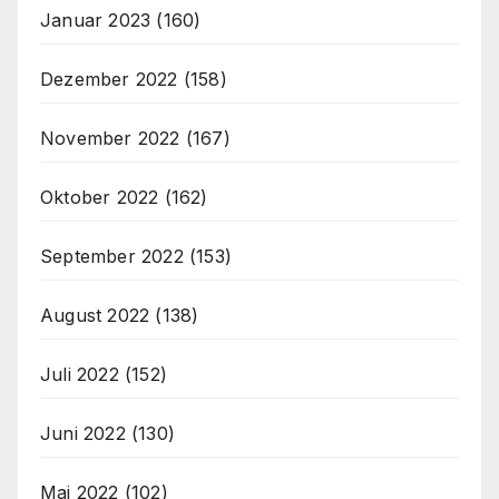
Januar 2023
(160)
Dezember 2022
(158)
November 2022
(167)
Oktober 2022
(162)
September 2022
(153)
August 2022
(138)
Juli 2022
(152)
Juni 2022
(130)
Mai 2022
(102)