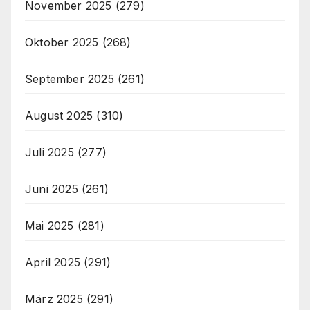
November 2025
(279)
Oktober 2025
(268)
September 2025
(261)
August 2025
(310)
Juli 2025
(277)
Juni 2025
(261)
Mai 2025
(281)
April 2025
(291)
März 2025
(291)