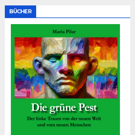
BÜCHER