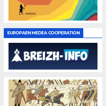
EUROPAEN MEDEA COOPERATION