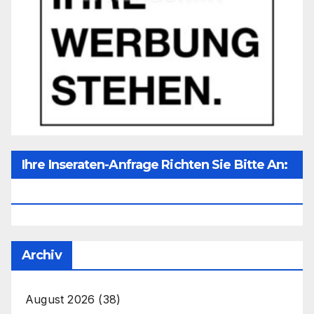
Ihre Inseraten-Anfrage Richten Sie Bitte An:
Office@unser-Mitteleuropa.net
Archiv
August 2026
(38)