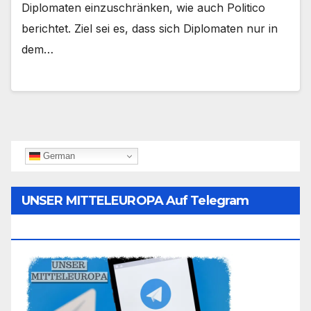
Diplomaten einzuschränken, wie auch Politico
berichtet. Ziel sei es, dass sich Diplomaten nur in
dem…
German
UNSER MITTELEUROPA Auf Telegram
Folgen