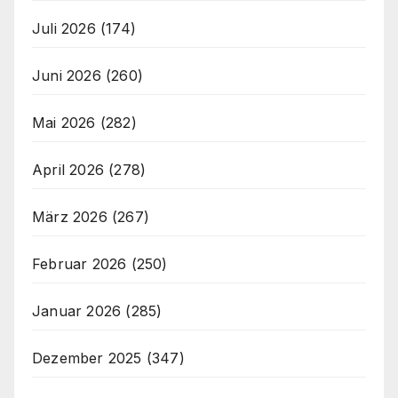
Juli 2026
(174)
Juni 2026
(260)
Mai 2026
(282)
April 2026
(278)
März 2026
(267)
Februar 2026
(250)
Januar 2026
(285)
Dezember 2025
(347)