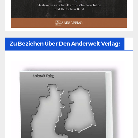
Zu Beziehen Über Den Anderwelt Verlag: