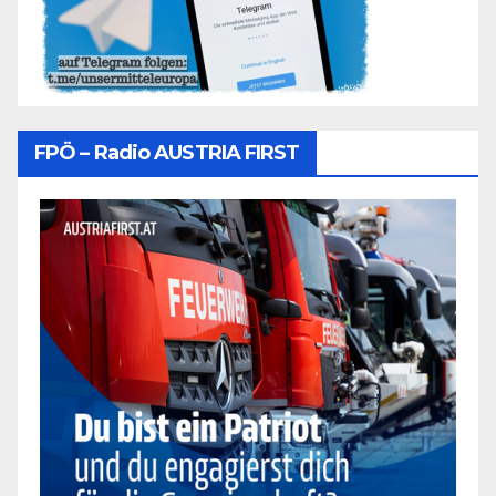
FPÖ – Radio AUSTRIA FIRST