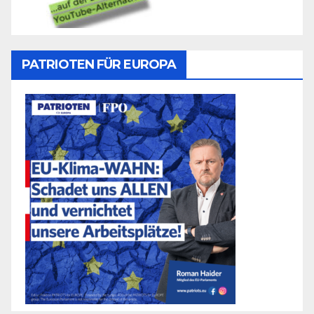
PATRIOTEN FÜR EUROPA