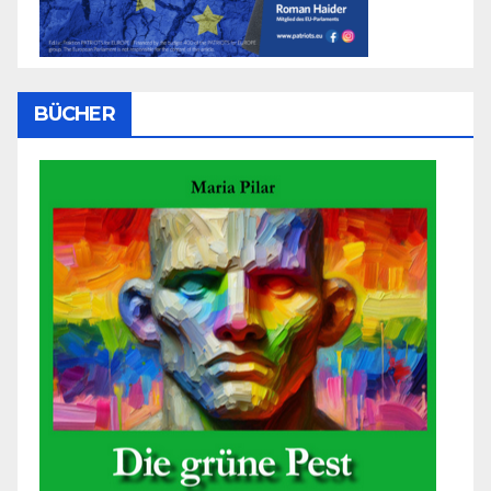
BÜCHER