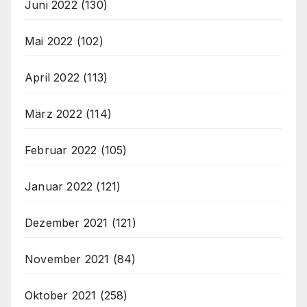
Juni 2022
(130)
Mai 2022
(102)
April 2022
(113)
März 2022
(114)
Februar 2022
(105)
Januar 2022
(121)
Dezember 2021
(121)
November 2021
(84)
Oktober 2021
(258)