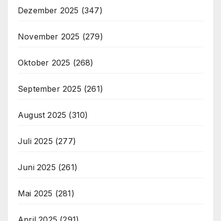
Dezember 2025
(347)
November 2025
(279)
Oktober 2025
(268)
September 2025
(261)
August 2025
(310)
Juli 2025
(277)
Juni 2025
(261)
Mai 2025
(281)
April 2025
(291)