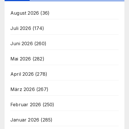
August 2026
(36)
Juli 2026
(174)
Juni 2026
(260)
Mai 2026
(282)
April 2026
(278)
März 2026
(267)
Februar 2026
(250)
Januar 2026
(285)