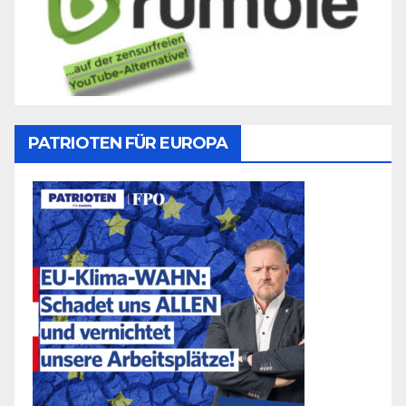
PATRIOTEN FÜR EUROPA