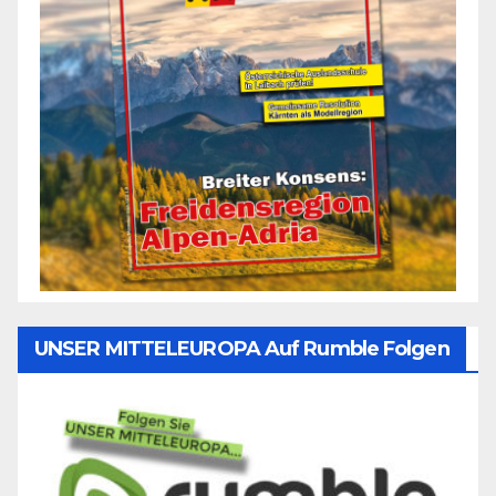
UNSER MITTELEUROPA Auf Rumble Folgen