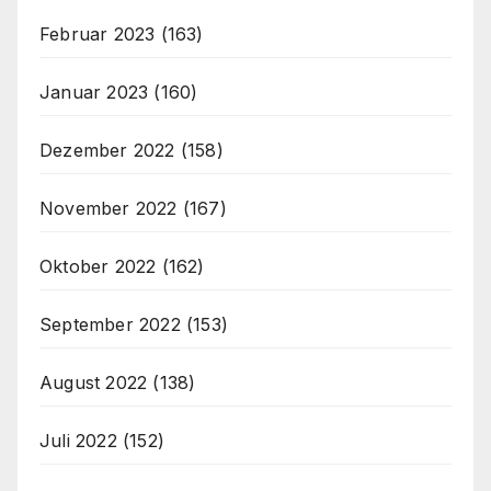
Februar 2023
(163)
Januar 2023
(160)
Dezember 2022
(158)
November 2022
(167)
Oktober 2022
(162)
September 2022
(153)
August 2022
(138)
Juli 2022
(152)