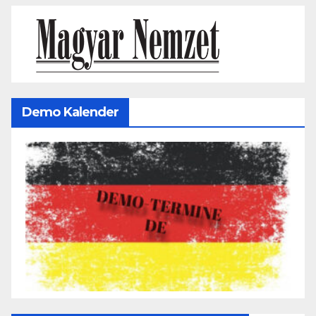
Demo Kalender