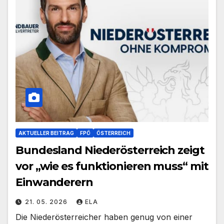
AKTUELLER BEITRAG
FPÖ
ÖSTERREICH
Bundesland Niederösterreich zeigt
vor „wie es funktionieren muss“ mit
Einwanderern
21. 05. 2026
ELA
Die Niederösterreicher haben genug von einer