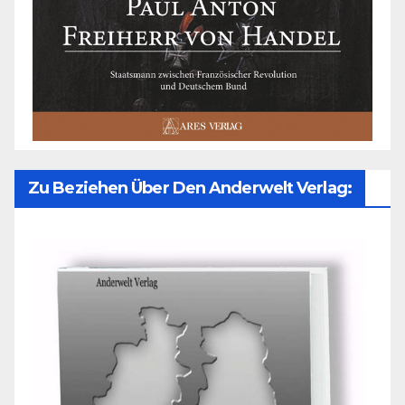
Zu Beziehen Über Den Anderwelt Verlag: