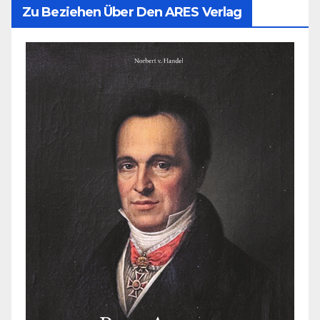
Zu Beziehen Über Den ARES Verlag