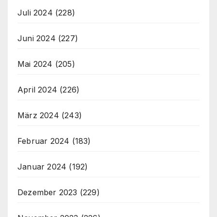
Juli 2024
(228)
Juni 2024
(227)
Mai 2024
(205)
April 2024
(226)
März 2024
(243)
Februar 2024
(183)
Januar 2024
(192)
Dezember 2023
(229)