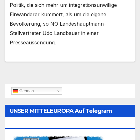
Politik, die sich mehr um integrationsunwillige
Einwanderer kümmert, als um die eigene
Bevölkerung, so NÖ Landeshauptmann-
Stellvertreter Udo Landbauer in einer
Presseaussendung.
German
UNSER MITTELEUROPA Auf Telegram
Folgen