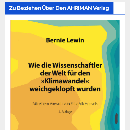
Zu Beziehen Über Den AHRIMAN Verlag