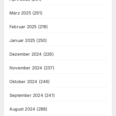
März 2025
(291)
Februar 2025
(218)
Januar 2025
(250)
Dezember 2024
(226)
November 2024
(237)
Oktober 2024
(246)
September 2024
(241)
August 2024
(288)