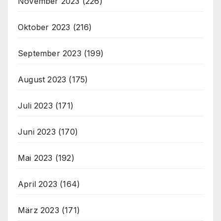
November 2023
(226)
Oktober 2023
(216)
September 2023
(199)
August 2023
(175)
Juli 2023
(171)
Juni 2023
(170)
Mai 2023
(192)
April 2023
(164)
März 2023
(171)