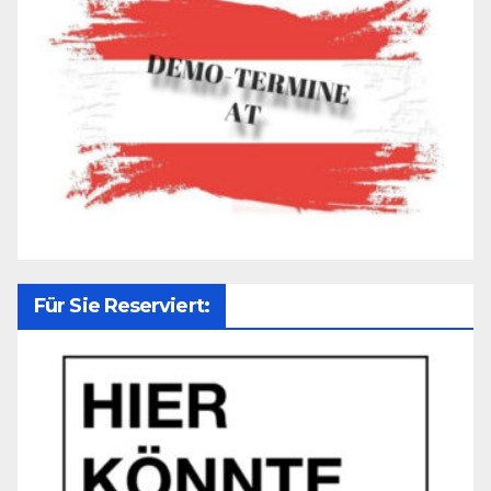
Für Sie Reserviert: