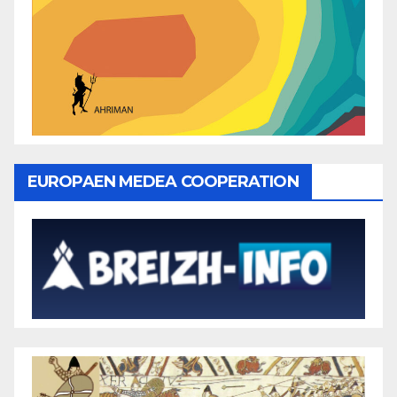
EUROPAEN MEDEA COOPERATION