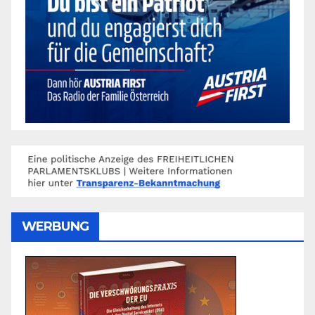
WERBUNG