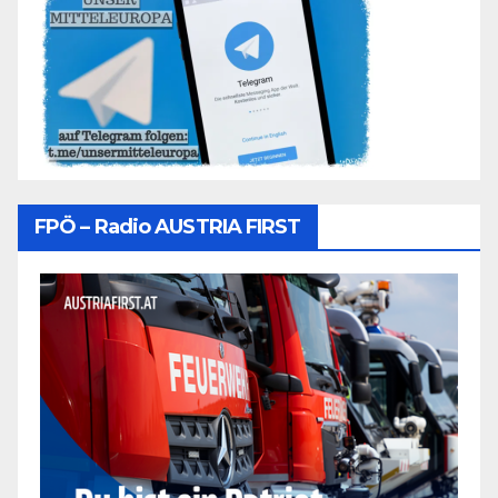
FPÖ – Radio AUSTRIA FIRST