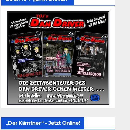
„Der Kärntner“ – Jetzt Online!