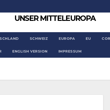
UNSER MITTELEUROPA
SCHLAND
SCHWEIZ
EUROPA
EU
CO
R
ENGLISH VERSION
IMPRESSUM