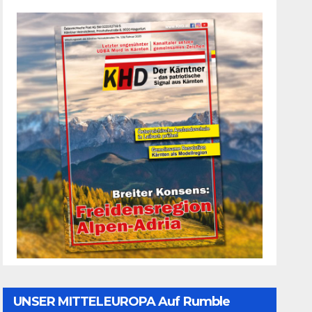
UNSER MITTELEUROPA Auf Rumble