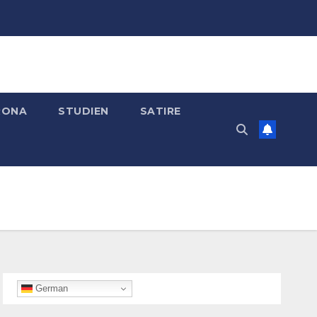
RONA
STUDIEN
SATIRE
German