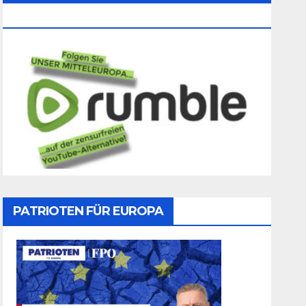
Folgen
PATRIOTEN FÜR EUROPA