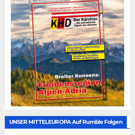
UNSER MITTELEUROPA Auf Rumble Folgen