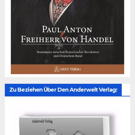
Zu Beziehen Über Den Anderwelt Verlag: