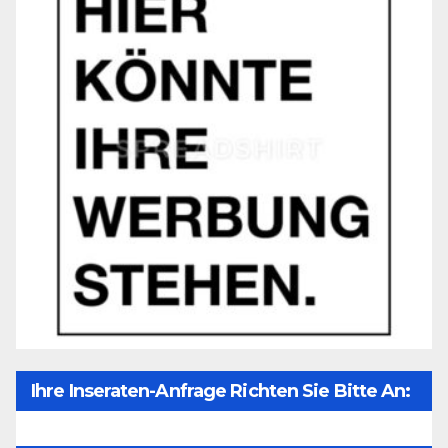
Ihre Inseraten-Anfrage Richten Sie Bitte An:
Office@unser-Mitteleuropa.net