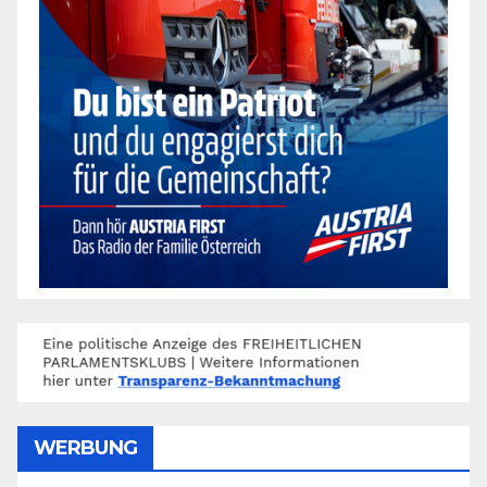
WERBUNG