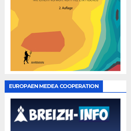
EUROPAEN MEDEA COOPERATION