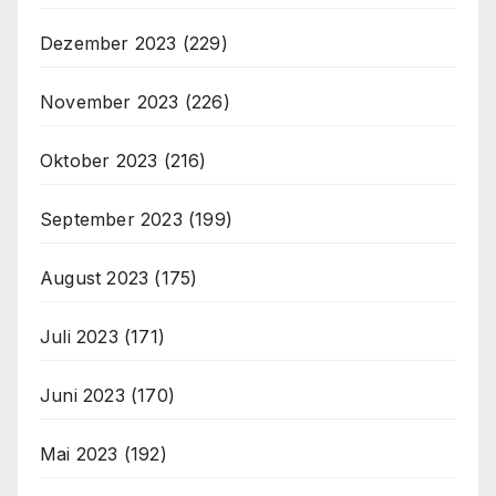
Dezember 2023
(229)
November 2023
(226)
Oktober 2023
(216)
September 2023
(199)
August 2023
(175)
Juli 2023
(171)
Juni 2023
(170)
Mai 2023
(192)