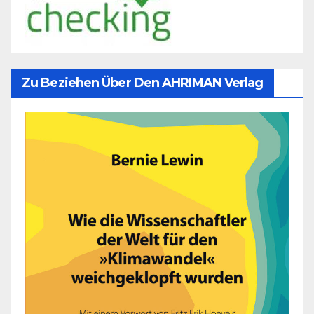
Zu Beziehen Über Den AHRIMAN Verlag