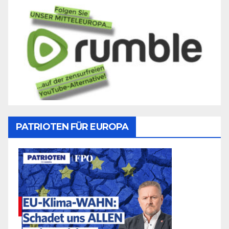
PATRIOTEN FÜR EUROPA