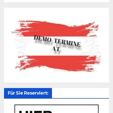
Für Sie Reserviert: