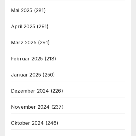
Mai 2025
(281)
April 2025
(291)
März 2025
(291)
Februar 2025
(218)
Januar 2025
(250)
Dezember 2024
(226)
November 2024
(237)
Oktober 2024
(246)