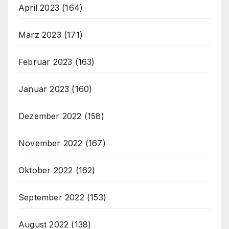
April 2023
(164)
März 2023
(171)
Februar 2023
(163)
Januar 2023
(160)
Dezember 2022
(158)
November 2022
(167)
Oktober 2022
(162)
September 2022
(153)
August 2022
(138)