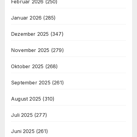
Februar 2026
(250)
Januar 2026
(285)
Dezember 2025
(347)
November 2025
(279)
Oktober 2025
(268)
September 2025
(261)
August 2025
(310)
Juli 2025
(277)
Juni 2025
(261)