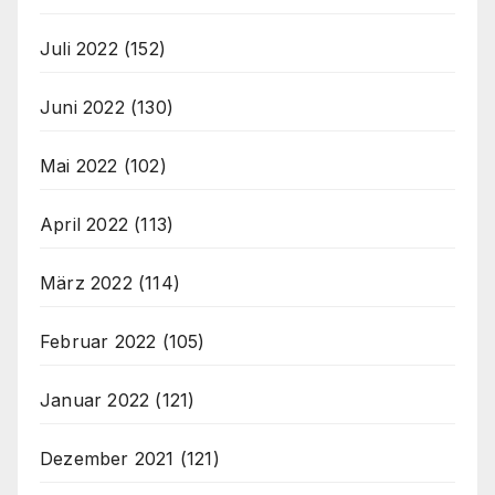
Juli 2022
(152)
Juni 2022
(130)
Mai 2022
(102)
April 2022
(113)
März 2022
(114)
Februar 2022
(105)
Januar 2022
(121)
Dezember 2021
(121)