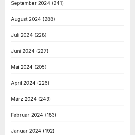
September 2024
(241)
August 2024
(288)
Juli 2024
(228)
Juni 2024
(227)
Mai 2024
(205)
April 2024
(226)
März 2024
(243)
Februar 2024
(183)
Januar 2024
(192)