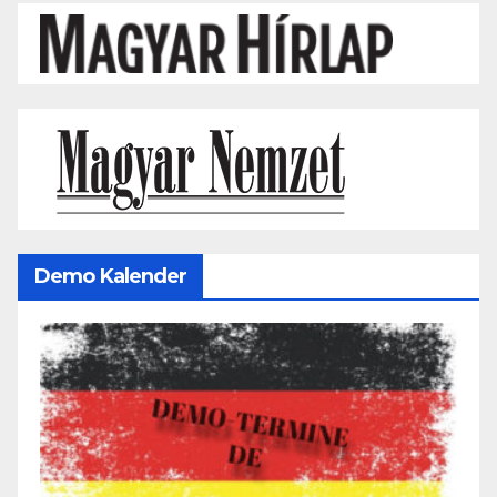
Demo Kalender