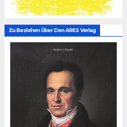
Zu Beziehen Über Den ARES Verlag