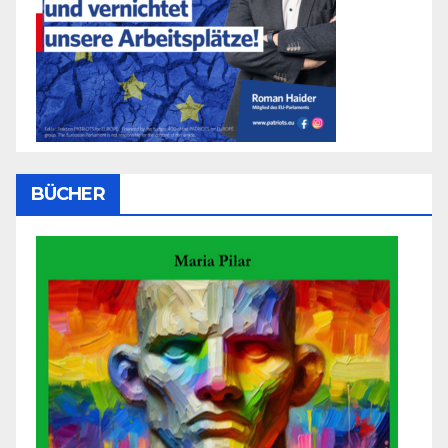
BÜCHER