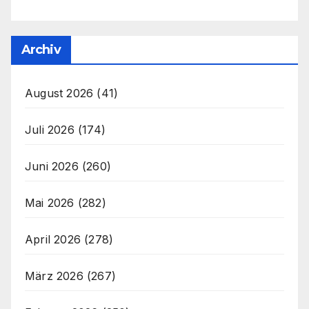
Archiv
August 2026
(41)
Juli 2026
(174)
Juni 2026
(260)
Mai 2026
(282)
April 2026
(278)
März 2026
(267)