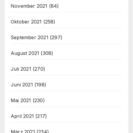
November 2021
(84)
Oktober 2021
(258)
September 2021
(297)
August 2021
(308)
Juli 2021
(270)
Juni 2021
(198)
Mai 2021
(230)
April 2021
(217)
März 2021
(234)