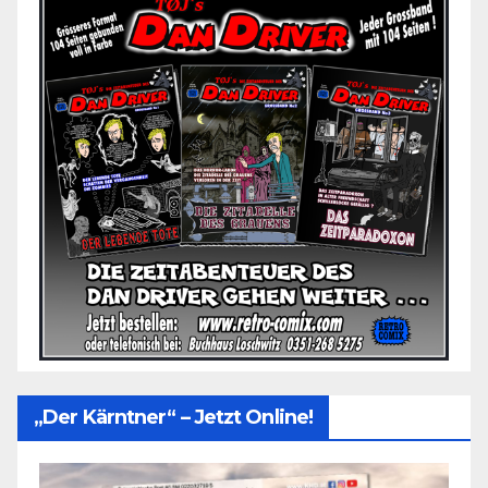
„Der Kärntner“ – Jetzt Online!