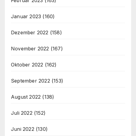
Februar 2023
(163)
Januar 2023
(160)
Dezember 2022
(158)
November 2022
(167)
Oktober 2022
(162)
September 2022
(153)
August 2022
(138)
Juli 2022
(152)
Juni 2022
(130)