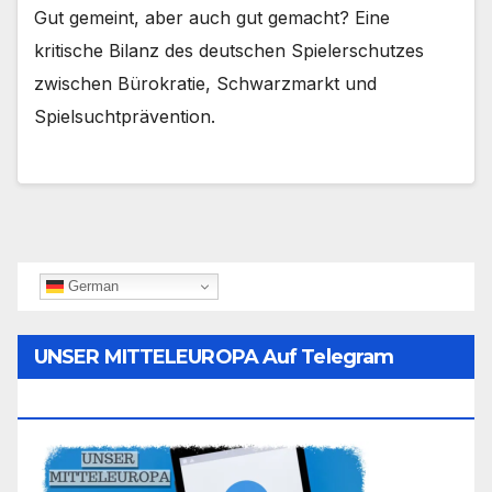
Gut gemeint, aber auch gut gemacht? Eine
kritische Bilanz des deutschen Spielerschutzes
zwischen Bürokratie, Schwarzmarkt und
Spielsuchtprävention.
German
UNSER MITTELEUROPA Auf Telegram
Folgen