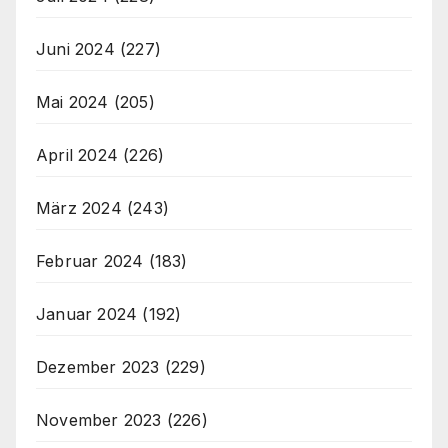
Juni 2024
(227)
Mai 2024
(205)
April 2024
(226)
März 2024
(243)
Februar 2024
(183)
Januar 2024
(192)
Dezember 2023
(229)
November 2023
(226)