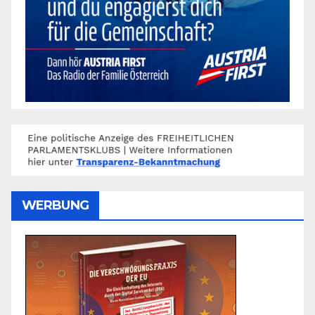
WERBUNG