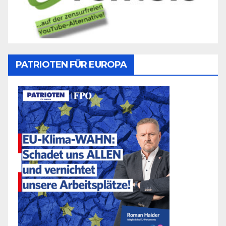
PATRIOTEN FÜR EUROPA