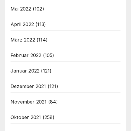
Mai 2022
(102)
April 2022
(113)
März 2022
(114)
Februar 2022
(105)
Januar 2022
(121)
Dezember 2021
(121)
November 2021
(84)
Oktober 2021
(258)