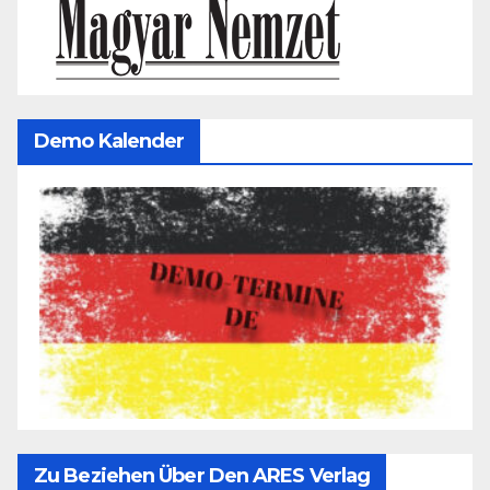
Demo Kalender
Zu Beziehen Über Den ARES Verlag