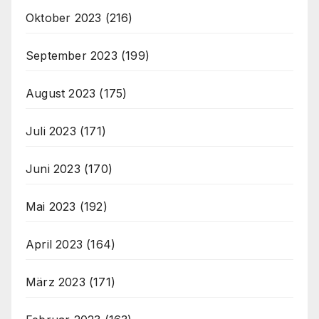
Oktober 2023
(216)
September 2023
(199)
August 2023
(175)
Juli 2023
(171)
Juni 2023
(170)
Mai 2023
(192)
April 2023
(164)
März 2023
(171)