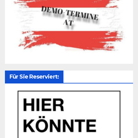
Für Sie Reserviert: