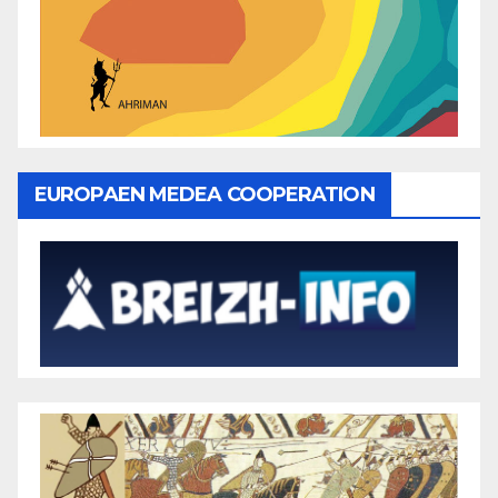
EUROPAEN MEDEA COOPERATION