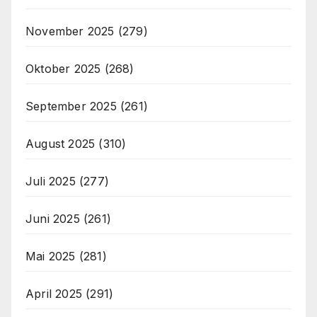
November 2025
(279)
Oktober 2025
(268)
September 2025
(261)
August 2025
(310)
Juli 2025
(277)
Juni 2025
(261)
Mai 2025
(281)
April 2025
(291)