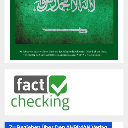
Zu Beziehen Über Den AHRIMAN Verlag