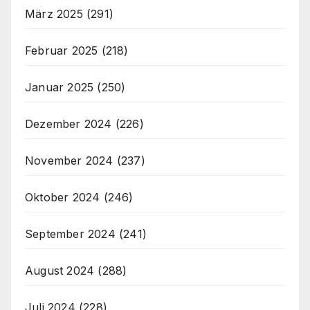
März 2025
(291)
Februar 2025
(218)
Januar 2025
(250)
Dezember 2024
(226)
November 2024
(237)
Oktober 2024
(246)
September 2024
(241)
August 2024
(288)
Juli 2024
(228)