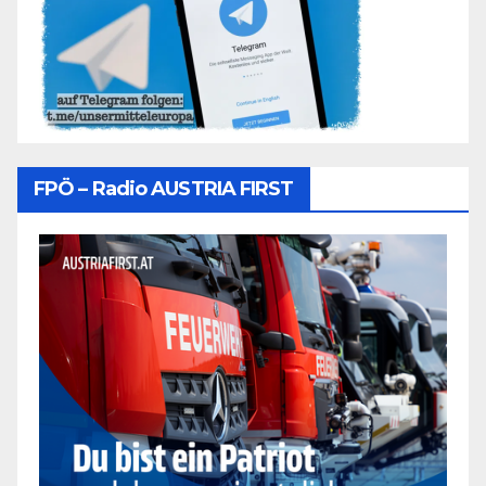
FPÖ – Radio AUSTRIA FIRST