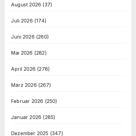
August 2026
(37)
Juli 2026
(174)
Juni 2026
(260)
Mai 2026
(282)
April 2026
(278)
März 2026
(267)
Februar 2026
(250)
Januar 2026
(285)
Dezember 2025
(347)