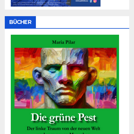
BÜCHER