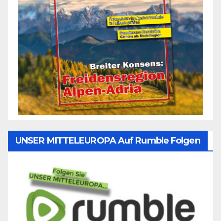
UNSER MITTELEUROPA Auf Rumble Folgen