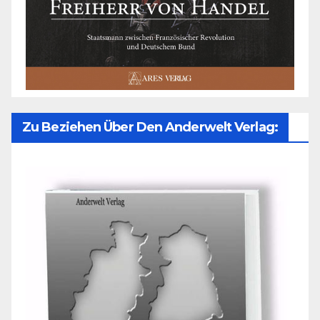
Zu Beziehen Über Den Anderwelt Verlag: