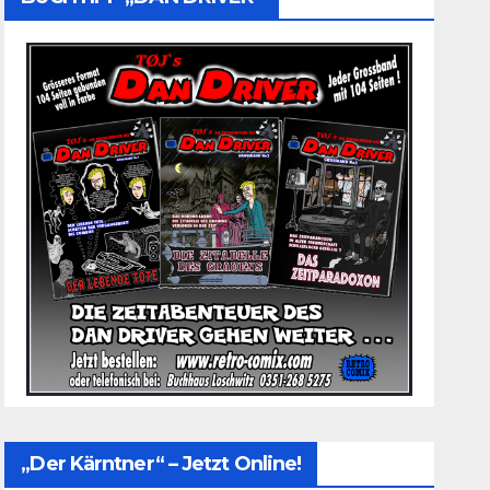
„Der Kärntner“ – Jetzt Online!