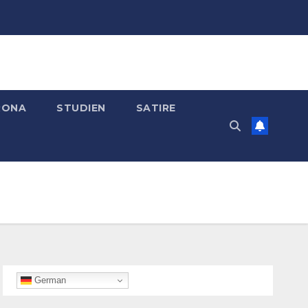
RONA
STUDIEN
SATIRE
German