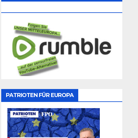
Folgen
PATRIOTEN FÜR EUROPA