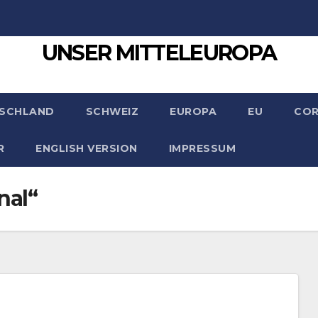
UNSER MITTELEUROPA
SCHLAND
SCHWEIZ
EUROPA
EU
CO
R
ENGLISH VERSION
IMPRESSUM
nal“