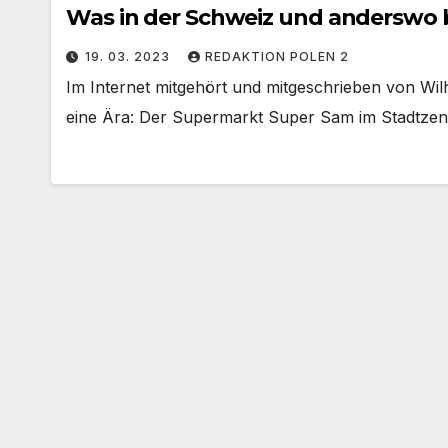
Was in der Schweiz und anderswo b
19. 03. 2023
REDAKTION POLEN 2
Im Internet mitgehört und mitgeschrieben von Wil
eine Ära: Der Supermarkt Super Sam im Stadtze