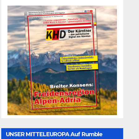
UNSER MITTELEUROPA Auf Rumble