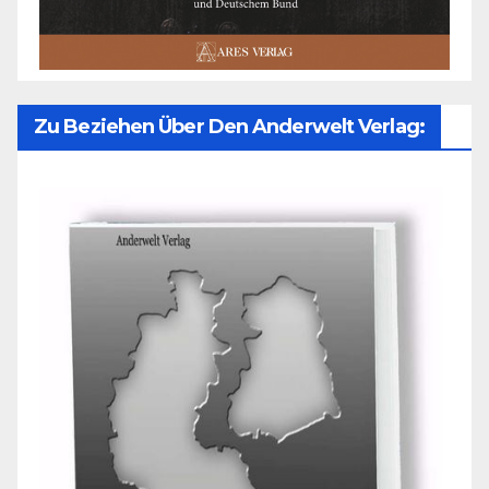
Zu Beziehen Über Den Anderwelt Verlag: