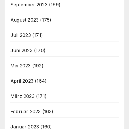
September 2023
(199)
August 2023
(175)
Juli 2023
(171)
Juni 2023
(170)
Mai 2023
(192)
April 2023
(164)
März 2023
(171)
Februar 2023
(163)
Januar 2023
(160)