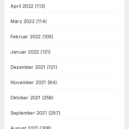
April 2022
(113)
März 2022
(114)
Februar 2022
(105)
Januar 2022
(121)
Dezember 2021
(121)
November 2021
(84)
Oktober 2021
(258)
September 2021
(297)
August 2021
(308)