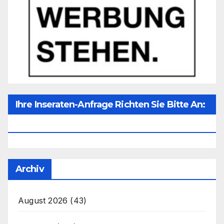
Ihre Inseraten-Anfrage Richten Sie Bitte An:
Office@unser-Mitteleuropa.net
Archiv
August 2026
(43)