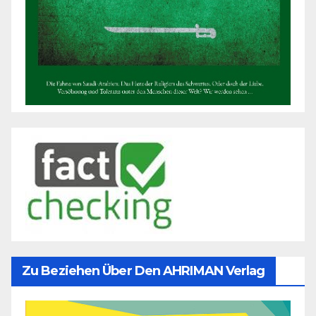
Zu Beziehen Über Den AHRIMAN Verlag