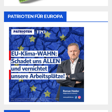
PATRIOTEN FÜR EUROPA