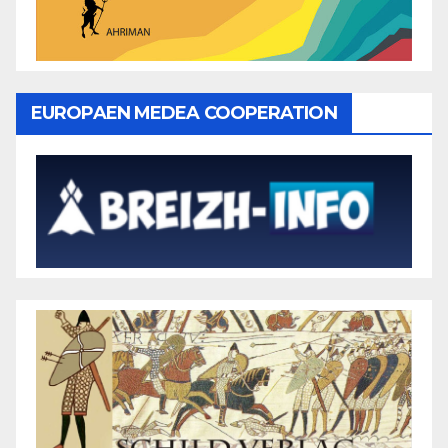
EUROPAEN MEDEA COOPERATION