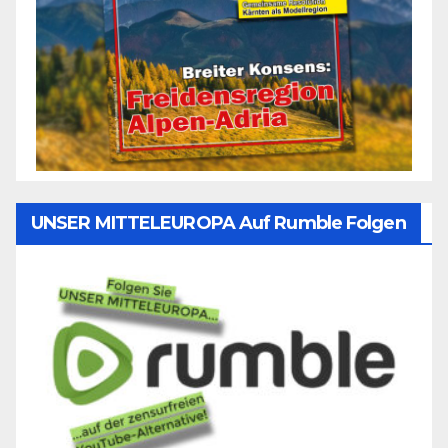
UNSER MITTELEUROPA Auf Rumble Folgen