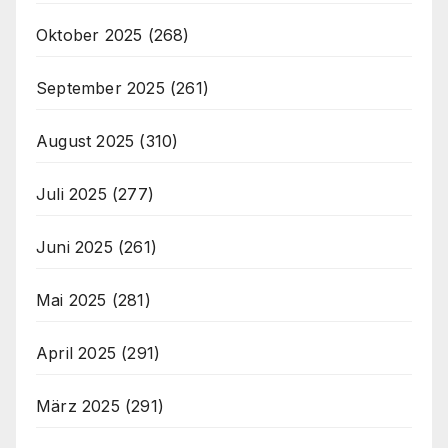
Oktober 2025
(268)
September 2025
(261)
August 2025
(310)
Juli 2025
(277)
Juni 2025
(261)
Mai 2025
(281)
April 2025
(291)
März 2025
(291)