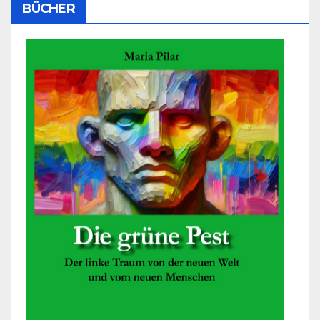
BÜCHER