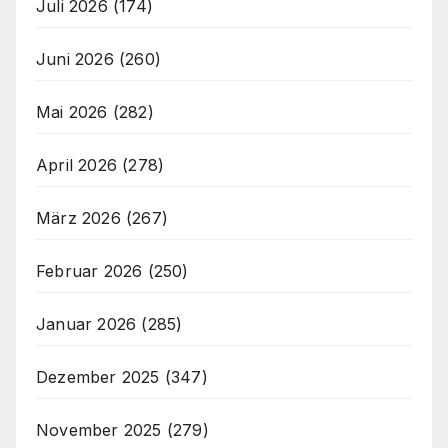
Juli 2026
(174)
Juni 2026
(260)
Mai 2026
(282)
April 2026
(278)
März 2026
(267)
Februar 2026
(250)
Januar 2026
(285)
Dezember 2025
(347)
November 2025
(279)