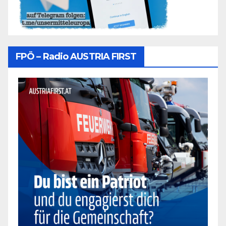
FPÖ – Radio AUSTRIA FIRST