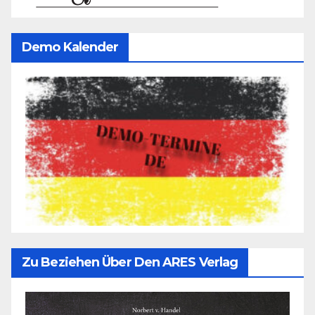
Demo Kalender
Zu Beziehen Über Den ARES Verlag