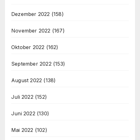
Dezember 2022
(158)
November 2022
(167)
Oktober 2022
(162)
September 2022
(153)
August 2022
(138)
Juli 2022
(152)
Juni 2022
(130)
Mai 2022
(102)