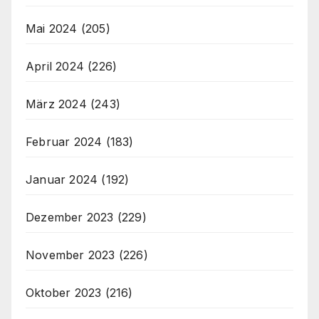
Mai 2024
(205)
April 2024
(226)
März 2024
(243)
Februar 2024
(183)
Januar 2024
(192)
Dezember 2023
(229)
November 2023
(226)
Oktober 2023
(216)