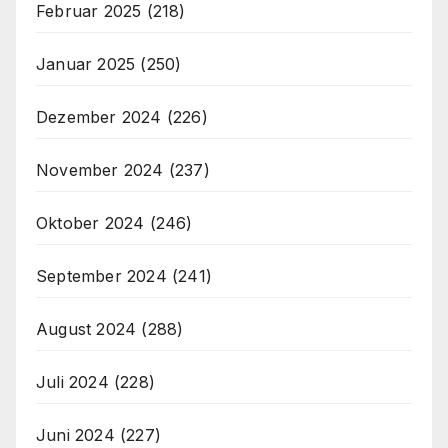
Februar 2025
(218)
Januar 2025
(250)
Dezember 2024
(226)
November 2024
(237)
Oktober 2024
(246)
September 2024
(241)
August 2024
(288)
Juli 2024
(228)
Juni 2024
(227)