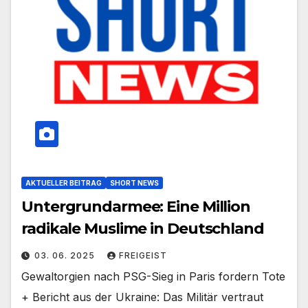
AKTUELLER BEITRAG
SHORT NEWS
Untergrundarmee: Eine Million
radikale Muslime in Deutschland
03. 06. 2025
FREIGEIST
Gewaltorgien nach PSG-Sieg in Paris fordern Tote
+ Bericht aus der Ukraine: Das Militär vertraut