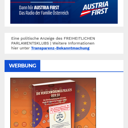
WERBUNG