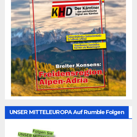
UNSER MITTELEUROPA Auf Rumble Folgen