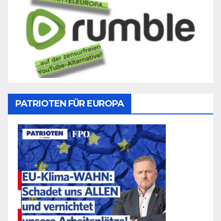
PATRIOTEN FÜR EUROPA