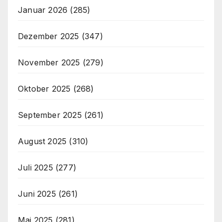
Januar 2026
(285)
Dezember 2025
(347)
November 2025
(279)
Oktober 2025
(268)
September 2025
(261)
August 2025
(310)
Juli 2025
(277)
Juni 2025
(261)
Mai 2025
(281)