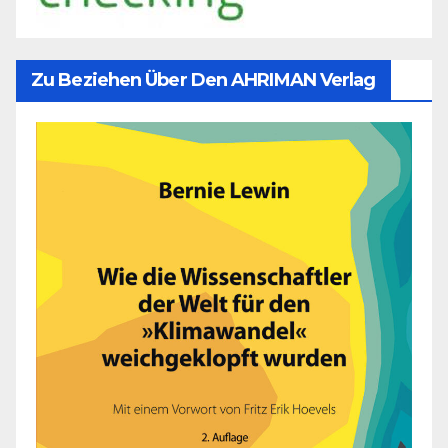
Zu Beziehen Über Den AHRIMAN Verlag