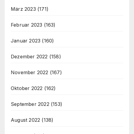
März 2023
(171)
Februar 2023
(163)
Januar 2023
(160)
Dezember 2022
(158)
November 2022
(167)
Oktober 2022
(162)
September 2022
(153)
August 2022
(138)