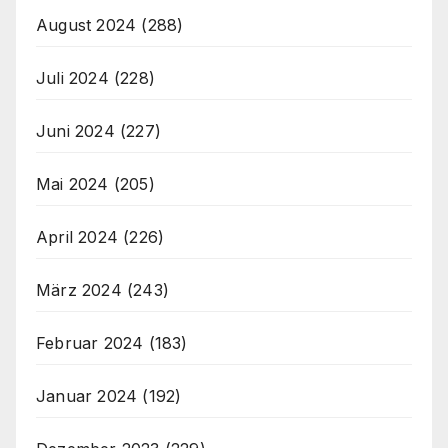
August 2024
(288)
Juli 2024
(228)
Juni 2024
(227)
Mai 2024
(205)
April 2024
(226)
März 2024
(243)
Februar 2024
(183)
Januar 2024
(192)