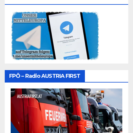
FPÖ – Radio AUSTRIA FIRST