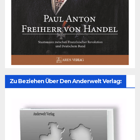
Zu Beziehen Über Den Anderwelt Verlag: