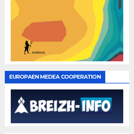
EUROPAEN MEDEA COOPERATION