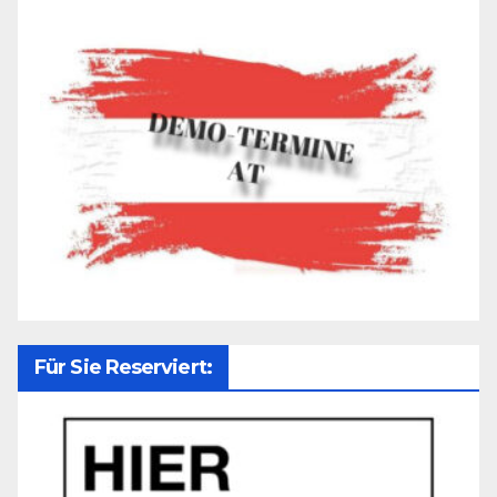
Für Sie Reserviert: