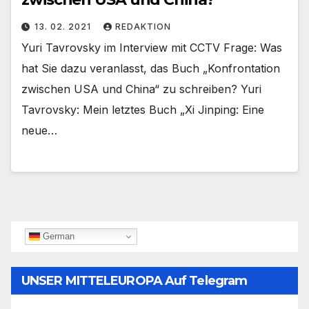
13. 02. 2021
REDAKTION
Yuri Tavrovsky im Interview mit CCTV Frage: Was
hat Sie dazu veranlasst, das Buch „Konfrontation
zwischen USA und China“ zu schreiben? Yuri
Tavrovsky: Mein letztes Buch „Xi Jinping: Eine
neue…
German
UNSER MITTELEUROPA Auf Telegram
Folgen