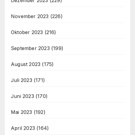
Dezember 2023
(229)
November 2023
(226)
Oktober 2023
(216)
September 2023
(199)
August 2023
(175)
Juli 2023
(171)
Juni 2023
(170)
Mai 2023
(192)
April 2023
(164)