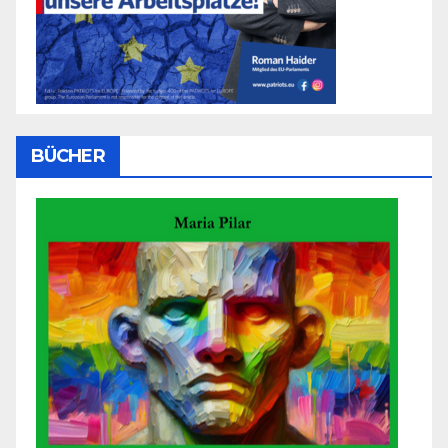
BÜCHER