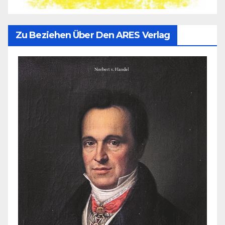
Zu Beziehen Über Den ARES Verlag