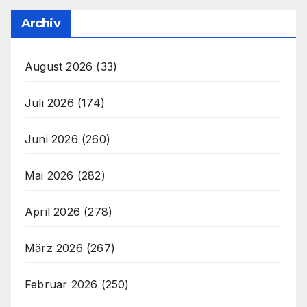
Archiv
August 2026
(33)
Juli 2026
(174)
Juni 2026
(260)
Mai 2026
(282)
April 2026
(278)
März 2026
(267)
Februar 2026
(250)