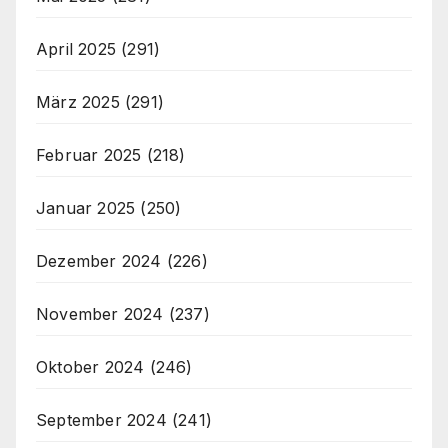
April 2025
(291)
März 2025
(291)
Februar 2025
(218)
Januar 2025
(250)
Dezember 2024
(226)
November 2024
(237)
Oktober 2024
(246)
September 2024
(241)