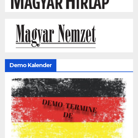
Demo Kalender