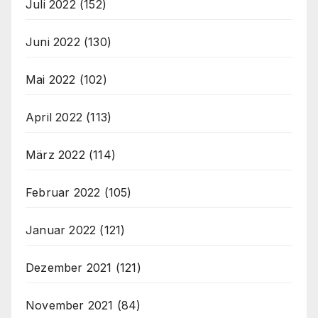
Juli 2022
(152)
Juni 2022
(130)
Mai 2022
(102)
April 2022
(113)
März 2022
(114)
Februar 2022
(105)
Januar 2022
(121)
Dezember 2021
(121)
November 2021
(84)