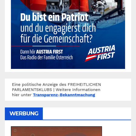
WERBUNG