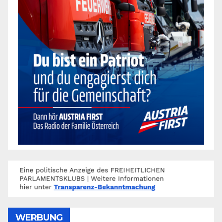
WERBUNG