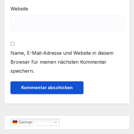
Website
Name, E-Mail-Adresse und Website in diesem
Browser für meinen nächsten Kommentar
speichern.
German