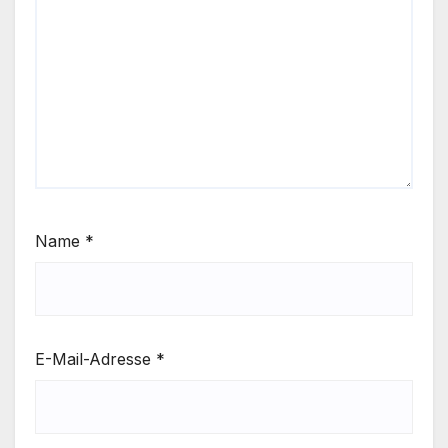
Name
*
E-Mail-Adresse
*