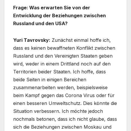
Frage: Was erwarten Sie von der
Entwicklung der Beziehungen zwischen
Russland und den USA?
Yuri Tavrovsky:
Zunächst einmal hoffe ich,
dass es keinen bewaffneten Konflikt zwischen
Russland und den Vereinigten Staaten geben
wird, weder in einem Drittland noch auf den
Territorien beider Staaten. Ich hoffe, dass
beide Seiten in einigen Bereichen
zusammenarbeiten werden, beispielsweise
beim Kampf gegen das Corona Virus oder für
einen besseren Umweltschutz. Dies könnte die
Situation verbessern. Ich möchte jedoch
nochmals betonen, dass ich nicht glaube, dass
sich die Beziehungen zwischen Moskau und