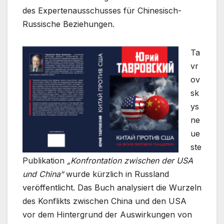
des Expertenausschusses für Chinesisch-
Russische Beziehungen.
Ta
vr
ov
sk
ys
ne
ue
ste
Publikation
„Konfrontation zwischen der USA
und China“
wurde kürzlich in Russland
veröffentlicht. Das Buch analysiert die Wurzeln
des Konflikts zwischen China und den USA
vor dem Hintergrund der Auswirkungen von