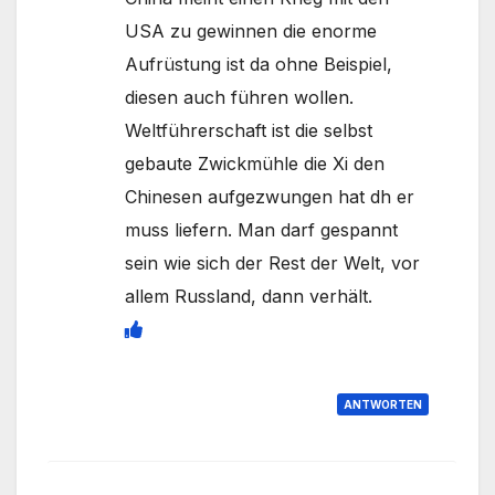
USA zu gewinnen die enorme
Aufrüstung ist da ohne Beispiel,
diesen auch führen wollen.
Weltführerschaft ist die selbst
gebaute Zwickmühle die Xi den
Chinesen aufgezwungen hat dh er
muss liefern. Man darf gespannt
sein wie sich der Rest der Welt, vor
allem Russland, dann verhält.
ANTWORTEN