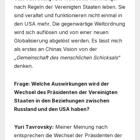
nach Regeln der Vereinigten Staaten leben. Sie
sind veraltet und funktionieren nicht einmal in
den USA mehr. Die gegenwärtige Weltordnung
wird sich auflösen und von einer neuen
Globalisierung abgelöst werden. Es lässt mich
als erstes an Chinas Vision von der
„Gemeinschaft des menschlichen Schicksals“
denken.
Frage: Welche Auswirkungen wird der
Wechsel des Präsidenten der Vereinigten
Staaten in den Beziehungen zwischen
Russland und den USA haben?
Yuri Tavrovsky:
Meiner Meinung nach
entsprechen die Wechsel der Präsidenten der