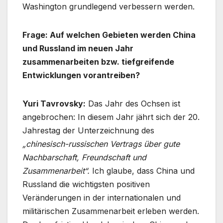
Washington grundlegend verbessern werden.
Frage: Auf welchen Gebieten werden China
und Russland im neuen Jahr
zusammenarbeiten bzw. tiefgreifende
Entwicklungen vorantreiben?
Yuri Tavrovsky:
Das Jahr des Ochsen ist
angebrochen: In diesem Jahr jährt sich der 20.
Jahrestag der Unterzeichnung des
„chinesisch-russischen Vertrags über gute
Nachbarschaft, Freundschaft und
Zusammenarbeit“.
Ich glaube, dass China und
Russland die wichtigsten positiven
Veränderungen in der internationalen und
militärischen Zusammenarbeit erleben werden.