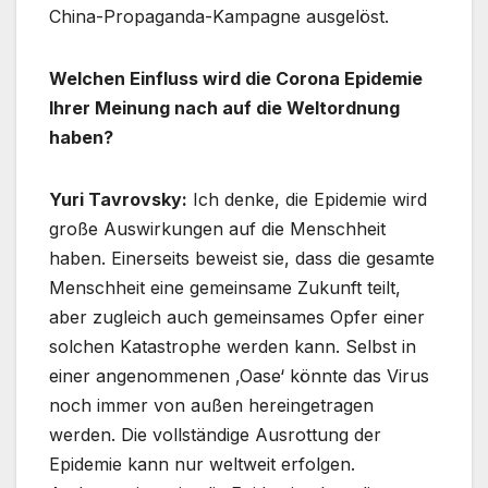
China-Propaganda-Kampagne ausgelöst.
Welchen Einfluss wird die Corona Epidemie
Ihrer Meinung nach auf die Weltordnung
haben?
Yuri Tavrovsky:
Ich denke, die Epidemie wird
große Auswirkungen auf die Menschheit
haben. Einerseits beweist sie, dass die gesamte
Menschheit eine gemeinsame Zukunft teilt,
aber zugleich auch gemeinsames Opfer einer
solchen Katastrophe werden kann. Selbst in
einer angenommenen ‚Oase‘ könnte das Virus
noch immer von außen hereingetragen
werden. Die vollständige Ausrottung der
Epidemie kann nur weltweit erfolgen.