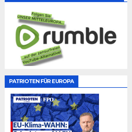
PATRIOTEN FÜR EUROPA