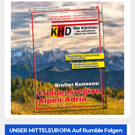
UNSER MITTELEUROPA Auf Rumble Folgen