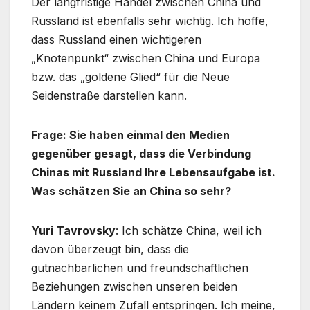
Der langfristige Handel zwischen China und
Russland ist ebenfalls sehr wichtig. Ich hoffe,
dass Russland einen wichtigeren
„Knotenpunkt“ zwischen China und Europa
bzw. das „goldene Glied“ für die Neue
Seidenstraße darstellen kann.
Frage: Sie haben einmal den Medien
gegenüber gesagt, dass die Verbindung
Chinas mit Russland Ihre Lebensaufgabe ist.
Was schätzen Sie an China so sehr?
Yuri Tavrovsky
: Ich schätze China, weil ich
davon überzeugt bin, dass die
gutnachbarlichen und freundschaftlichen
Beziehungen zwischen unseren beiden
Ländern keinem Zufall entspringen. Ich meine,