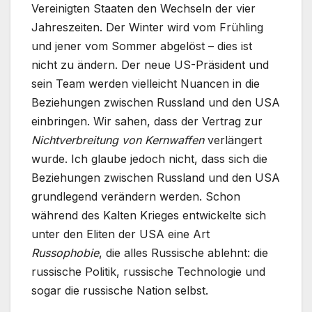
Vereinigten Staaten den Wechseln der vier
Jahreszeiten. Der Winter wird vom Frühling
und jener vom Sommer abgelöst – dies ist
nicht zu ändern. Der neue US-Präsident und
sein Team werden vielleicht Nuancen in die
Beziehungen zwischen Russland und den USA
einbringen. Wir sahen, dass der Vertrag zur
Nichtverbreitung von Kernwaffen
verlängert
wurde. Ich glaube jedoch nicht, dass sich die
Beziehungen zwischen Russland und den USA
grundlegend verändern werden. Schon
während des Kalten Krieges entwickelte sich
unter den Eliten der USA eine Art
Russophobie
, die alles Russische ablehnt: die
russische Politik, russische Technologie und
sogar die russische Nation selbst.