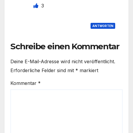
3
ANTWORTEN
Schreibe einen Kommentar
Deine E-Mail-Adresse wird nicht veröffentlicht.
Erforderliche Felder sind mit
*
markiert
Kommentar
*