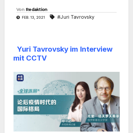
Von
Redaktion
#Juri Tavrovsky
FEB. 13, 2021
Yuri Tavrovsky im Interview
mit CCTV