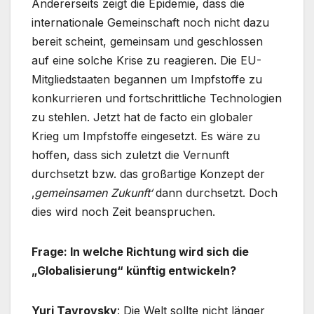
Andererseits zeigt die Epidemie, dass die
internationale Gemeinschaft noch nicht dazu
bereit scheint, gemeinsam und geschlossen
auf eine solche Krise zu reagieren. Die EU-
Mitgliedstaaten begannen um Impfstoffe zu
konkurrieren und fortschrittliche Technologien
zu stehlen. Jetzt hat de facto ein globaler
Krieg um Impfstoffe eingesetzt. Es wäre zu
hoffen, dass sich zuletzt die Vernunft
durchsetzt bzw. das großartige Konzept der
‚
gemeinsamen Zukunft‘
dann durchsetzt. Doch
dies wird noch Zeit beanspruchen.
Frage: In welche Richtung wird sich die
„Globalisierung“ künftig entwickeln?
Yuri Tavrovsky
: Die Welt sollte nicht länger