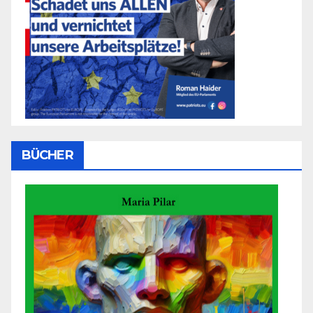
BÜCHER