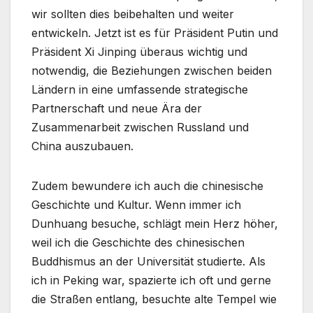
wir sollten dies beibehalten und weiter
entwickeln. Jetzt ist es für Präsident Putin und
Präsident Xi Jinping überaus wichtig und
notwendig, die Beziehungen zwischen beiden
Ländern in eine umfassende strategische
Partnerschaft und neue Ära der
Zusammenarbeit zwischen Russland und
China auszubauen.
Zudem bewundere ich auch die chinesische
Geschichte und Kultur. Wenn immer ich
Dunhuang besuche, schlägt mein Herz höher,
weil ich die Geschichte des chinesischen
Buddhismus an der Universität studierte. Als
ich in Peking war, spazierte ich oft und gerne
die Straßen entlang, besuchte alte Tempel wie