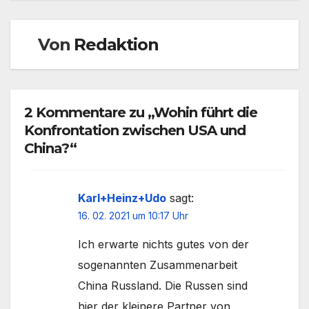
Von
Redaktion
2 Kommentare zu „Wohin führt die
Konfrontation zwischen USA und
China?“
Karl+Heinz+Udo
sagt:
16. 02. 2021 um 10:17 Uhr
Ich erwarte nichts gutes von der
sogenannten Zusammenarbeit
China Russland. Die Russen sind
hier der kleinere Partner von