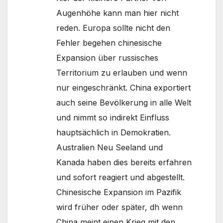
Augenhöhe kann man hier nicht
reden. Europa sollte nicht den
Fehler begehen chinesische
Expansion über russisches
Territorium zu erlauben und wenn
nur eingeschränkt. China exportiert
auch seine Bevölkerung in alle Welt
und nimmt so indirekt Einfluss
hauptsächlich in Demokratien.
Australien Neu Seeland und
Kanada haben dies bereits erfahren
und sofort reagiert und abgestellt.
Chinesische Expansion im Pazifik
wird früher oder später, dh wenn
China meint einen Krieg mit den