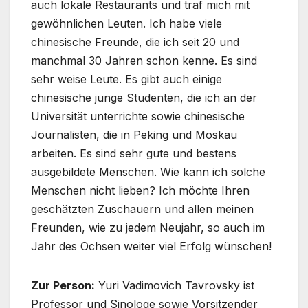
auch lokale Restaurants und traf mich mit
gewöhnlichen Leuten. Ich habe viele
chinesische Freunde, die ich seit 20 und
manchmal 30 Jahren schon kenne. Es sind
sehr weise Leute. Es gibt auch einige
chinesische junge Studenten, die ich an der
Universität unterrichte sowie chinesische
Journalisten, die in Peking und Moskau
arbeiten. Es sind sehr gute und bestens
ausgebildete Menschen. Wie kann ich solche
Menschen nicht lieben? Ich möchte Ihren
geschätzten Zuschauern und allen meinen
Freunden, wie zu jedem Neujahr, so auch im
Jahr des Ochsen weiter viel Erfolg wünschen!
Zur Person:
Yuri Vadimovich Tavrovsky ist
Professor und Sinologe sowie Vorsitzender