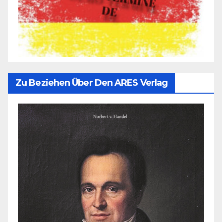
Zu Beziehen Über Den ARES Verlag