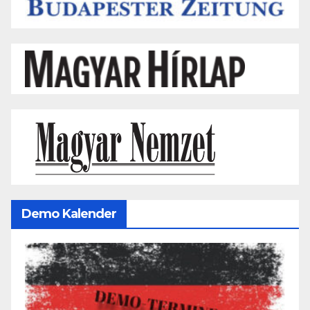
Demo Kalender