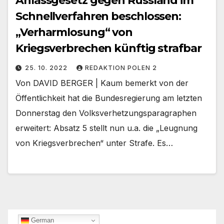
Anlassgesetz gegen Russland im
Schnellverfahren beschlossen:
„Verharmlosung“ von
Kriegsverbrechen künftig strafbar
25. 10. 2022
REDAKTION POLEN 2
Von DAVID BERGER | Kaum bemerkt von der
Öffentlichkeit hat die Bundesregierung am letzten
Donnerstag den Volksverhetzungsparagraphen
erweitert: Absatz 5 stellt nun u.a. die „Leugnung
von Kriegsverbrechen“ unter Strafe. Es…
German