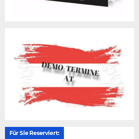
Für Sie Reserviert: