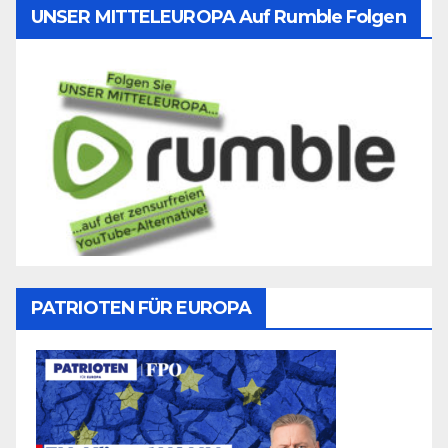
UNSER MITTELEUROPA Auf Rumble Folgen
PATRIOTEN FÜR EUROPA