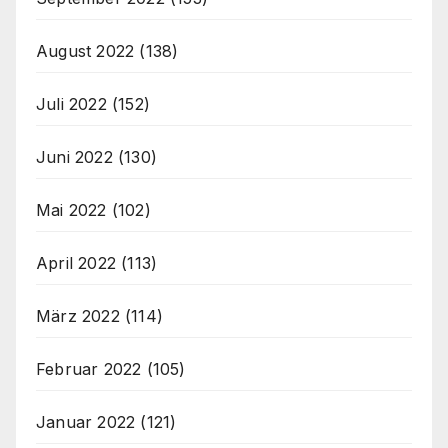
August 2022
(138)
Juli 2022
(152)
Juni 2022
(130)
Mai 2022
(102)
April 2022
(113)
März 2022
(114)
Februar 2022
(105)
Januar 2022
(121)