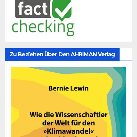
Zu Beziehen Über Den AHRIMAN Verlag