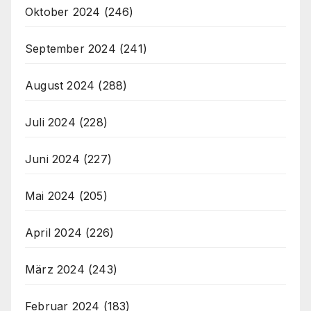
Oktober 2024
(246)
September 2024
(241)
August 2024
(288)
Juli 2024
(228)
Juni 2024
(227)
Mai 2024
(205)
April 2024
(226)
März 2024
(243)
Februar 2024
(183)