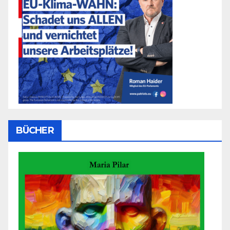
BÜCHER