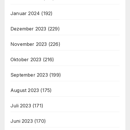
Januar 2024
(192)
Dezember 2023
(229)
November 2023
(226)
Oktober 2023
(216)
September 2023
(199)
August 2023
(175)
Juli 2023
(171)
Juni 2023
(170)