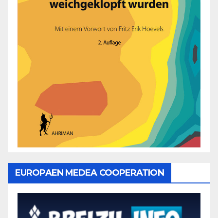
EUROPAEN MEDEA COOPERATION