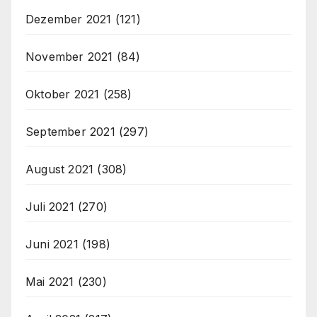
Dezember 2021
(121)
November 2021
(84)
Oktober 2021
(258)
September 2021
(297)
August 2021
(308)
Juli 2021
(270)
Juni 2021
(198)
Mai 2021
(230)