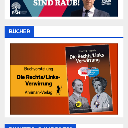
BÜCHER