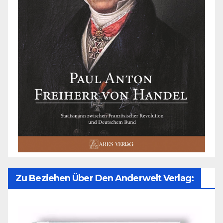
Zu Beziehen Über Den Anderwelt Verlag: