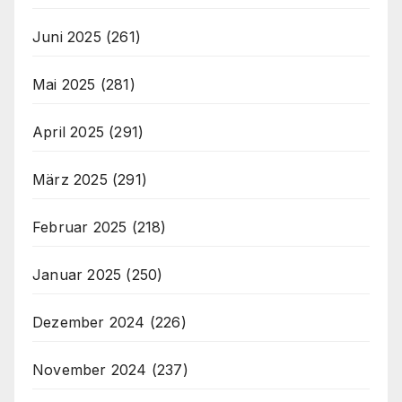
Juni 2025
(261)
Mai 2025
(281)
April 2025
(291)
März 2025
(291)
Februar 2025
(218)
Januar 2025
(250)
Dezember 2024
(226)
November 2024
(237)