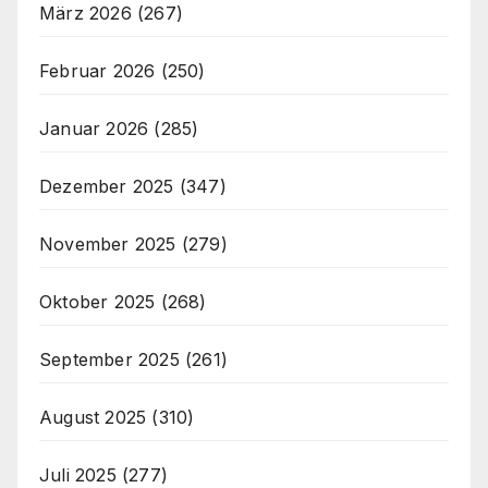
März 2026
(267)
Februar 2026
(250)
Januar 2026
(285)
Dezember 2025
(347)
November 2025
(279)
Oktober 2025
(268)
September 2025
(261)
August 2025
(310)
Juli 2025
(277)