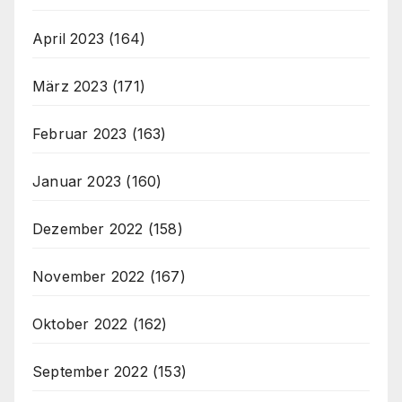
April 2023
(164)
März 2023
(171)
Februar 2023
(163)
Januar 2023
(160)
Dezember 2022
(158)
November 2022
(167)
Oktober 2022
(162)
September 2022
(153)