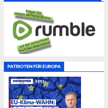
PATRIOTEN FÜR EUROPA