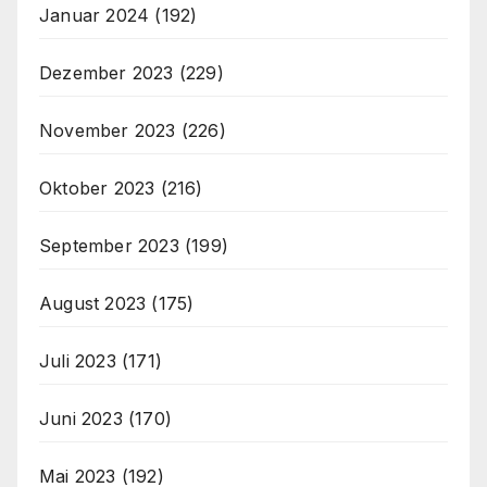
Januar 2024
(192)
Dezember 2023
(229)
November 2023
(226)
Oktober 2023
(216)
September 2023
(199)
August 2023
(175)
Juli 2023
(171)
Juni 2023
(170)
Mai 2023
(192)