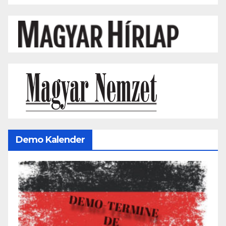
Demo Kalender