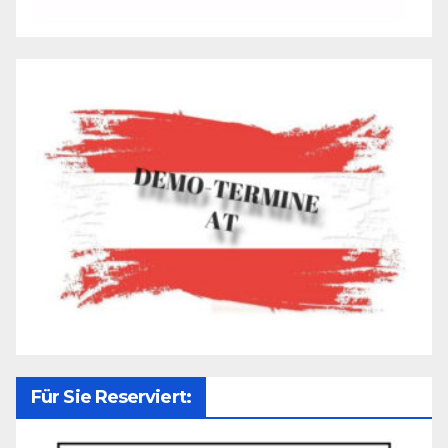
Für Sie Reserviert: