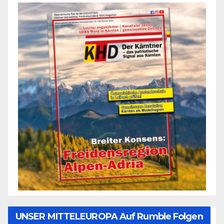
UNSER MITTELEUROPA Auf Rumble Folgen