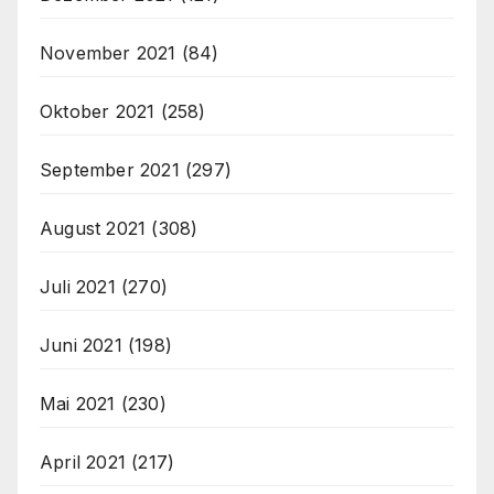
November 2021
(84)
Oktober 2021
(258)
September 2021
(297)
August 2021
(308)
Juli 2021
(270)
Juni 2021
(198)
Mai 2021
(230)
April 2021
(217)