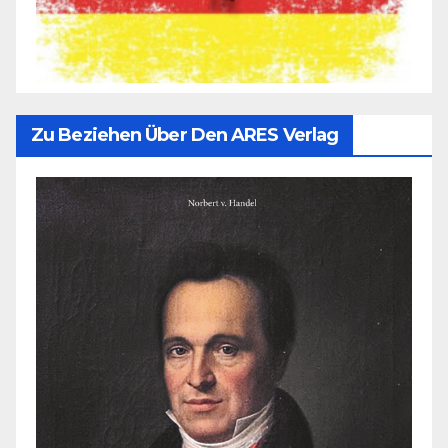
Zu Beziehen Über Den ARES Verlag