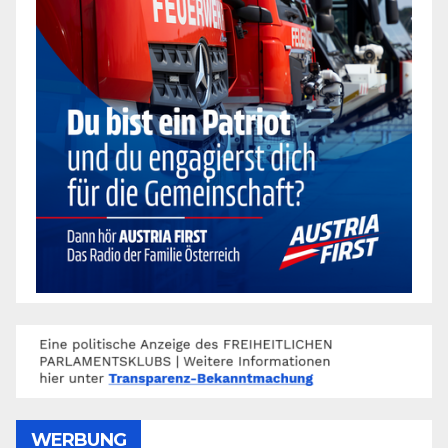
WERBUNG