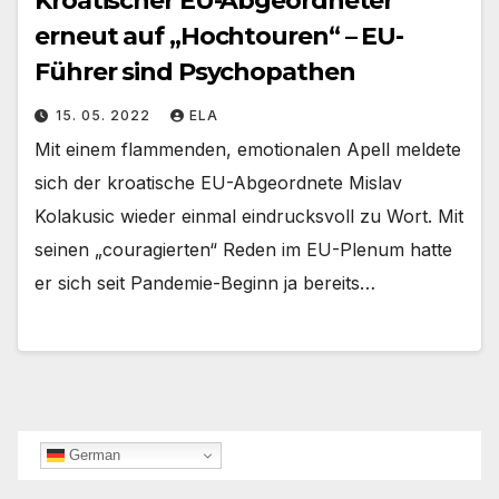
Kroatischer EU-Abgeordneter
erneut auf „Hochtouren“ – EU-
Führer sind Psychopathen
15. 05. 2022
ELA
Mit einem flammenden, emotionalen Apell meldete
sich der kroatische EU-Abgeordnete Mislav
Kolakusic wieder einmal eindrucksvoll zu Wort. Mit
seinen „couragierten“ Reden im EU-Plenum hatte
er sich seit Pandemie-Beginn ja bereits…
German