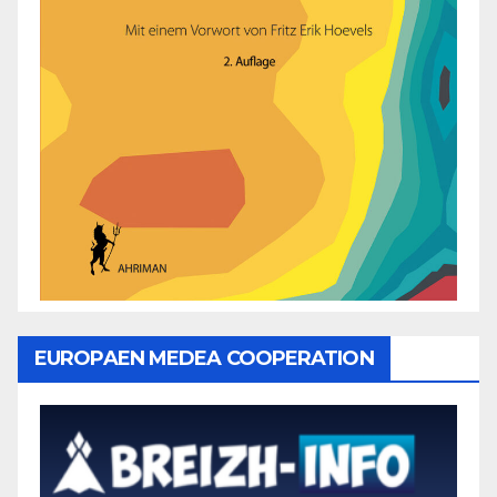
EUROPAEN MEDEA COOPERATION