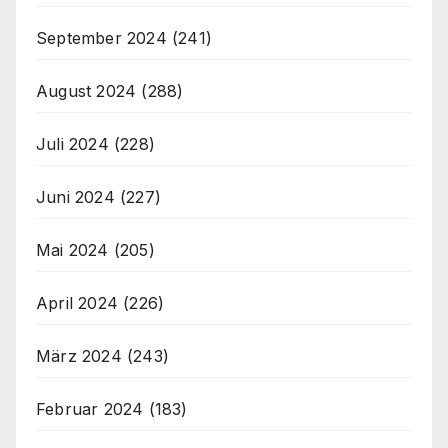
September 2024
(241)
August 2024
(288)
Juli 2024
(228)
Juni 2024
(227)
Mai 2024
(205)
April 2024
(226)
März 2024
(243)
Februar 2024
(183)