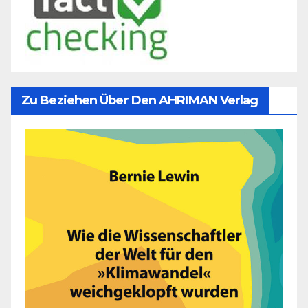
Zu Beziehen Über Den AHRIMAN Verlag