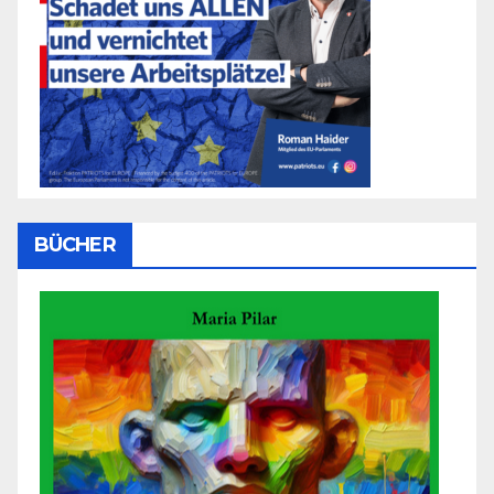
BÜCHER