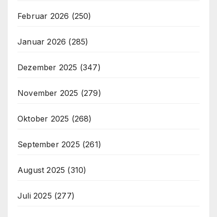
Februar 2026
(250)
Januar 2026
(285)
Dezember 2025
(347)
November 2025
(279)
Oktober 2025
(268)
September 2025
(261)
August 2025
(310)
Juli 2025
(277)