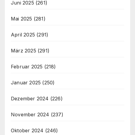
Juni 2025
(261)
Mai 2025
(281)
April 2025
(291)
März 2025
(291)
Februar 2025
(218)
Januar 2025
(250)
Dezember 2024
(226)
November 2024
(237)
Oktober 2024
(246)