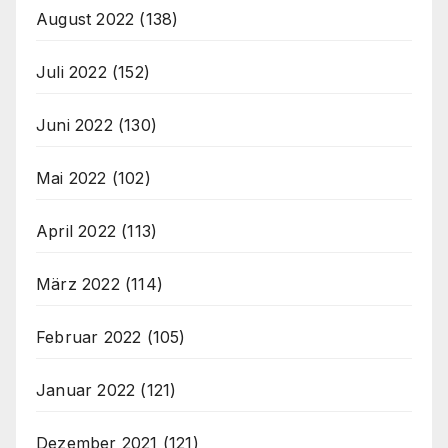
August 2022
(138)
Juli 2022
(152)
Juni 2022
(130)
Mai 2022
(102)
April 2022
(113)
März 2022
(114)
Februar 2022
(105)
Januar 2022
(121)
Dezember 2021
(121)