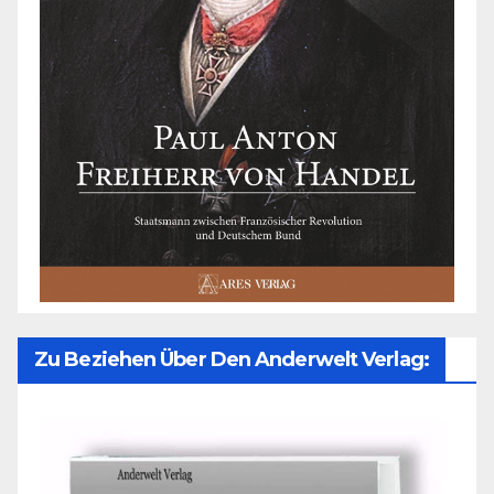
Zu Beziehen Über Den Anderwelt Verlag: