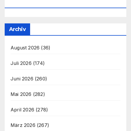
Office@unser-Mitteleuropa.net
Archiv
August 2026
(36)
Juli 2026
(174)
Juni 2026
(260)
Mai 2026
(282)
April 2026
(278)
März 2026
(267)