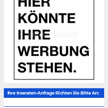
Ihre Inseraten-Anfrage Richten Sie Bitte An:
Office@unser-Mitteleuropa.net