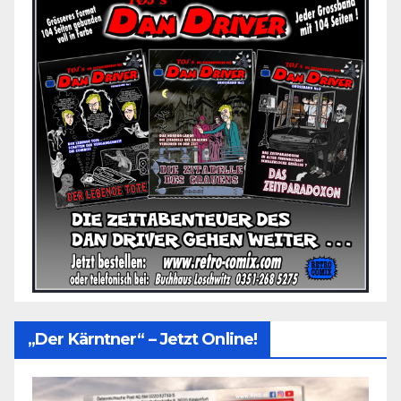
„Der Kärntner“ – Jetzt Online!