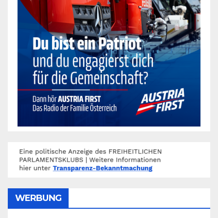
WERBUNG