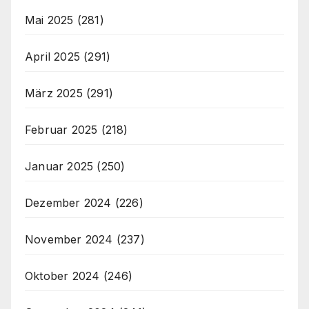
Mai 2025
(281)
April 2025
(291)
März 2025
(291)
Februar 2025
(218)
Januar 2025
(250)
Dezember 2024
(226)
November 2024
(237)
Oktober 2024
(246)