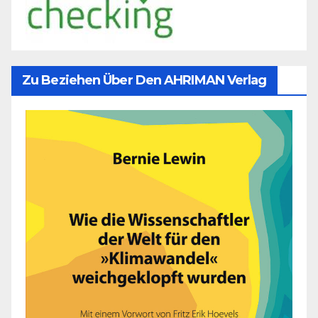
Zu Beziehen Über Den AHRIMAN Verlag