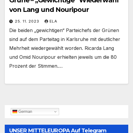
Grüne – „Gewichtige“ Wiederwahl
von Lang und Nouripour
25. 11. 2023
ELA
Die beiden „gewichtigen“ Parteichefs der Grünen
sind auf dem Parteitag in Karlsruhe mit deutlicher
Mehrheit wiedergewählt worden. Ricarda Lang
und Omid Nouripour erhielten jeweils um die 80
Prozent der Stimmen.…
German
UNSER MITTELEUROPA Auf Telegram