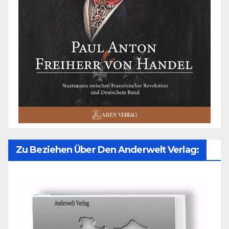
Zu Beziehen Über Den Anderwelt Verlag: