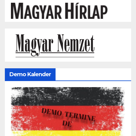
Demo Kalender