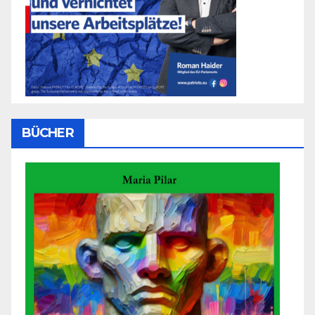
BÜCHER