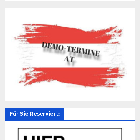
Für Sie Reserviert: