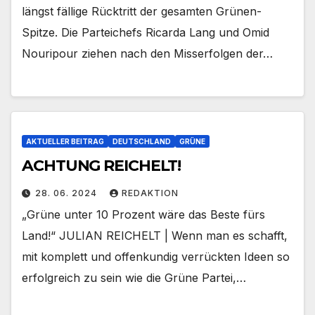
längst fällige Rücktritt der gesamten Grünen-
Spitze. Die Parteichefs Ricarda Lang und Omid
Nouripour ziehen nach den Misserfolgen der…
AKTUELLER BEITRAG
DEUTSCHLAND
GRÜNE
ACHTUNG REICHELT!
28. 06. 2024
REDAKTION
„Grüne unter 10 Prozent wäre das Beste fürs
Land!“ JULIAN REICHELT | Wenn man es schafft,
mit komplett und offenkundig verrückten Ideen so
erfolgreich zu sein wie die Grüne Partei,…