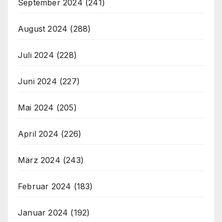
September 2024
(241)
August 2024
(288)
Juli 2024
(228)
Juni 2024
(227)
Mai 2024
(205)
April 2024
(226)
März 2024
(243)
Februar 2024
(183)
Januar 2024
(192)