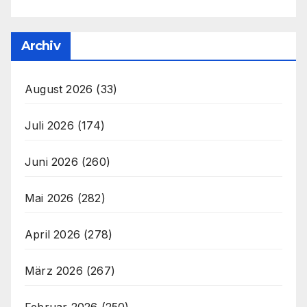
Archiv
August 2026
(33)
Juli 2026
(174)
Juni 2026
(260)
Mai 2026
(282)
April 2026
(278)
März 2026
(267)