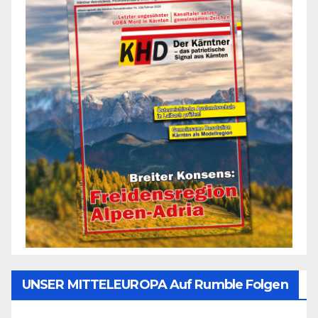
UNSER MITTELEUROPA Auf Rumble Folgen