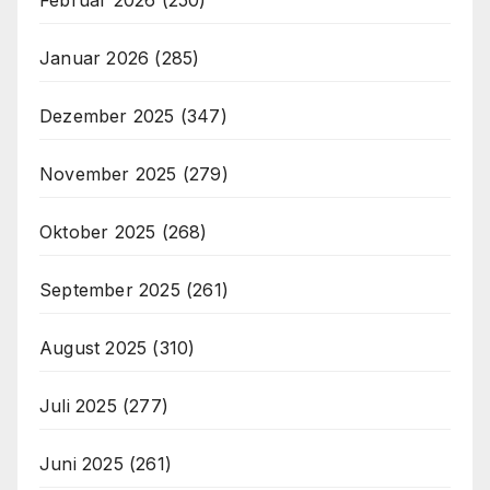
Februar 2026
(250)
Januar 2026
(285)
Dezember 2025
(347)
November 2025
(279)
Oktober 2025
(268)
September 2025
(261)
August 2025
(310)
Juli 2025
(277)
Juni 2025
(261)