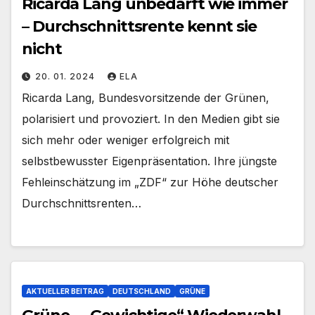
Ricarda Lang unbedarft wie immer
– Durchschnittsrente kennt sie
nicht
20. 01. 2024
ELA
Ricarda Lang, Bundesvorsitzende der Grünen,
polarisiert und provoziert. In den Medien gibt sie
sich mehr oder weniger erfolgreich mit
selbstbewusster Eigenpräsentation. Ihre jüngste
Fehleinschätzung im „ZDF“ zur Höhe deutscher
Durchschnittsrenten…
AKTUELLER BEITRAG
DEUTSCHLAND
GRÜNE