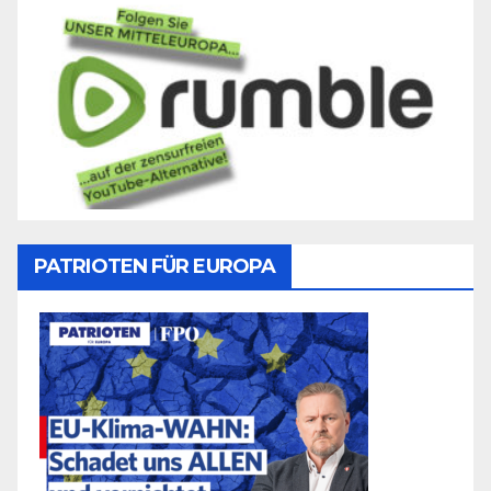
PATRIOTEN FÜR EUROPA