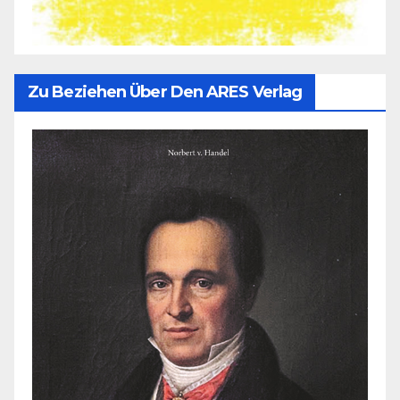
Zu Beziehen Über Den ARES Verlag