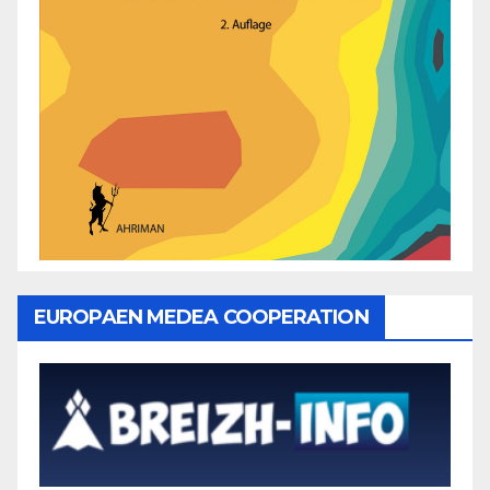
EUROPAEN MEDEA COOPERATION