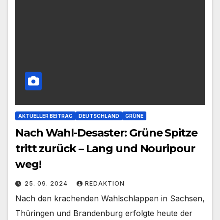
AKTUELLER BEITRAG
DEUTSCHLAND
GRÜNE
Nach Wahl-Desaster: Grüne Spitze
tritt zurück – Lang und Nouripour
weg!
25. 09. 2024
REDAKTION
Nach den krachenden Wahlschlappen in Sachsen,
Thüringen und Brandenburg erfolgte heute der