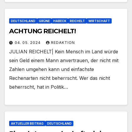
DEUTSCHLAND
GRÜNE
HABECK
REICHELT
WIRTSCHAFT
ACHTUNG REICHELT!
04. 05. 2024
REDAKTION
JULIAN REICHELT| Kein Mensch im Land würde
sein Geld einem Mann anvertrauen, der nicht mit
Zahlen umgehen kann und einfachste
Rechenarten nicht beherrscht. Wer das nicht
beherrscht, hat in Politik…
AKTUELLER BEITRAG
DEUTSCHLAND