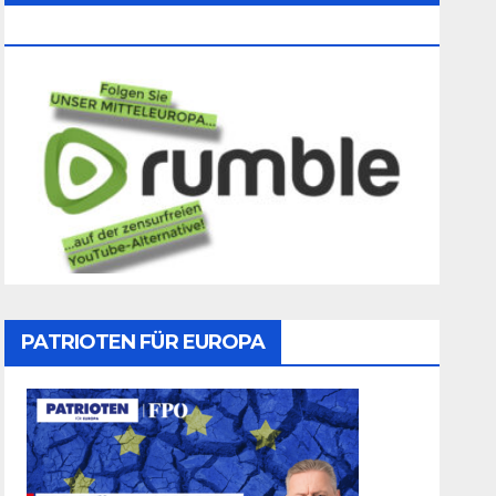
Folgen
PATRIOTEN FÜR EUROPA