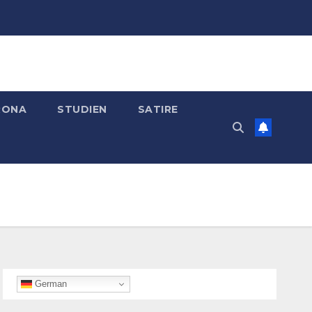
RONA
STUDIEN
SATIRE
German