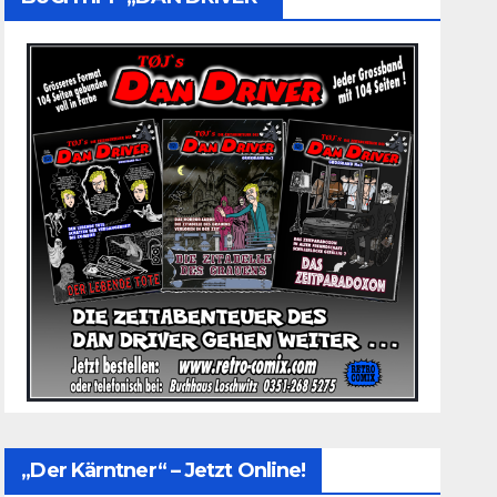
„Der Kärntner“ – Jetzt Online!