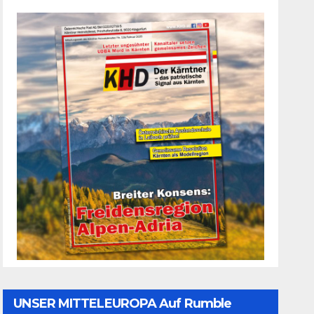
UNSER MITTELEUROPA Auf Rumble