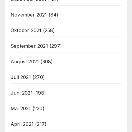
November 2021
(84)
Oktober 2021
(258)
September 2021
(297)
August 2021
(308)
Juli 2021
(270)
Juni 2021
(198)
Mai 2021
(230)
April 2021
(217)