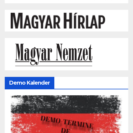
Demo Kalender