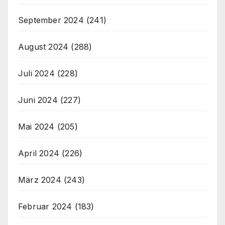
September 2024
(241)
August 2024
(288)
Juli 2024
(228)
Juni 2024
(227)
Mai 2024
(205)
April 2024
(226)
März 2024
(243)
Februar 2024
(183)