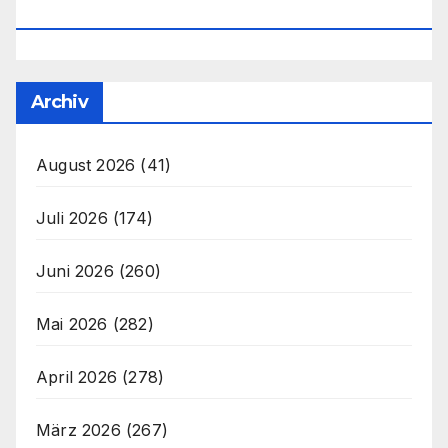
Office@unser-Mitteleuropa.net
Archiv
August 2026
(41)
Juli 2026
(174)
Juni 2026
(260)
Mai 2026
(282)
April 2026
(278)
März 2026
(267)