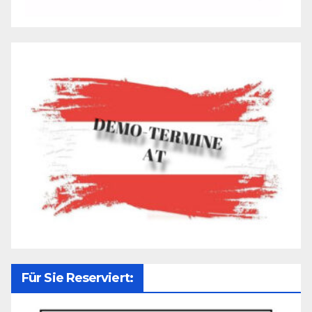
Für Sie Reserviert: