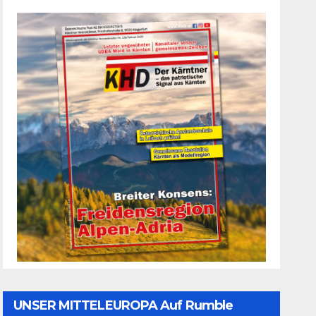
UNSER MITTELEUROPA Auf Rumble