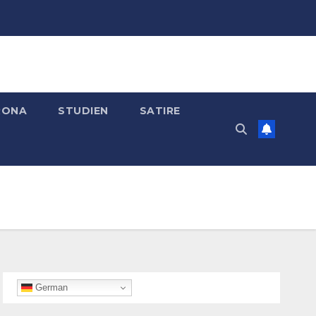
RONA
STUDIEN
SATIRE
German