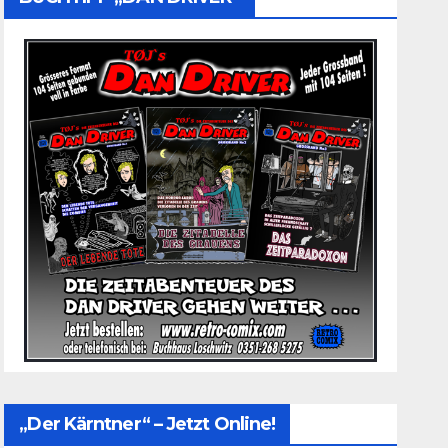
„Der Kärntner“ – Jetzt Online!