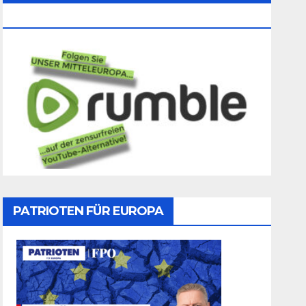
Folgen
PATRIOTEN FÜR EUROPA