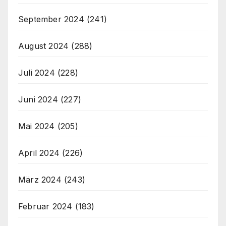
September 2024
(241)
August 2024
(288)
Juli 2024
(228)
Juni 2024
(227)
Mai 2024
(205)
April 2024
(226)
März 2024
(243)
Februar 2024
(183)