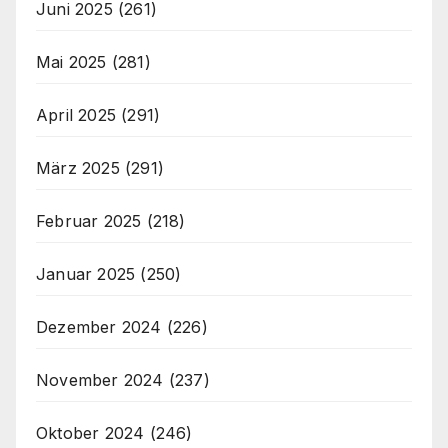
Juni 2025
(261)
Mai 2025
(281)
April 2025
(291)
März 2025
(291)
Februar 2025
(218)
Januar 2025
(250)
Dezember 2024
(226)
November 2024
(237)
Oktober 2024
(246)