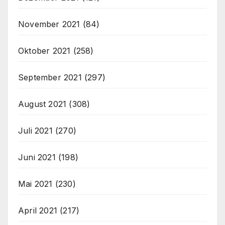
November 2021
(84)
Oktober 2021
(258)
September 2021
(297)
August 2021
(308)
Juli 2021
(270)
Juni 2021
(198)
Mai 2021
(230)
April 2021
(217)