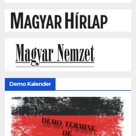
Demo Kalender