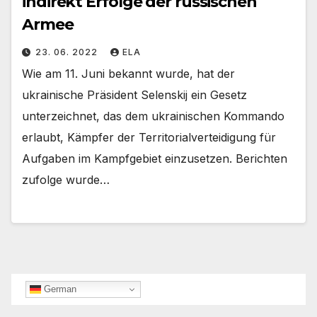
indirekt Erfolge der russischen
Armee
23. 06. 2022
ELA
Wie am 11. Juni bekannt wurde, hat der
ukrainische Präsident Selenskij ein Gesetz
unterzeichnet, das dem ukrainischen Kommando
erlaubt, Kämpfer der Territorialverteidigung für
Aufgaben im Kampfgebiet einzusetzen. Berichten
zufolge wurde…
German