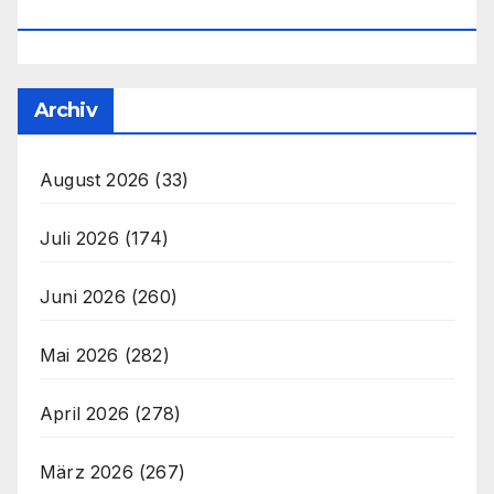
Office@unser-Mitteleuropa.net
Archiv
August 2026
(33)
Juli 2026
(174)
Juni 2026
(260)
Mai 2026
(282)
April 2026
(278)
März 2026
(267)