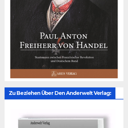
Zu Beziehen Über Den Anderwelt Verlag: