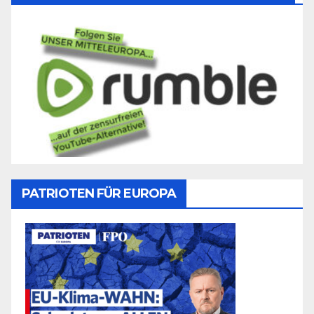
PATRIOTEN FÜR EUROPA