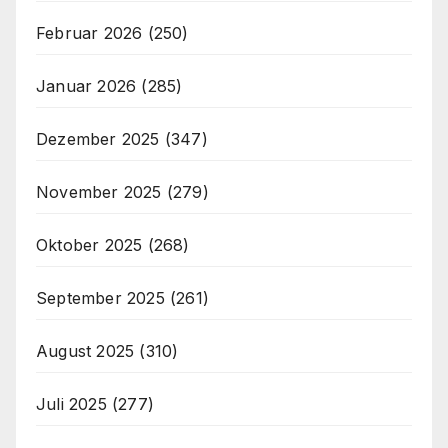
Februar 2026
(250)
Januar 2026
(285)
Dezember 2025
(347)
November 2025
(279)
Oktober 2025
(268)
September 2025
(261)
August 2025
(310)
Juli 2025
(277)