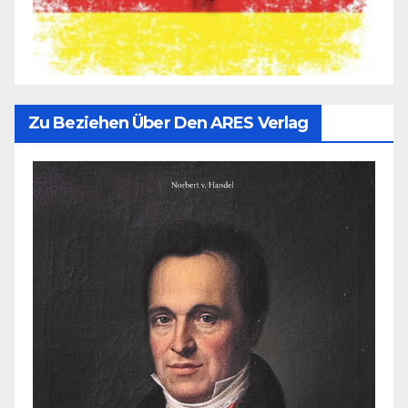
Zu Beziehen Über Den ARES Verlag