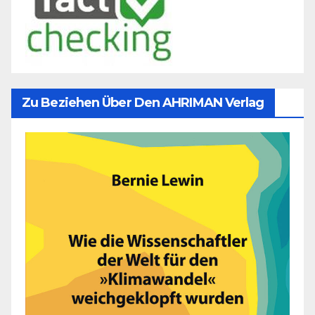
Zu Beziehen Über Den AHRIMAN Verlag