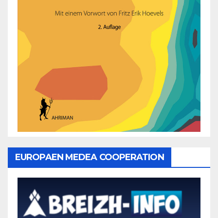
EUROPAEN MEDEA COOPERATION