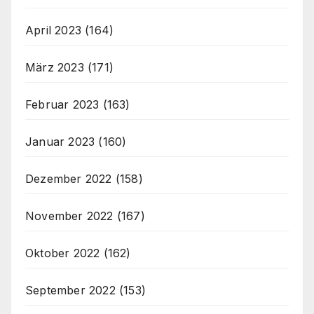
April 2023
(164)
März 2023
(171)
Februar 2023
(163)
Januar 2023
(160)
Dezember 2022
(158)
November 2022
(167)
Oktober 2022
(162)
September 2022
(153)