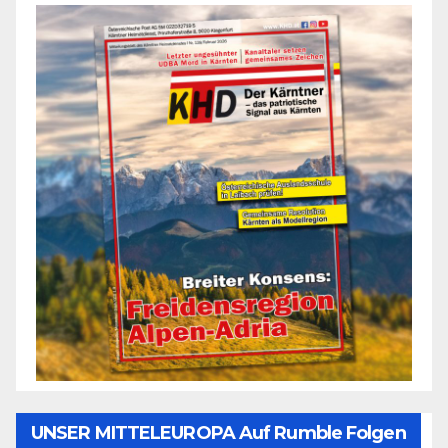
UNSER MITTELEUROPA Auf Rumble Folgen