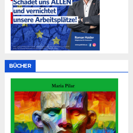
BÜCHER