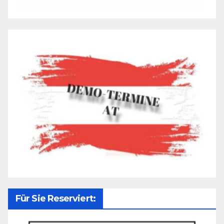
Für Sie Reserviert: