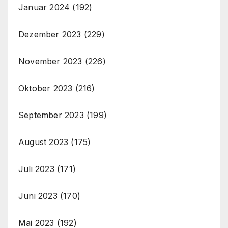
Januar 2024
(192)
Dezember 2023
(229)
November 2023
(226)
Oktober 2023
(216)
September 2023
(199)
August 2023
(175)
Juli 2023
(171)
Juni 2023
(170)
Mai 2023
(192)