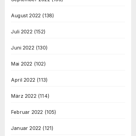
August 2022
(138)
Juli 2022
(152)
Juni 2022
(130)
Mai 2022
(102)
April 2022
(113)
März 2022
(114)
Februar 2022
(105)
Januar 2022
(121)