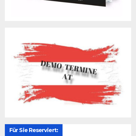
Für Sie Reserviert: