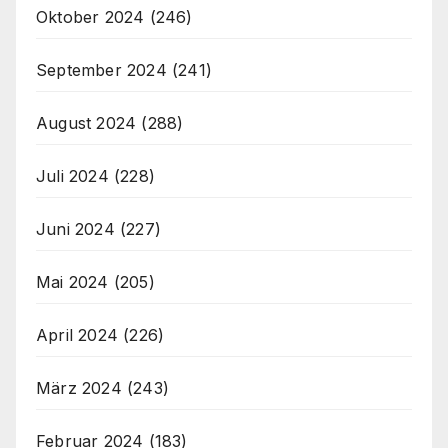
Oktober 2024
(246)
September 2024
(241)
August 2024
(288)
Juli 2024
(228)
Juni 2024
(227)
Mai 2024
(205)
April 2024
(226)
März 2024
(243)
Februar 2024
(183)