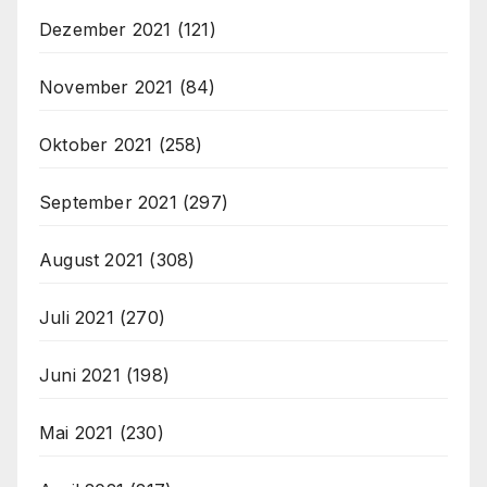
Dezember 2021
(121)
November 2021
(84)
Oktober 2021
(258)
September 2021
(297)
August 2021
(308)
Juli 2021
(270)
Juni 2021
(198)
Mai 2021
(230)