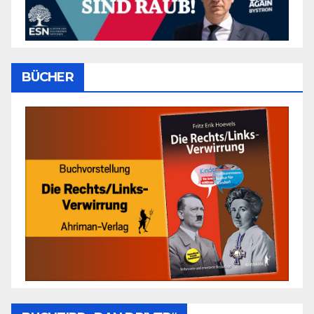
BÜCHER