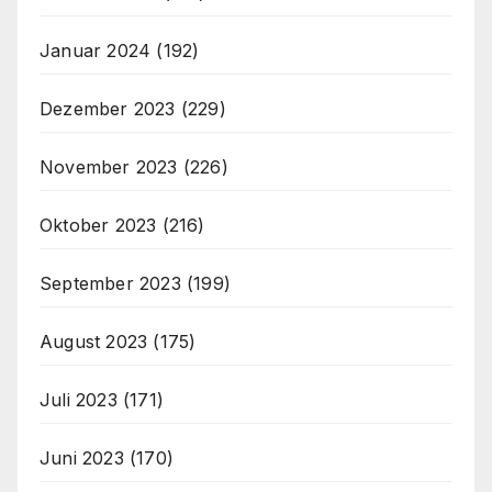
Januar 2024
(192)
Dezember 2023
(229)
November 2023
(226)
Oktober 2023
(216)
September 2023
(199)
August 2023
(175)
Juli 2023
(171)
Juni 2023
(170)