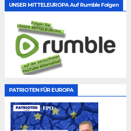
UNSER MITTELEUROPA Auf Rumble Folgen
PATRIOTEN FÜR EUROPA