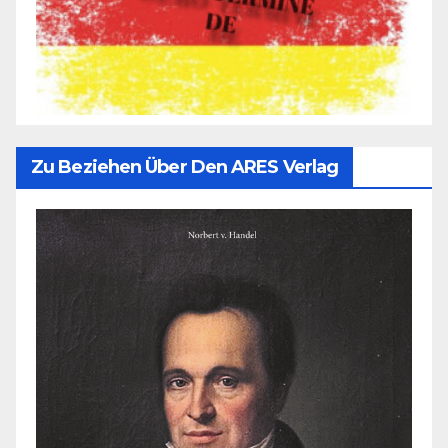
Zu Beziehen Über Den ARES Verlag