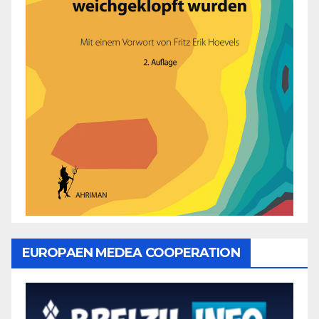
EUROPAEN MEDEA COOPERATION