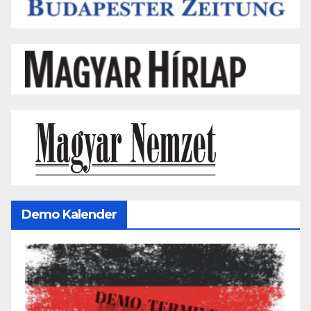
Demo Kalender