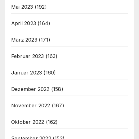
Mai 2023
(192)
April 2023
(164)
März 2023
(171)
Februar 2023
(163)
Januar 2023
(160)
Dezember 2022
(158)
November 2022
(167)
Oktober 2022
(162)
September 2022
(153)