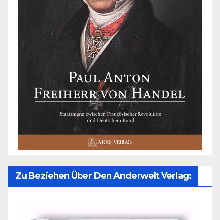
Zu Beziehen Über Den Anderwelt Verlag: