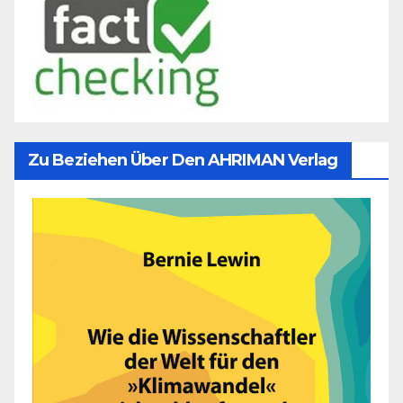
Zu Beziehen Über Den AHRIMAN Verlag