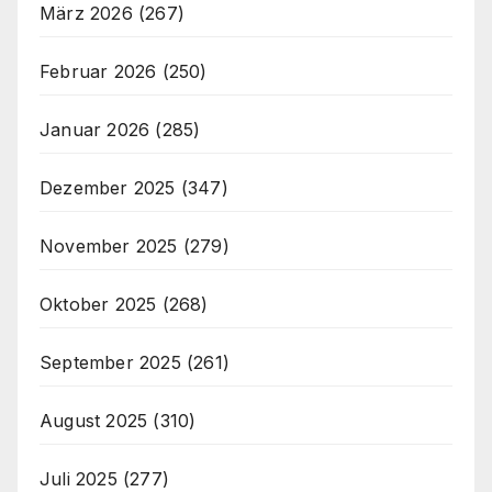
März 2026
(267)
Februar 2026
(250)
Januar 2026
(285)
Dezember 2025
(347)
November 2025
(279)
Oktober 2025
(268)
September 2025
(261)
August 2025
(310)
Juli 2025
(277)