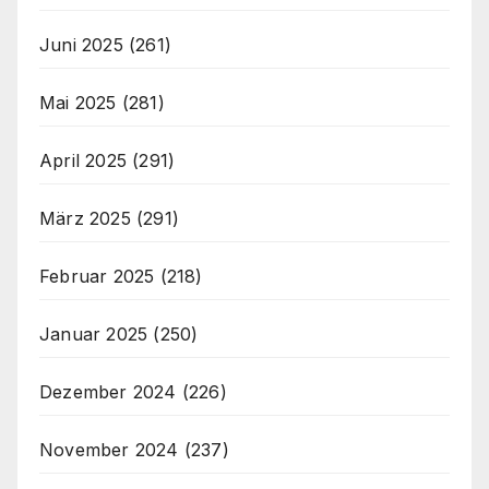
Juni 2025
(261)
Mai 2025
(281)
April 2025
(291)
März 2025
(291)
Februar 2025
(218)
Januar 2025
(250)
Dezember 2024
(226)
November 2024
(237)