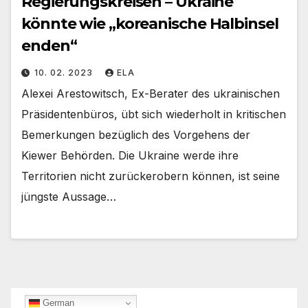
Regierungskreisen – Ukraine
könnte wie „koreanische Halbinsel
enden“
10. 02. 2023
ELA
Alexei Arestowitsch, Ex-Berater des ukrainischen
Präsidentenbüros, übt sich wiederholt in kritischen
Bemerkungen bezüglich des Vorgehens der
Kiewer Behörden. Die Ukraine werde ihre
Territorien nicht zurückerobern können, ist seine
jüngste Aussage…
German