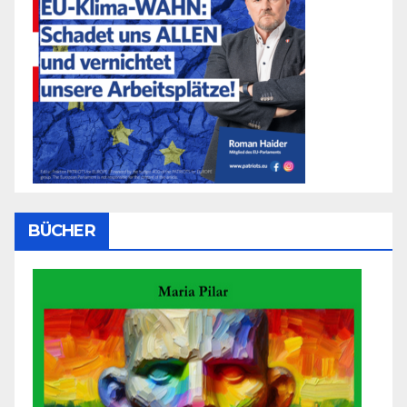
BÜCHER