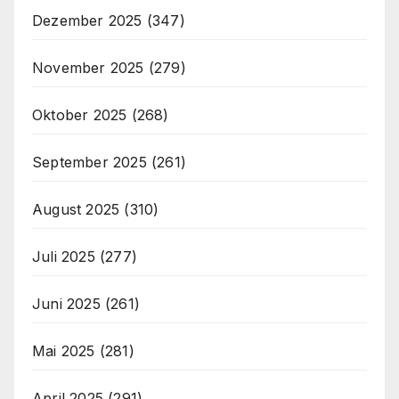
Dezember 2025
(347)
November 2025
(279)
Oktober 2025
(268)
September 2025
(261)
August 2025
(310)
Juli 2025
(277)
Juni 2025
(261)
Mai 2025
(281)
April 2025
(291)