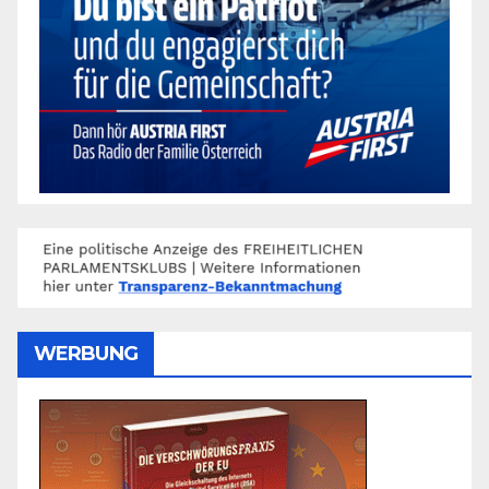
WERBUNG