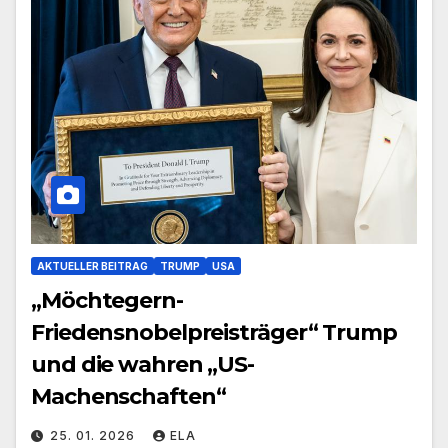
AKTUELLER BEITRAG
TRUMP
USA
„Möchtegern-
Friedensnobelpreisträger“ Trump
und die wahren „US-
Machenschaften“
25. 01. 2026
ELA