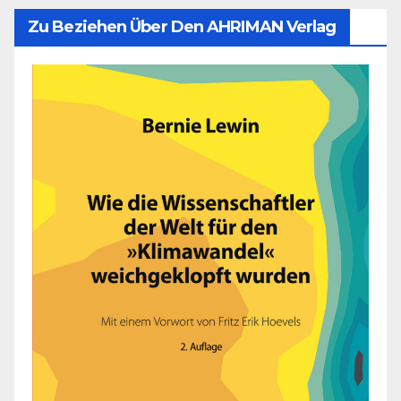
Zu Beziehen Über Den AHRIMAN Verlag