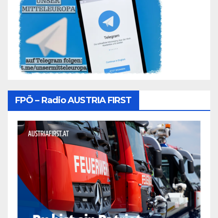
FPÖ – Radio AUSTRIA FIRST