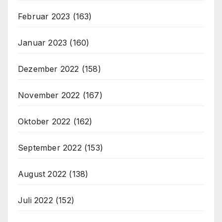
Februar 2023
(163)
Januar 2023
(160)
Dezember 2022
(158)
November 2022
(167)
Oktober 2022
(162)
September 2022
(153)
August 2022
(138)
Juli 2022
(152)