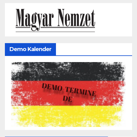
Demo Kalender