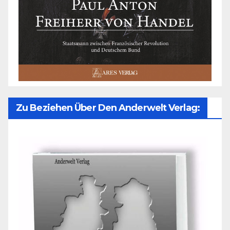
Zu Beziehen Über Den Anderwelt Verlag: