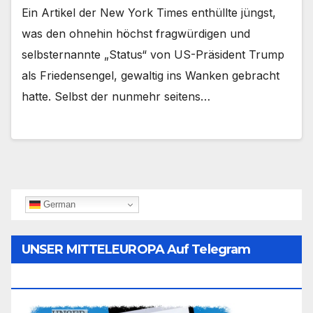
Ein Artikel der New York Times enthüllte jüngst,
was den ohnehin höchst fragwürdigen und
selbsternannte „Status“ von US-Präsident Trump
als Friedensengel, gewaltig ins Wanken gebracht
hatte. Selbst der nunmehr seitens…
German
UNSER MITTELEUROPA Auf Telegram
Folgen