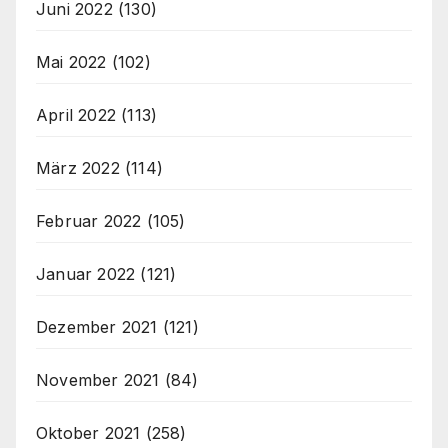
Juni 2022
(130)
Mai 2022
(102)
April 2022
(113)
März 2022
(114)
Februar 2022
(105)
Januar 2022
(121)
Dezember 2021
(121)
November 2021
(84)
Oktober 2021
(258)