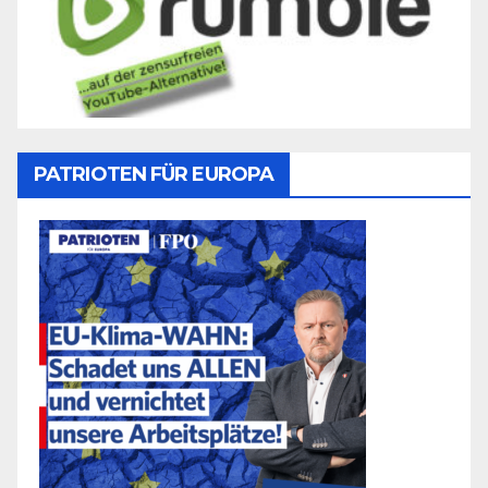
PATRIOTEN FÜR EUROPA