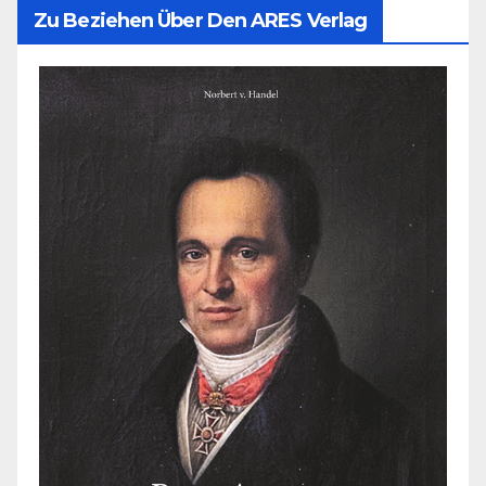
Zu Beziehen Über Den ARES Verlag