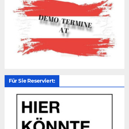
Für Sie Reserviert: