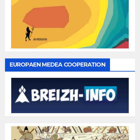
EUROPAEN MEDEA COOPERATION