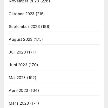
November 2023
(226)
Oktober 2023
(216)
September 2023
(199)
August 2023
(175)
Juli 2023
(171)
Juni 2023
(170)
Mai 2023
(192)
April 2023
(164)
März 2023
(171)