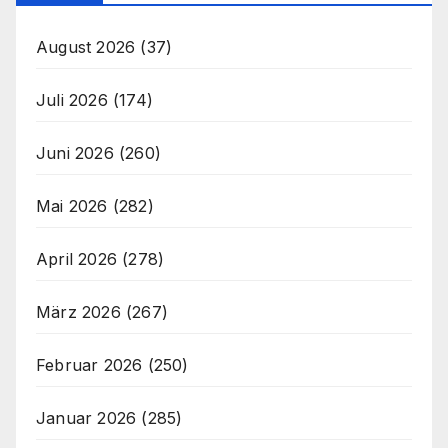
August 2026
(37)
Juli 2026
(174)
Juni 2026
(260)
Mai 2026
(282)
April 2026
(278)
März 2026
(267)
Februar 2026
(250)
Januar 2026
(285)