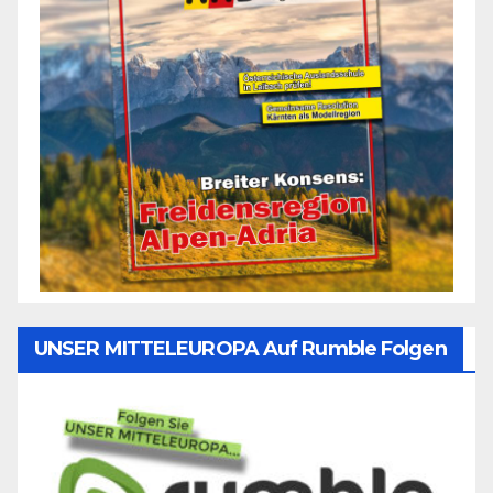
UNSER MITTELEUROPA Auf Rumble Folgen