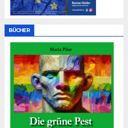
BÜCHER