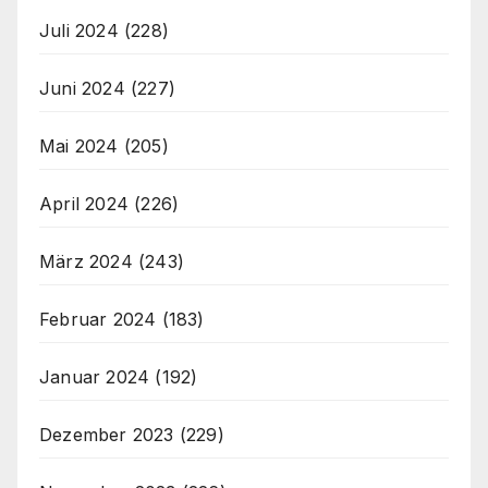
Juli 2024
(228)
Juni 2024
(227)
Mai 2024
(205)
April 2024
(226)
März 2024
(243)
Februar 2024
(183)
Januar 2024
(192)
Dezember 2023
(229)