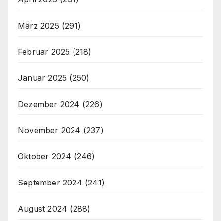
März 2025
(291)
Februar 2025
(218)
Januar 2025
(250)
Dezember 2024
(226)
November 2024
(237)
Oktober 2024
(246)
September 2024
(241)
August 2024
(288)