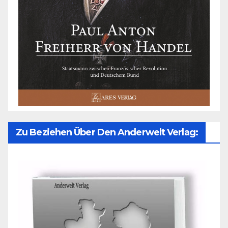
Zu Beziehen Über Den Anderwelt Verlag: