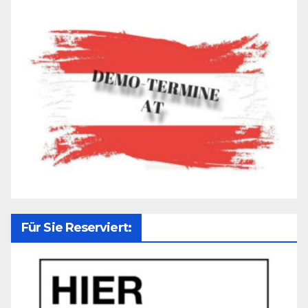
Für Sie Reserviert: