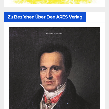
Zu Beziehen Über Den ARES Verlag