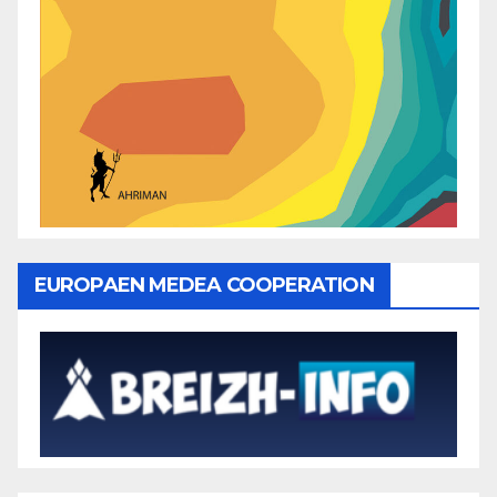
EUROPAEN MEDEA COOPERATION