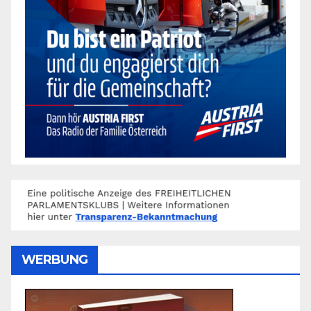
WERBUNG