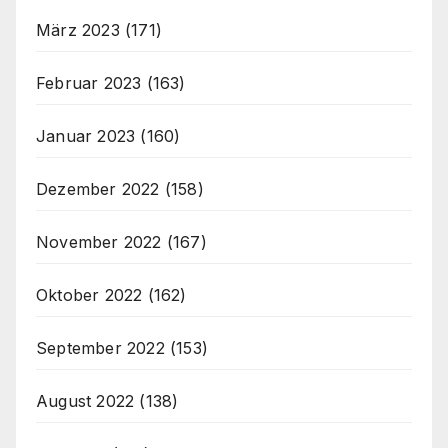
März 2023
(171)
Februar 2023
(163)
Januar 2023
(160)
Dezember 2022
(158)
November 2022
(167)
Oktober 2022
(162)
September 2022
(153)
August 2022
(138)