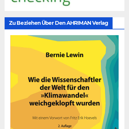
Zu Beziehen Über Den AHRIMAN Verlag