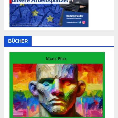
BÜCHER