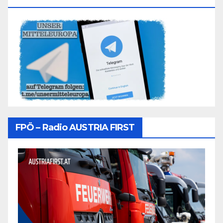
FPÖ – Radio AUSTRIA FIRST