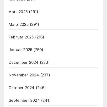
April 2025
(291)
März 2025
(291)
Februar 2025
(218)
Januar 2025
(250)
Dezember 2024
(226)
November 2024
(237)
Oktober 2024
(246)
September 2024
(241)