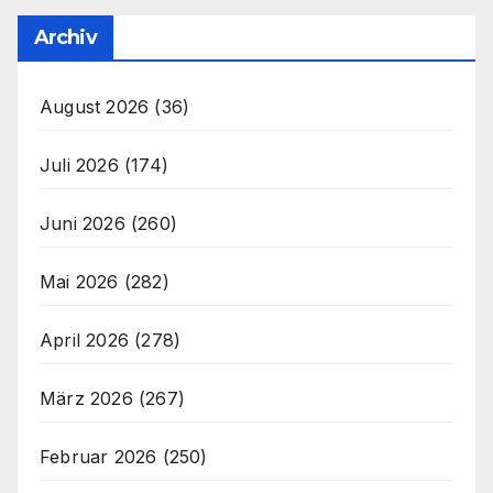
Archiv
August 2026
(36)
Juli 2026
(174)
Juni 2026
(260)
Mai 2026
(282)
April 2026
(278)
März 2026
(267)
Februar 2026
(250)