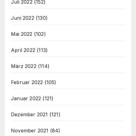
Juli 2022
(152)
Juni 2022
(130)
Mai 2022
(102)
April 2022
(113)
März 2022
(114)
Februar 2022
(105)
Januar 2022
(121)
Dezember 2021
(121)
November 2021
(84)