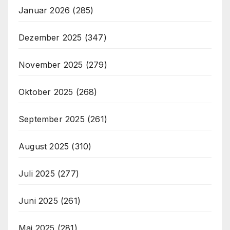
Januar 2026
(285)
Dezember 2025
(347)
November 2025
(279)
Oktober 2025
(268)
September 2025
(261)
August 2025
(310)
Juli 2025
(277)
Juni 2025
(261)
Mai 2025
(281)