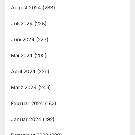
August 2024
(288)
Juli 2024
(228)
Juni 2024
(227)
Mai 2024
(205)
April 2024
(226)
März 2024
(243)
Februar 2024
(183)
Januar 2024
(192)