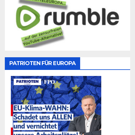
PATRIOTEN FÜR EUROPA