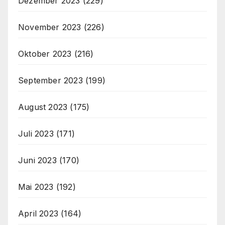
Dezember 2023
(229)
November 2023
(226)
Oktober 2023
(216)
September 2023
(199)
August 2023
(175)
Juli 2023
(171)
Juni 2023
(170)
Mai 2023
(192)
April 2023
(164)