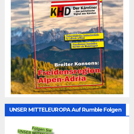
UNSER MITTELEUROPA Auf Rumble Folgen