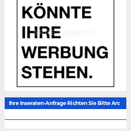
Ihre Inseraten-Anfrage Richten Sie Bitte An:
Office@unser-Mitteleuropa.net