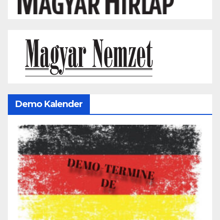
Demo Kalender