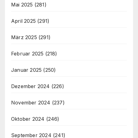
Mai 2025
(281)
April 2025
(291)
März 2025
(291)
Februar 2025
(218)
Januar 2025
(250)
Dezember 2024
(226)
November 2024
(237)
Oktober 2024
(246)
September 2024
(241)