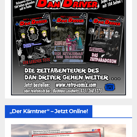
„Der Kärntner“ – Jetzt Online!