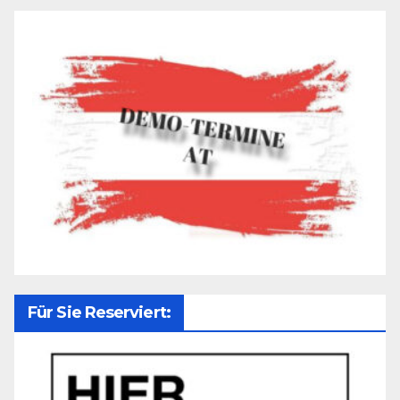
Für Sie Reserviert: