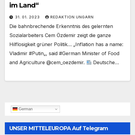
im Land“
31. 01. 2023
REDAKTION UNGARN
Die bahnbrechende Erkenntnis des gelernten
Sozialarbeiters Cem Özdemir zeigt die ganze
Hilflosigkeit grüner Politik… „Inflation has a name:
Vladimir #Putin„, said #German Minister of Food
and Agriculture @cem_oezdemir.
Deutsche…
German
UNSER MITTELEUROPA Auf Telegram