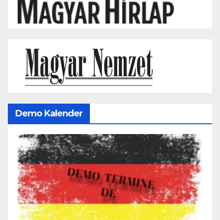
Demo Kalender