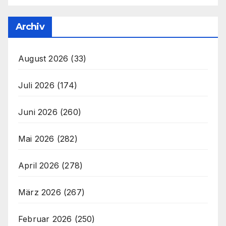
Archiv
August 2026
(33)
Juli 2026
(174)
Juni 2026
(260)
Mai 2026
(282)
April 2026
(278)
März 2026
(267)
Februar 2026
(250)