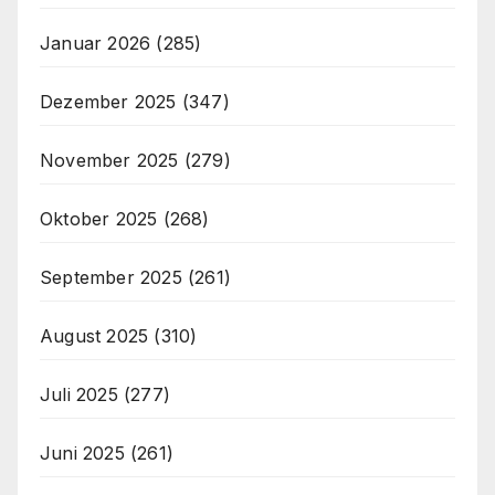
Januar 2026
(285)
Dezember 2025
(347)
November 2025
(279)
Oktober 2025
(268)
September 2025
(261)
August 2025
(310)
Juli 2025
(277)
Juni 2025
(261)