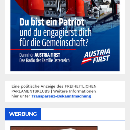
WERBUNG