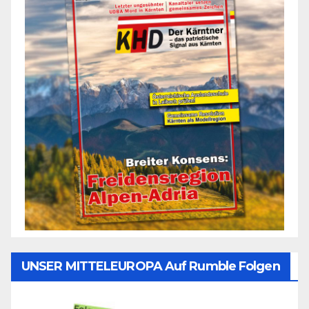
UNSER MITTELEUROPA Auf Rumble Folgen