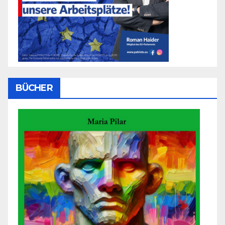
BÜCHER