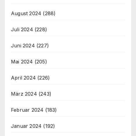
August 2024
(288)
Juli 2024
(228)
Juni 2024
(227)
Mai 2024
(205)
April 2024
(226)
März 2024
(243)
Februar 2024
(183)
Januar 2024
(192)