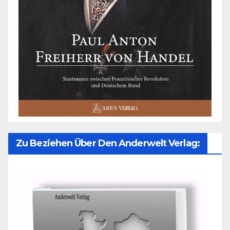
Zu Beziehen Über Den Anderwelt Verlag: