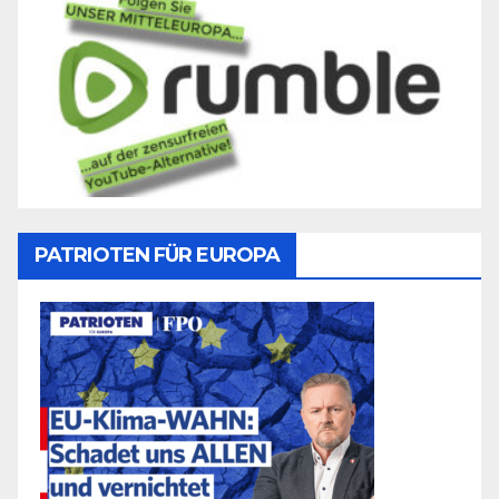
PATRIOTEN FÜR EUROPA