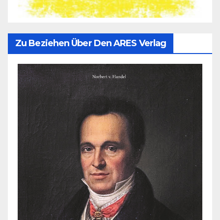
Zu Beziehen Über Den ARES Verlag