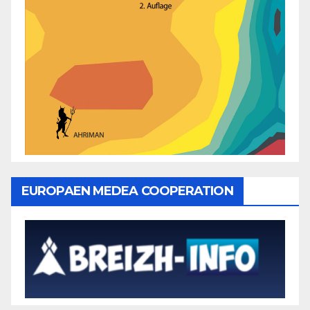
EUROPAEN MEDEA COOPERATION