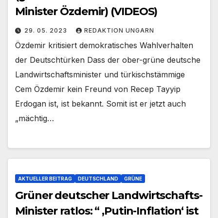
Minister Özdemir) (VIDEOS)
29. 05. 2023
REDAKTION UNGARN
Özdemir kritisiert demokratisches Wahlverhalten
der Deutschtürken Dass der ober-grüne deutsche
Landwirtschaftsminister und türkischstämmige
Cem Özdemir kein Freund von Recep Tayyip
Erdogan ist, ist bekannt. Somit ist er jetzt auch
„mächtig…
AKTUELLER BEITRAG
DEUTSCHLAND
GRÜNE
Grüner deutscher Landwirtschafts-
Minister ratlos: “ ‚Putin-Inflation‘ ist