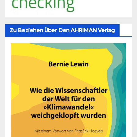
Zu Beziehen Über Den AHRIMAN Verlag