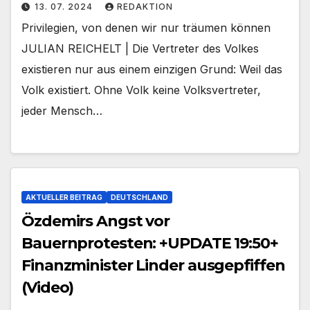
13. 07. 2024
REDAKTION
Privilegien, von denen wir nur träumen können
JULIAN REICHELT | Die Vertreter des Volkes
existieren nur aus einem einzigen Grund: Weil das
Volk existiert. Ohne Volk keine Volksvertreter,
jeder Mensch…
AKTUELLER BEITRAG
DEUTSCHLAND
Özdemirs Angst vor
Bauernprotesten: +UPDATE 19:50+
Finanzminister Linder ausgepfiffen
(Video)