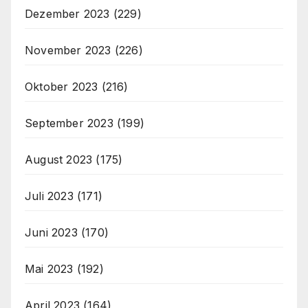
Dezember 2023
(229)
November 2023
(226)
Oktober 2023
(216)
September 2023
(199)
August 2023
(175)
Juli 2023
(171)
Juni 2023
(170)
Mai 2023
(192)
April 2023
(164)