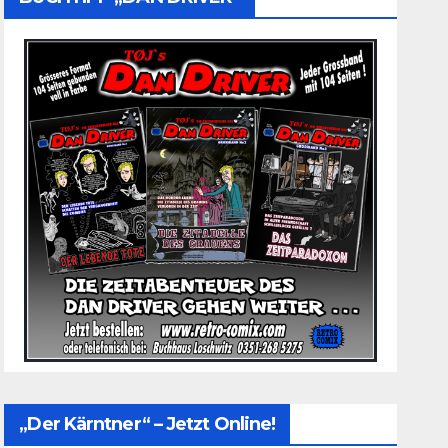
„Der Kärntner“ – Jetzt Online!