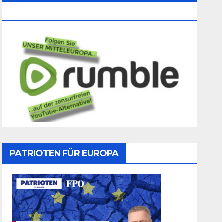
Folgen
PATRIOTEN FÜR EUROPA