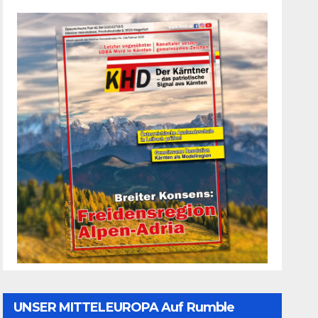
UNSER MITTELEUROPA Auf Rumble