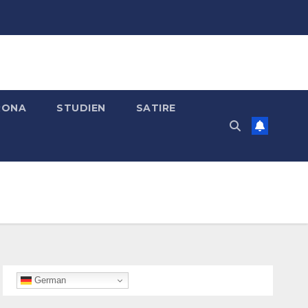
RONA
STUDIEN
SATIRE
German