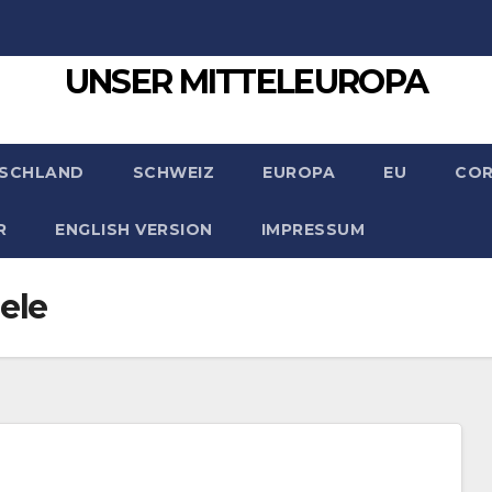
UNSER MITTELEUROPA
SCHLAND
SCHWEIZ
EUROPA
EU
CO
R
ENGLISH VERSION
IMPRESSUM
ele