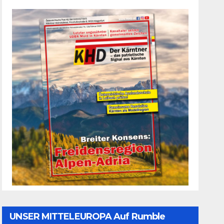
UNSER MITTELEUROPA Auf Rumble