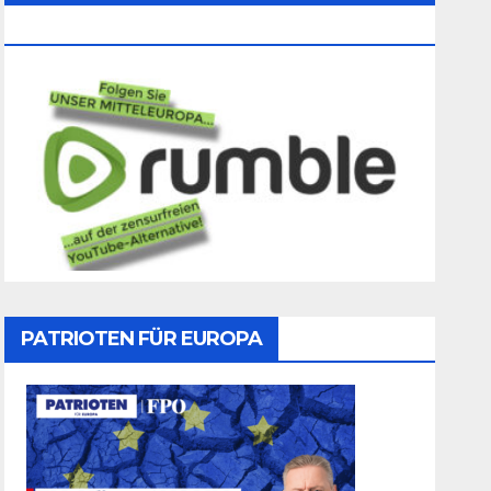
Folgen
PATRIOTEN FÜR EUROPA