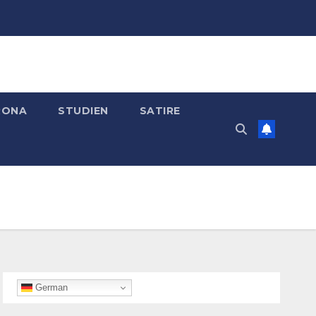
RONA
STUDIEN
SATIRE
German