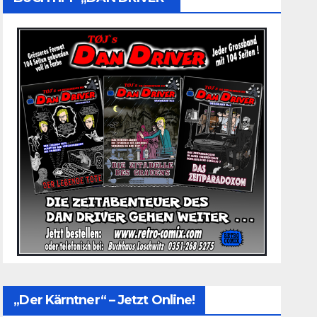
„Der Kärntner“ – Jetzt Online!