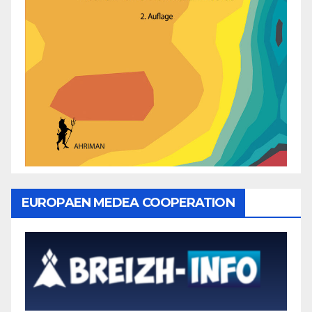
EUROPAEN MEDEA COOPERATION