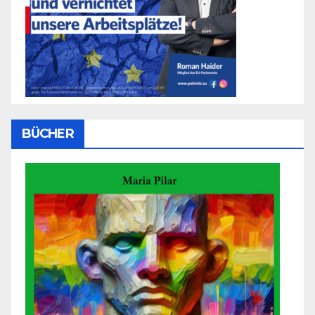
BÜCHER