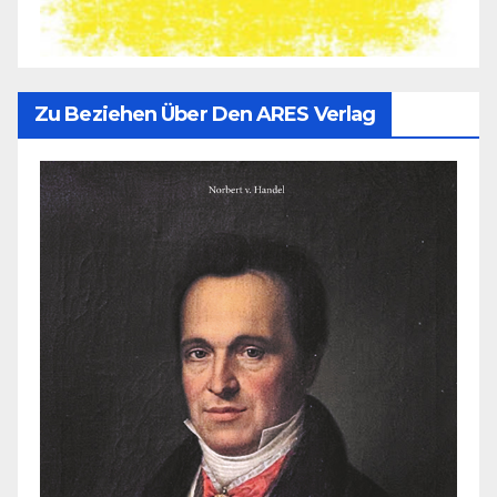
Zu Beziehen Über Den ARES Verlag