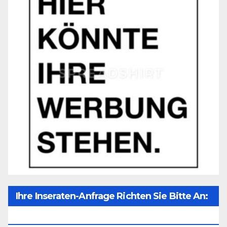
Ihre Inseraten-Anfrage Richten Sie Bitte An:
Office@unser-Mitteleuropa.net