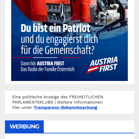
WERBUNG