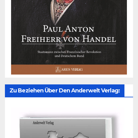
Zu Beziehen Über Den Anderwelt Verlag: