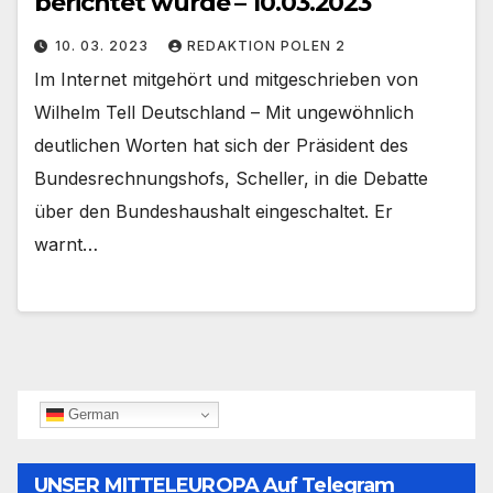
berichtet wurde – 10.03.2023
10. 03. 2023
REDAKTION POLEN 2
Im Internet mitgehört und mitgeschrieben von
Wilhelm Tell Deutschland – Mit ungewöhnlich
deutlichen Worten hat sich der Präsident des
Bundesrechnungshofs, Scheller, in die Debatte
über den Bundeshaushalt eingeschaltet. Er
warnt…
German
UNSER MITTELEUROPA Auf Telegram