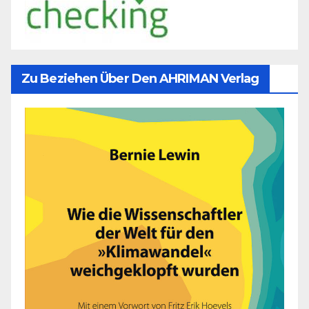
Zu Beziehen Über Den AHRIMAN Verlag