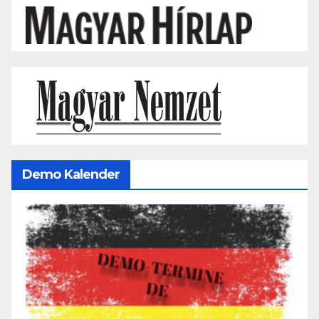
Demo Kalender