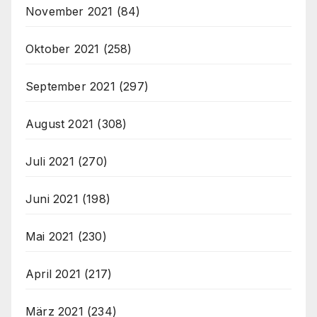
November 2021
(84)
Oktober 2021
(258)
September 2021
(297)
August 2021
(308)
Juli 2021
(270)
Juni 2021
(198)
Mai 2021
(230)
April 2021
(217)
März 2021
(234)