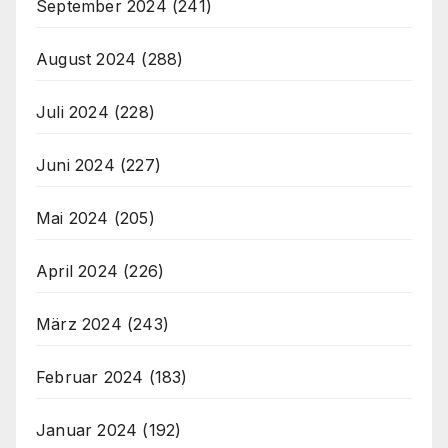
September 2024
(241)
August 2024
(288)
Juli 2024
(228)
Juni 2024
(227)
Mai 2024
(205)
April 2024
(226)
März 2024
(243)
Februar 2024
(183)
Januar 2024
(192)