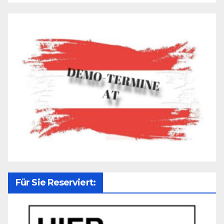
Für Sie Reserviert: