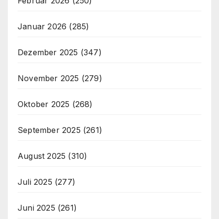
Februar 2026
(250)
Januar 2026
(285)
Dezember 2025
(347)
November 2025
(279)
Oktober 2025
(268)
September 2025
(261)
August 2025
(310)
Juli 2025
(277)
Juni 2025
(261)