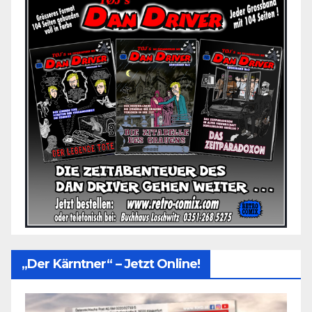
„Der Kärntner“ – Jetzt Online!