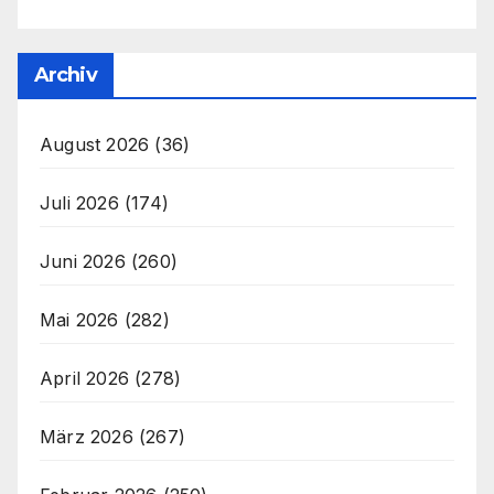
Archiv
August 2026
(36)
Juli 2026
(174)
Juni 2026
(260)
Mai 2026
(282)
April 2026
(278)
März 2026
(267)