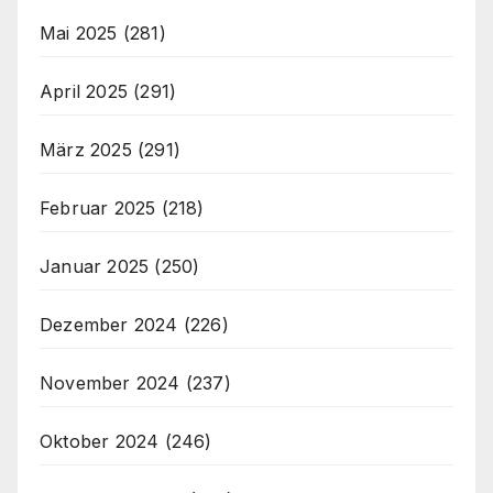
Mai 2025
(281)
April 2025
(291)
März 2025
(291)
Februar 2025
(218)
Januar 2025
(250)
Dezember 2024
(226)
November 2024
(237)
Oktober 2024
(246)