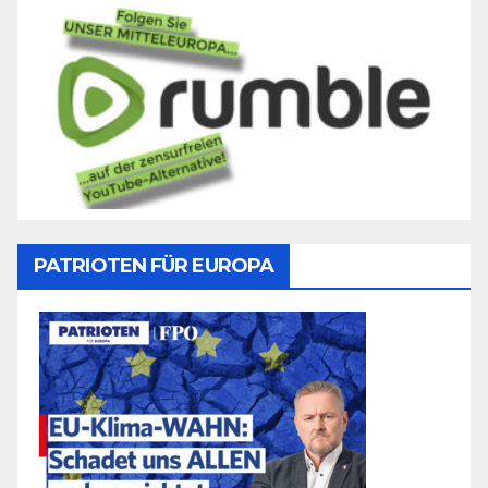
PATRIOTEN FÜR EUROPA