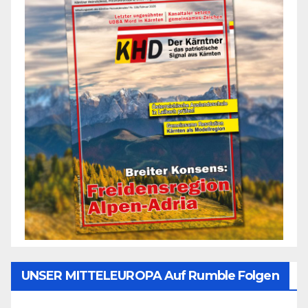
UNSER MITTELEUROPA Auf Rumble Folgen