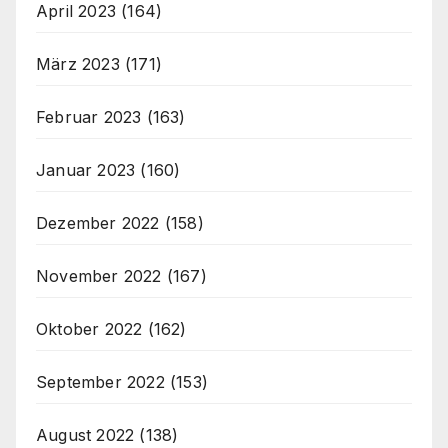
April 2023
(164)
März 2023
(171)
Februar 2023
(163)
Januar 2023
(160)
Dezember 2022
(158)
November 2022
(167)
Oktober 2022
(162)
September 2022
(153)
August 2022
(138)