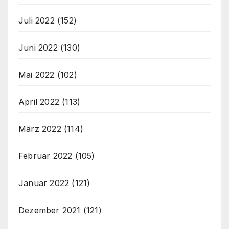
Juli 2022
(152)
Juni 2022
(130)
Mai 2022
(102)
April 2022
(113)
März 2022
(114)
Februar 2022
(105)
Januar 2022
(121)
Dezember 2021
(121)