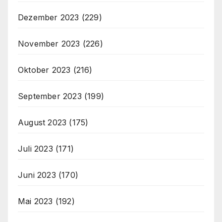
Dezember 2023
(229)
November 2023
(226)
Oktober 2023
(216)
September 2023
(199)
August 2023
(175)
Juli 2023
(171)
Juni 2023
(170)
Mai 2023
(192)