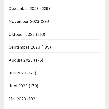
Dezember 2023
(229)
November 2023
(226)
Oktober 2023
(216)
September 2023
(199)
August 2023
(175)
Juli 2023
(171)
Juni 2023
(170)
Mai 2023
(192)