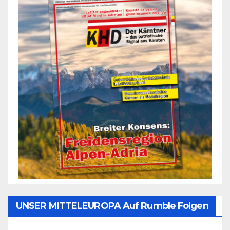
UNSER MITTELEUROPA Auf Rumble Folgen