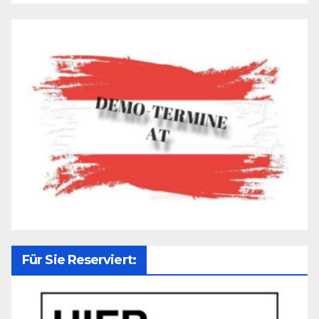
Für Sie Reserviert: