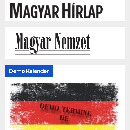
Demo Kalender