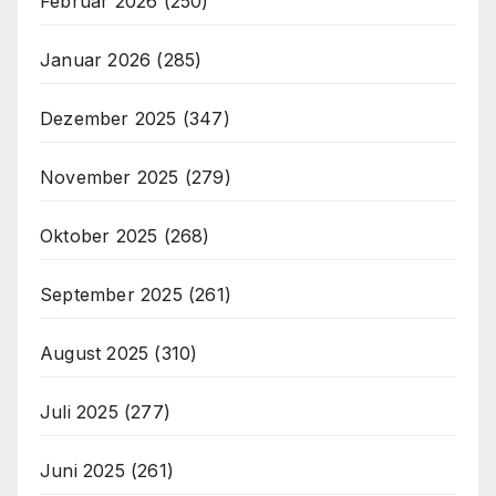
Februar 2026
(250)
Januar 2026
(285)
Dezember 2025
(347)
November 2025
(279)
Oktober 2025
(268)
September 2025
(261)
August 2025
(310)
Juli 2025
(277)
Juni 2025
(261)