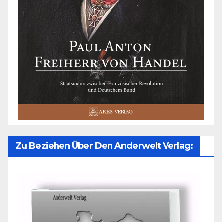
Zu Beziehen Über Den Anderwelt Verlag: