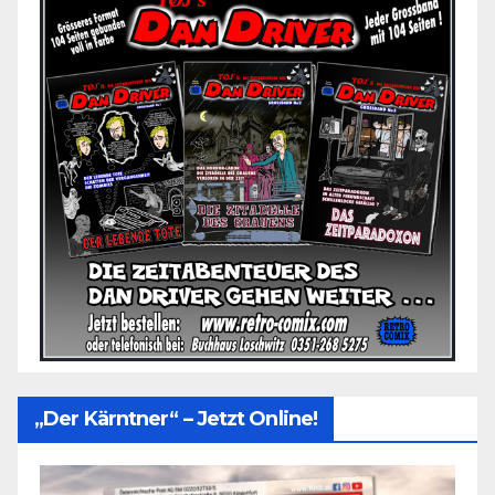
„Der Kärntner“ – Jetzt Online!