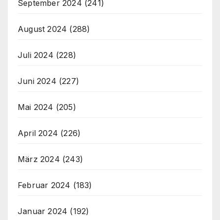
September 2024
(241)
August 2024
(288)
Juli 2024
(228)
Juni 2024
(227)
Mai 2024
(205)
April 2024
(226)
März 2024
(243)
Februar 2024
(183)
Januar 2024
(192)