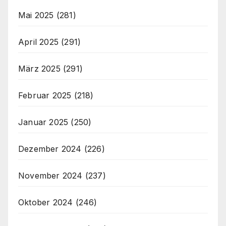
Mai 2025
(281)
April 2025
(291)
März 2025
(291)
Februar 2025
(218)
Januar 2025
(250)
Dezember 2024
(226)
November 2024
(237)
Oktober 2024
(246)