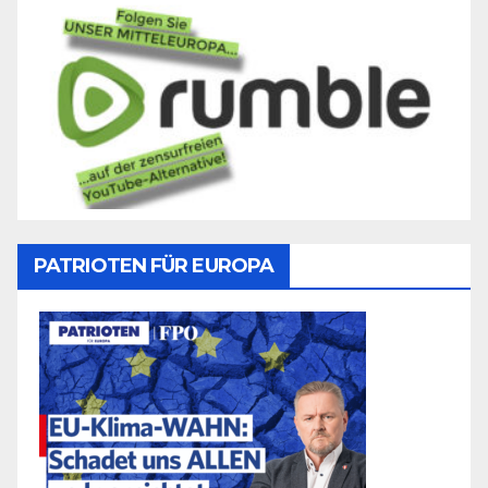
PATRIOTEN FÜR EUROPA