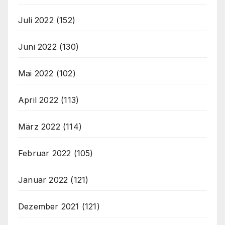
Juli 2022
(152)
Juni 2022
(130)
Mai 2022
(102)
April 2022
(113)
März 2022
(114)
Februar 2022
(105)
Januar 2022
(121)
Dezember 2021
(121)