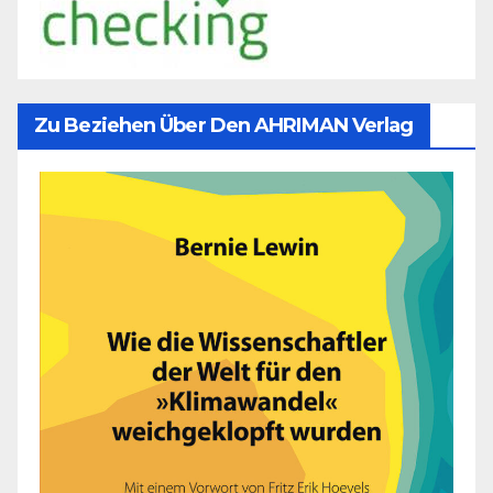
Zu Beziehen Über Den AHRIMAN Verlag