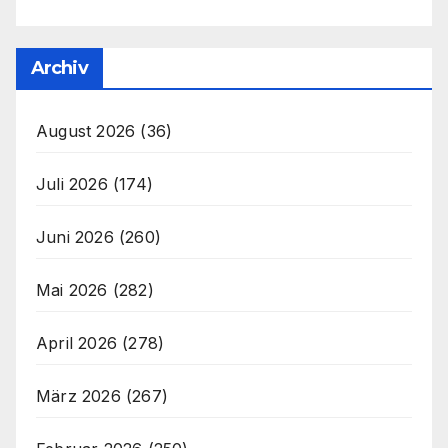
Archiv
August 2026
(36)
Juli 2026
(174)
Juni 2026
(260)
Mai 2026
(282)
April 2026
(278)
März 2026
(267)