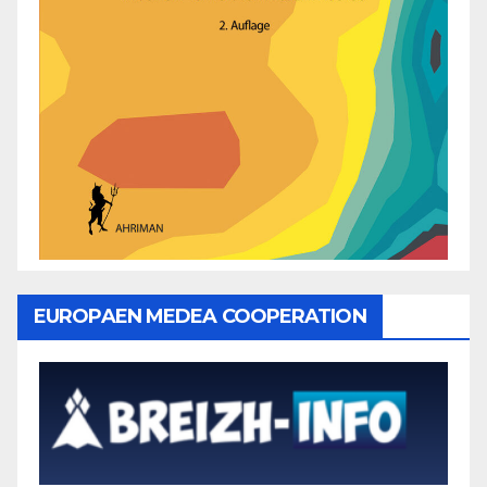
EUROPAEN MEDEA COOPERATION