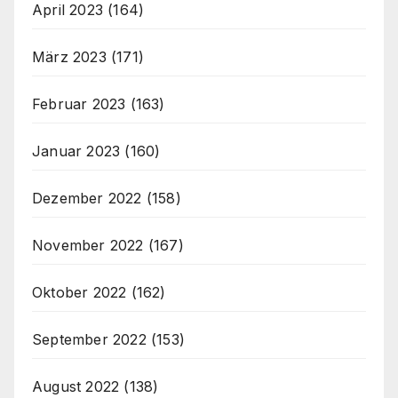
April 2023
(164)
März 2023
(171)
Februar 2023
(163)
Januar 2023
(160)
Dezember 2022
(158)
November 2022
(167)
Oktober 2022
(162)
September 2022
(153)
August 2022
(138)