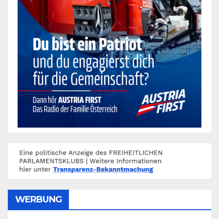
WERBUNG