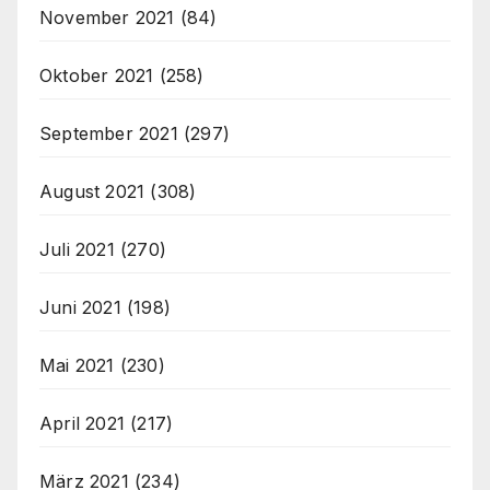
November 2021
(84)
Oktober 2021
(258)
September 2021
(297)
August 2021
(308)
Juli 2021
(270)
Juni 2021
(198)
Mai 2021
(230)
April 2021
(217)
März 2021
(234)