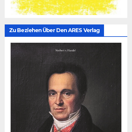
Zu Beziehen Über Den ARES Verlag