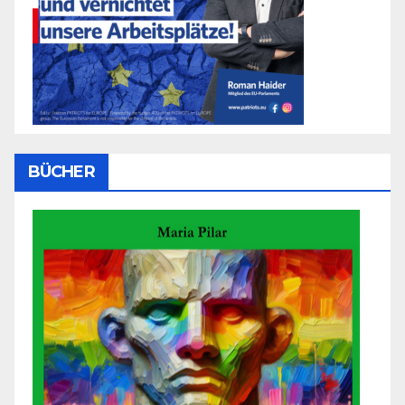
BÜCHER