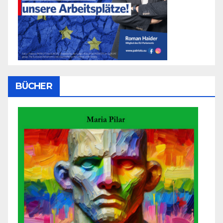
BÜCHER