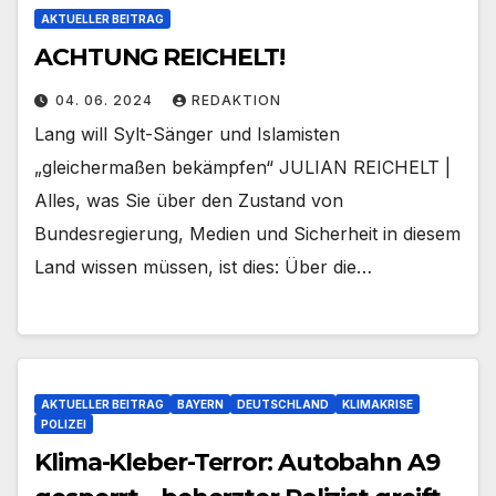
AKTUELLER BEITRAG
ACHTUNG REICHELT!
04. 06. 2024
REDAKTION
Lang will Sylt-Sänger und Islamisten
„gleichermaßen bekämpfen“ JULIAN REICHELT |
Alles, was Sie über den Zustand von
Bundesregierung, Medien und Sicherheit in diesem
Land wissen müssen, ist dies: Über die…
AKTUELLER BEITRAG
BAYERN
DEUTSCHLAND
KLIMAKRISE
POLIZEI
Klima-Kleber-Terror: Autobahn A9