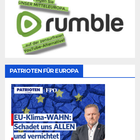
PATRIOTEN FÜR EUROPA