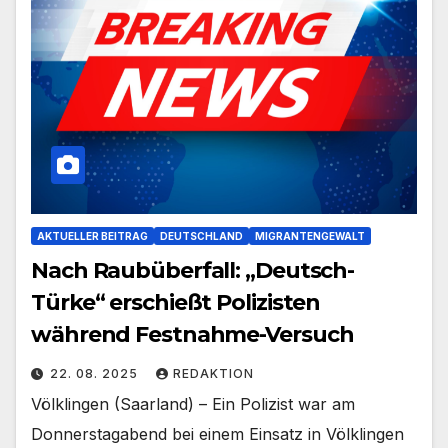
AKTUELLER BEITRAG
DEUTSCHLAND
MIGRANTENGEWALT
Nach Raubüberfall: „Deutsch-
Türke“ erschießt Polizisten
während Festnahme-Versuch
22. 08. 2025
REDAKTION
Völklingen (Saarland) – Ein Polizist war am
Donnerstagabend bei einem Einsatz in Völklingen