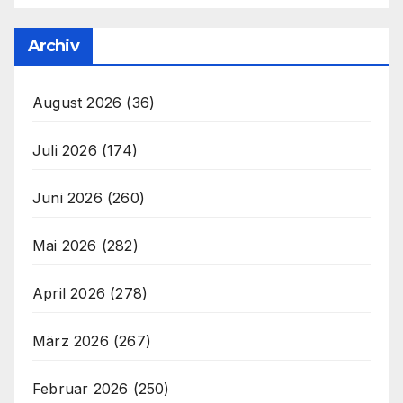
Archiv
August 2026
(36)
Juli 2026
(174)
Juni 2026
(260)
Mai 2026
(282)
April 2026
(278)
März 2026
(267)
Februar 2026
(250)