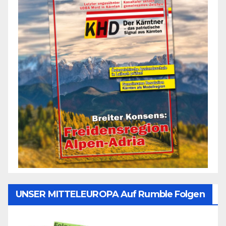
UNSER MITTELEUROPA Auf Rumble Folgen