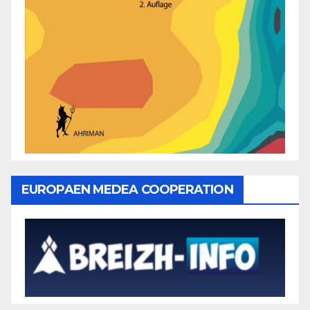
EUROPAEN MEDEA COOPERATION