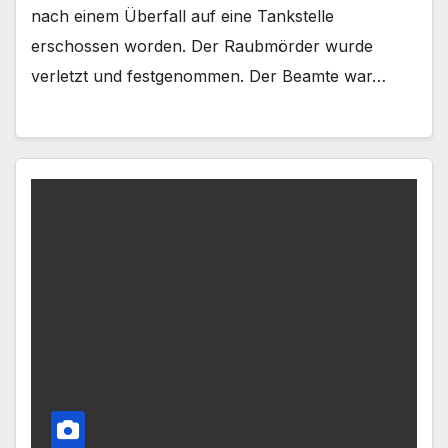
nach einem Überfall auf eine Tankstelle
erschossen worden. Der Raubmörder wurde
verletzt und festgenommen. Der Beamte war…