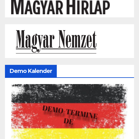
Demo Kalender