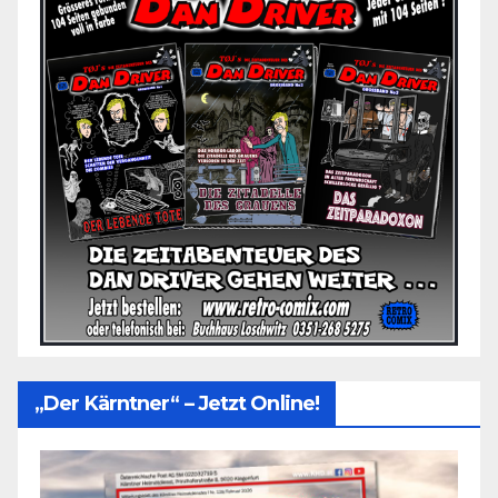
„Der Kärntner“ – Jetzt Online!