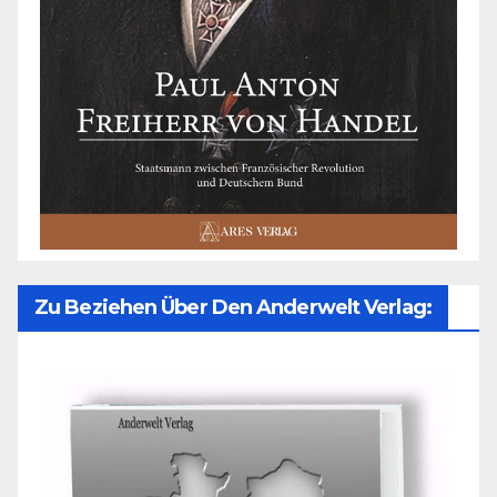
Zu Beziehen Über Den Anderwelt Verlag: