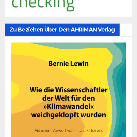
Zu Beziehen Über Den AHRIMAN Verlag