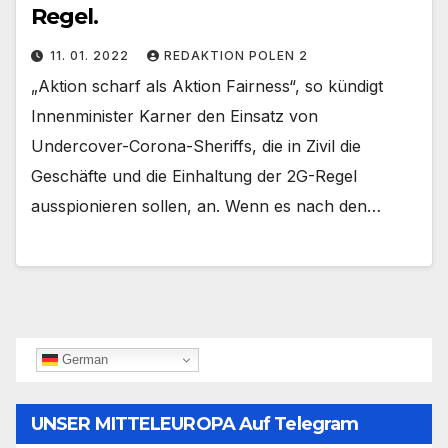
Regel.
11. 01. 2022
REDAKTION POLEN 2
„Aktion scharf als Aktion Fairness“, so kündigt
Innenminister Karner den Einsatz von
Undercover-Corona-Sheriffs, die in Zivil die
Geschäfte und die Einhaltung der 2G-Regel
ausspionieren sollen, an. Wenn es nach den…
German
UNSER MITTELEUROPA Auf Telegram