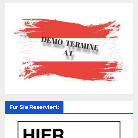
Für Sie Reserviert: