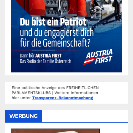
WERBUNG