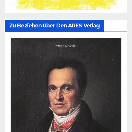
Zu Beziehen Über Den ARES Verlag