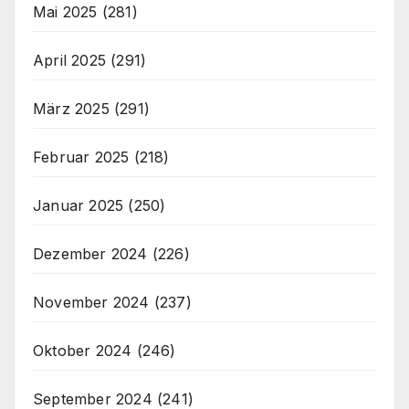
Mai 2025
(281)
April 2025
(291)
März 2025
(291)
Februar 2025
(218)
Januar 2025
(250)
Dezember 2024
(226)
November 2024
(237)
Oktober 2024
(246)
September 2024
(241)