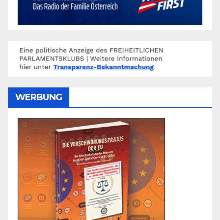
WERBUNG