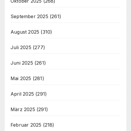
Oktober 2025
(268)
September 2025
(261)
August 2025
(310)
Juli 2025
(277)
Juni 2025
(261)
Mai 2025
(281)
April 2025
(291)
März 2025
(291)
Februar 2025
(218)