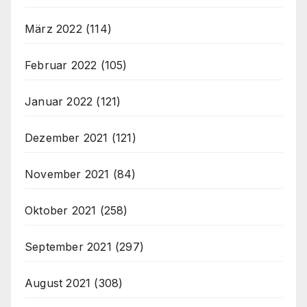
März 2022
(114)
Februar 2022
(105)
Januar 2022
(121)
Dezember 2021
(121)
November 2021
(84)
Oktober 2021
(258)
September 2021
(297)
August 2021
(308)