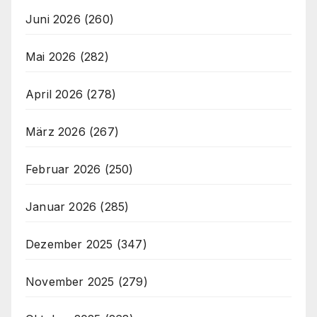
Juni 2026
(260)
Mai 2026
(282)
April 2026
(278)
März 2026
(267)
Februar 2026
(250)
Januar 2026
(285)
Dezember 2025
(347)
November 2025
(279)