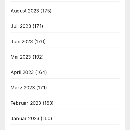
August 2023
(175)
Juli 2023
(171)
Juni 2023
(170)
Mai 2023
(192)
April 2023
(164)
März 2023
(171)
Februar 2023
(163)
Januar 2023
(160)