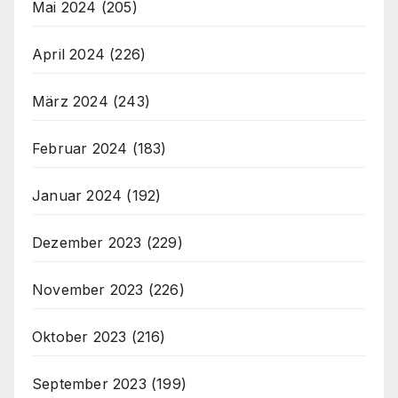
Mai 2024
(205)
April 2024
(226)
März 2024
(243)
Februar 2024
(183)
Januar 2024
(192)
Dezember 2023
(229)
November 2023
(226)
Oktober 2023
(216)
September 2023
(199)