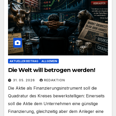
AKTUELLER BEITRAG
ALLGEMEIN
Die Welt will betrogen werden!
31. 05. 2026
REDAKTION
Die Aktie als Finanzierungsinstrument soll die
Quadratur des Kreises bewerkstelligen: Einerseits
soll die Aktie dem Unternehmen eine günstige
Finanzierung, gleichzeitig aber dem Anleger eine