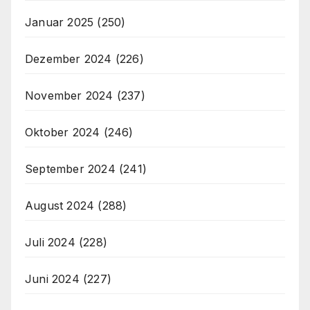
Januar 2025
(250)
Dezember 2024
(226)
November 2024
(237)
Oktober 2024
(246)
September 2024
(241)
August 2024
(288)
Juli 2024
(228)
Juni 2024
(227)