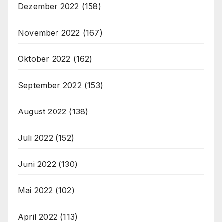
Dezember 2022
(158)
November 2022
(167)
Oktober 2022
(162)
September 2022
(153)
August 2022
(138)
Juli 2022
(152)
Juni 2022
(130)
Mai 2022
(102)
April 2022
(113)