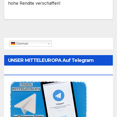
hohe Rendite verschaffen!
German
UNSER MITTELEUROPA Auf Telegram
Folgen