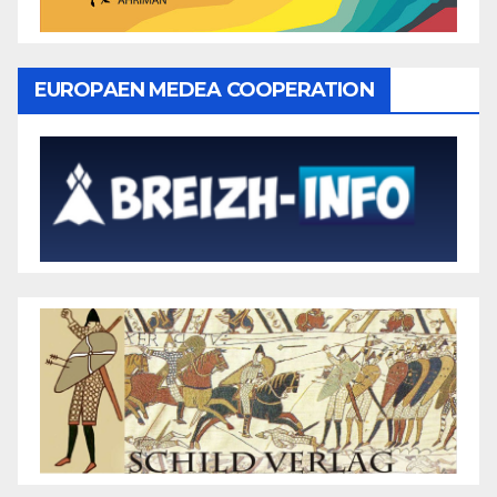
EUROPAEN MEDEA COOPERATION