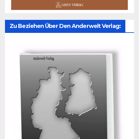
Zu Beziehen Über Den Anderwelt Verlag: