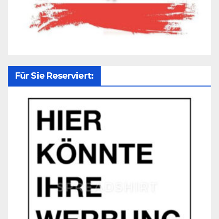
Für Sie Reserviert: