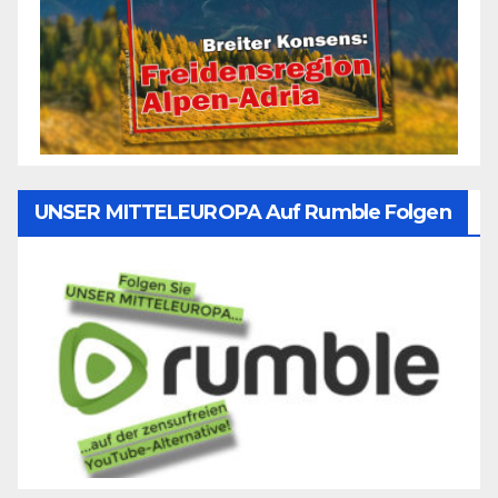
UNSER MITTELEUROPA Auf Rumble Folgen