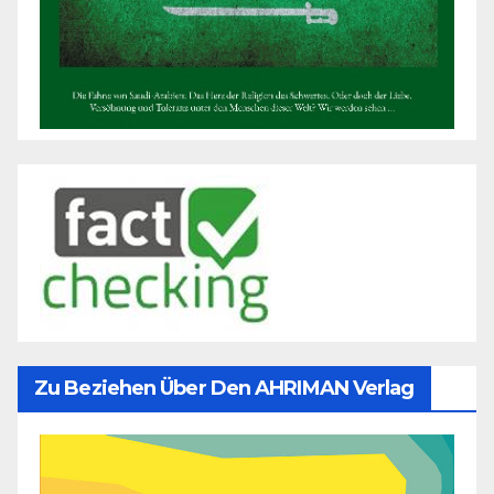
Zu Beziehen Über Den AHRIMAN Verlag