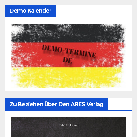
Demo Kalender
Zu Beziehen Über Den ARES Verlag