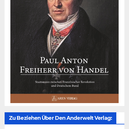
Zu Beziehen Über Den Anderwelt Verlag: