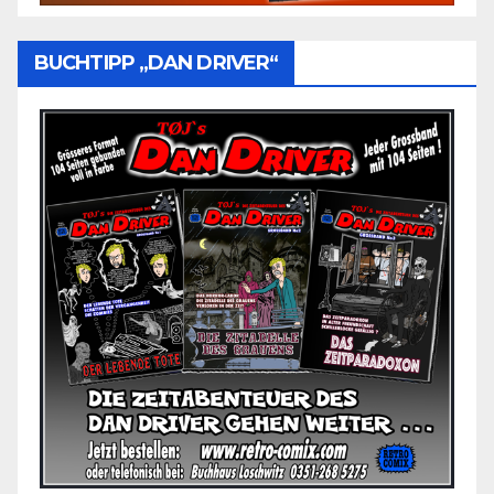
BUCHTIPP „DAN DRIVER“