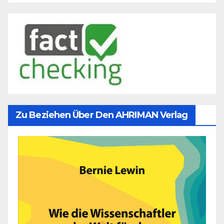
Zu Beziehen Über Den AHRIMAN Verlag