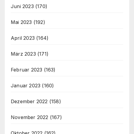
Juni 2023
(170)
Mai 2023
(192)
April 2023
(164)
März 2023
(171)
Februar 2023
(163)
Januar 2023
(160)
Dezember 2022
(158)
November 2022
(167)
Oktober 2022
(162)