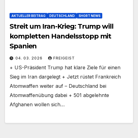
AKTUELLER BEITRAG
DEUTSCHLAND
SHORT NEWS
Streit um Iran-Krieg: Trump will
kompletten Handelsstopp mit
Spanien
04. 03. 2026
FREIGEIST
+ US-Präsident Trump hat klare Ziele für einen
Sieg im Iran dargelegt + Jetzt rüstet Frankreich
Atomwaffen weiter auf – Deutschland bei
Atomwaffenübung dabei + 501 abgelehnte
Afghanen wollen sich…