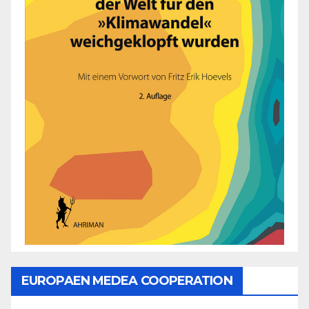
EUROPAEN MEDEA COOPERATION