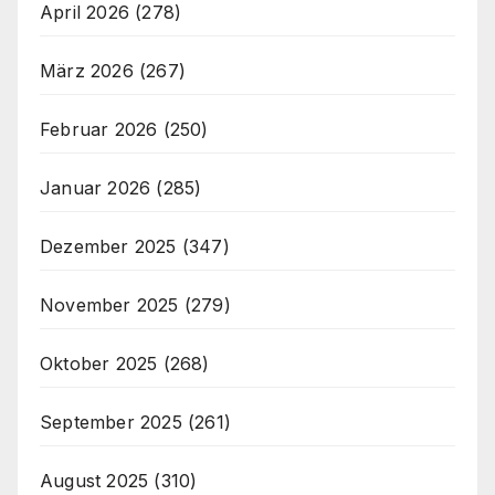
April 2026
(278)
März 2026
(267)
Februar 2026
(250)
Januar 2026
(285)
Dezember 2025
(347)
November 2025
(279)
Oktober 2025
(268)
September 2025
(261)
August 2025
(310)