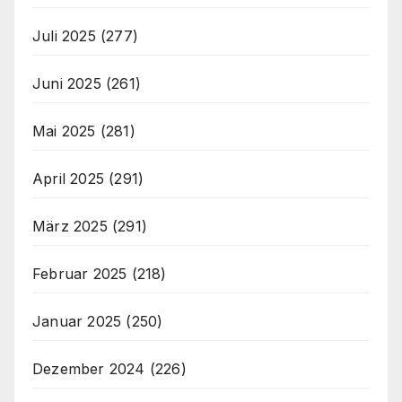
Juli 2025
(277)
Juni 2025
(261)
Mai 2025
(281)
April 2025
(291)
März 2025
(291)
Februar 2025
(218)
Januar 2025
(250)
Dezember 2024
(226)