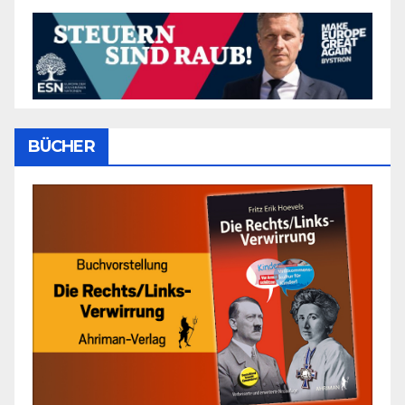
BÜCHER