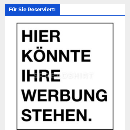
Für Sie Reserviert: