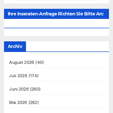
Ihre Inseraten-Anfrage Richten Sie Bitte An:
Office@unser-Mitteleuropa.net
Archiv
August 2026
(40)
Juli 2026
(174)
Juni 2026
(260)
Mai 2026
(282)