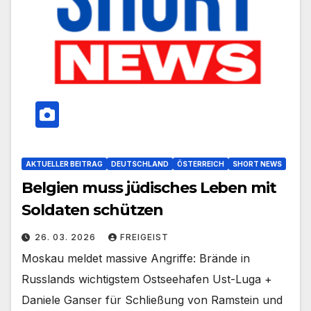
AKTUELLER BEITRAG
DEUTSCHLAND
ÖSTERREICH
SHORT NEWS
Belgien muss jüdisches Leben mit
Soldaten schützen
26. 03. 2026
FREIGEIST
Moskau meldet massive Angriffe: Brände in
Russlands wichtigstem Ostseehafen Ust-Luga +
Daniele Ganser für Schließung von Ramstein und