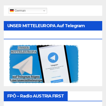
German
UNSER MITTELEUROPA Auf Telegram
Folgen
FPÖ – Radio AUSTRIA FIRST