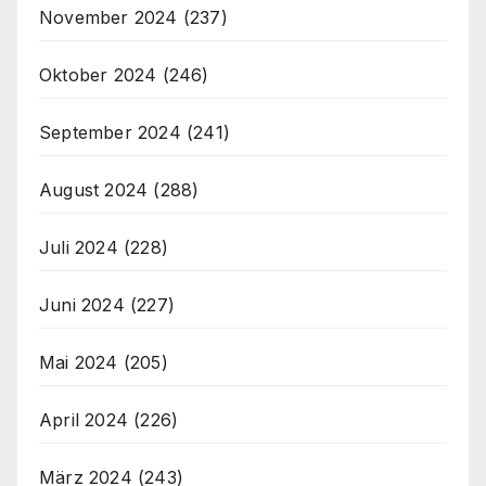
November 2024
(237)
Oktober 2024
(246)
September 2024
(241)
August 2024
(288)
Juli 2024
(228)
Juni 2024
(227)
Mai 2024
(205)
April 2024
(226)
März 2024
(243)