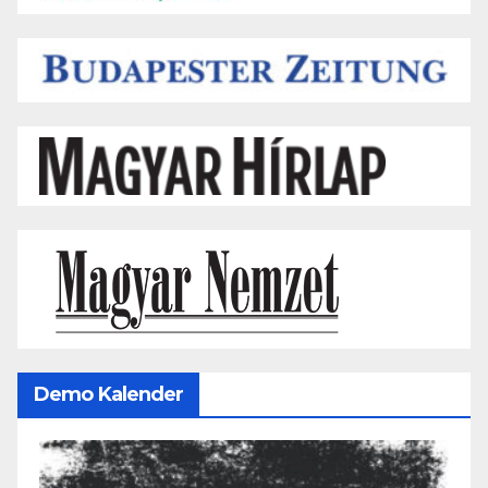
Demo Kalender