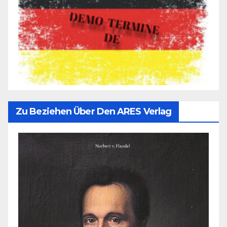
Zu Beziehen Über Den ARES Verlag