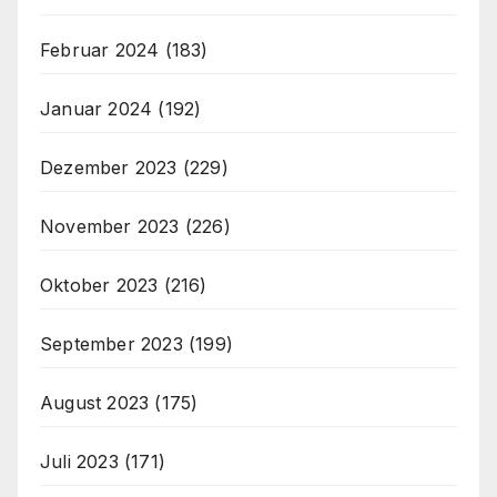
Februar 2024
(183)
Januar 2024
(192)
Dezember 2023
(229)
November 2023
(226)
Oktober 2023
(216)
September 2023
(199)
August 2023
(175)
Juli 2023
(171)