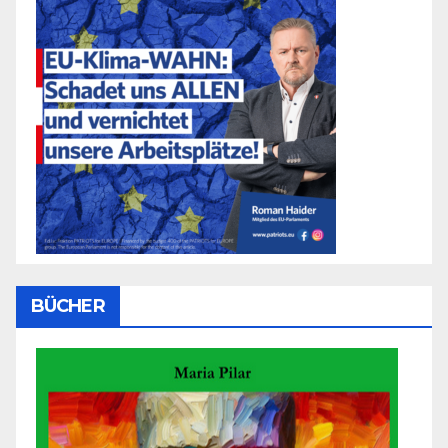
BÜCHER