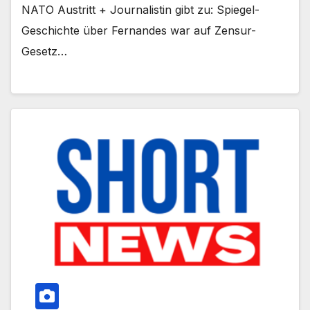
NATO Austritt + Journalistin gibt zu: Spiegel-
Geschichte über Fernandes war auf Zensur-
Gesetz…