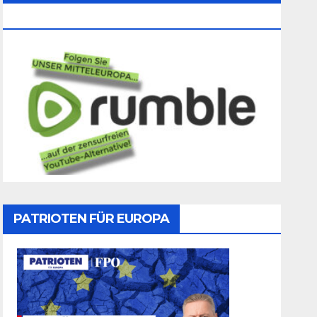
Folgen
PATRIOTEN FÜR EUROPA