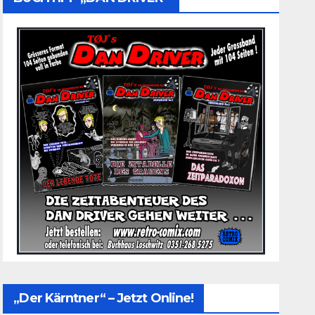
„Der Kärntner“ – Jetzt Online!