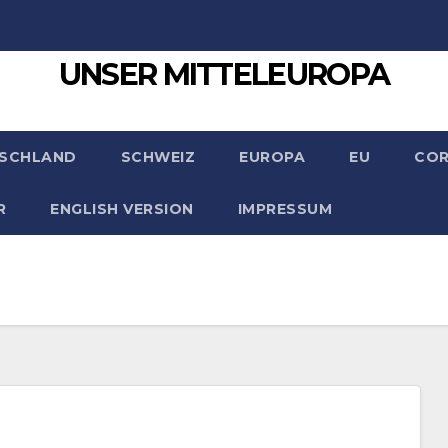
UNSER MITTELEUROPA
SCHLAND
SCHWEIZ
EUROPA
EU
CO
R
ENGLISH VERSION
IMPRESSUM