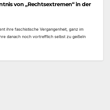
tnis von „Rechtsextremen“ in der
nt ihre faschistische Vergangenheit, ganz im
re danach noch vortrefflich selbst zu geißeln