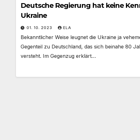
Deutsche Regierung hat keine Kenn
Ukraine
01. 10. 2023
ELA
Bekanntlicher Weise leugnet die Ukraine ja veheme
Gegenteil zu Deutschland, das sich beinahe 80 Jah
versteht. Im Gegenzug erklärt…