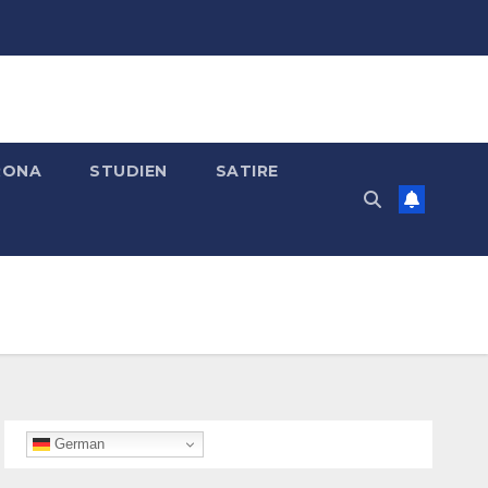
RONA
STUDIEN
SATIRE
German