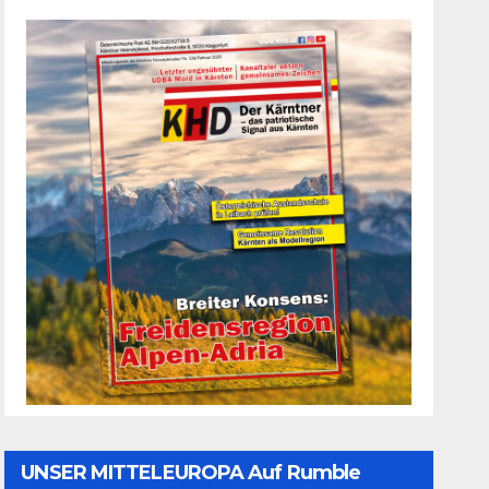
UNSER MITTELEUROPA Auf Rumble