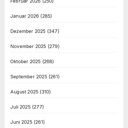
Februar 2026
(250)
Januar 2026
(285)
Dezember 2025
(347)
November 2025
(279)
Oktober 2025
(268)
September 2025
(261)
August 2025
(310)
Juli 2025
(277)
Juni 2025
(261)