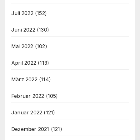
Juli 2022
(152)
Juni 2022
(130)
Mai 2022
(102)
April 2022
(113)
März 2022
(114)
Februar 2022
(105)
Januar 2022
(121)
Dezember 2021
(121)