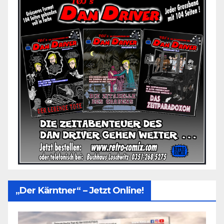
„Der Kärntner“ – Jetzt Online!