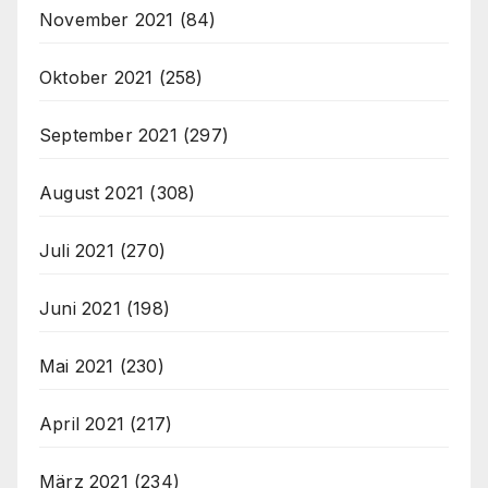
November 2021
(84)
Oktober 2021
(258)
September 2021
(297)
August 2021
(308)
Juli 2021
(270)
Juni 2021
(198)
Mai 2021
(230)
April 2021
(217)
März 2021
(234)