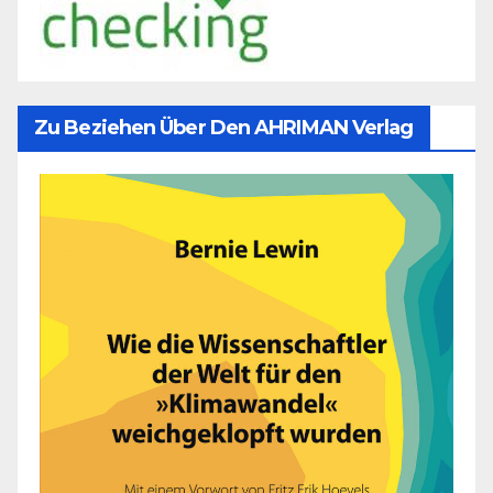
Zu Beziehen Über Den AHRIMAN Verlag