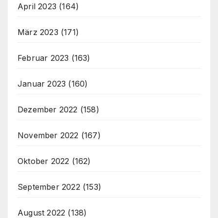
April 2023
(164)
März 2023
(171)
Februar 2023
(163)
Januar 2023
(160)
Dezember 2022
(158)
November 2022
(167)
Oktober 2022
(162)
September 2022
(153)
August 2022
(138)