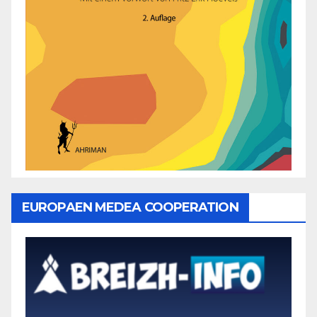
EUROPAEN MEDEA COOPERATION