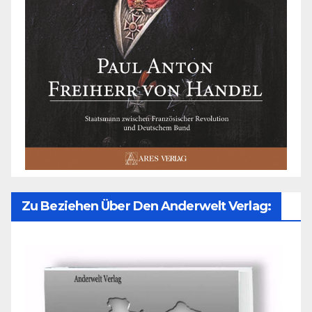
Zu Beziehen Über Den Anderwelt Verlag: