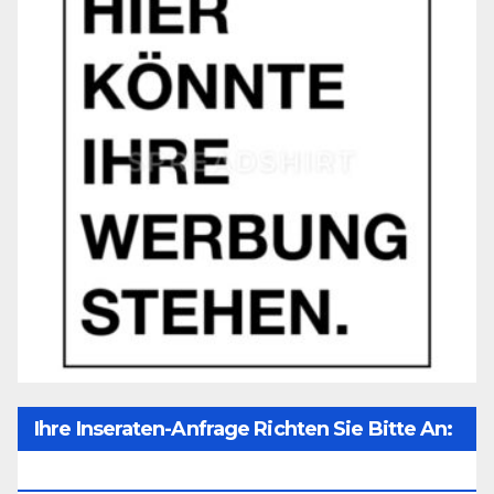
Ihre Inseraten-Anfrage Richten Sie Bitte An:
Office@unser-Mitteleuropa.net