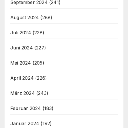
September 2024
(241)
August 2024
(288)
Juli 2024
(228)
Juni 2024
(227)
Mai 2024
(205)
April 2024
(226)
März 2024
(243)
Februar 2024
(183)
Januar 2024
(192)