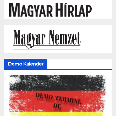
Demo Kalender