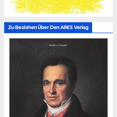
Zu Beziehen Über Den ARES Verlag