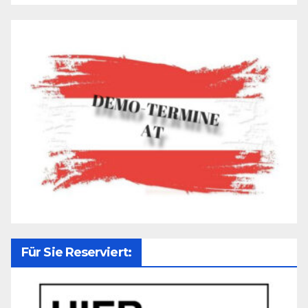
Für Sie Reserviert: