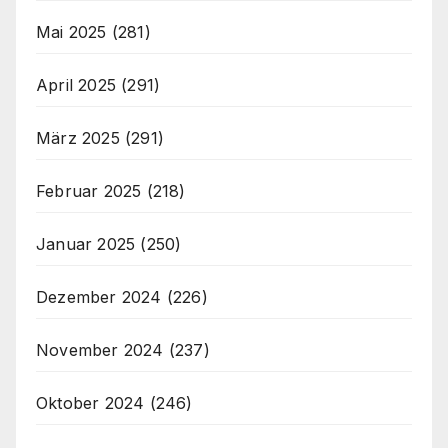
Mai 2025
(281)
April 2025
(291)
März 2025
(291)
Februar 2025
(218)
Januar 2025
(250)
Dezember 2024
(226)
November 2024
(237)
Oktober 2024
(246)