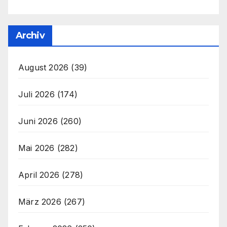
Archiv
August 2026
(39)
Juli 2026
(174)
Juni 2026
(260)
Mai 2026
(282)
April 2026
(278)
März 2026
(267)