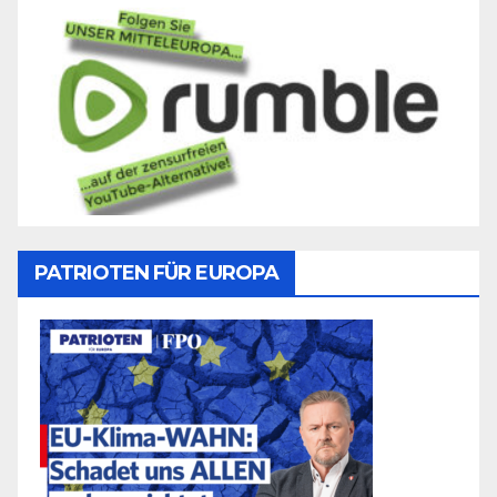
PATRIOTEN FÜR EUROPA