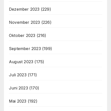
Dezember 2023
(229)
November 2023
(226)
Oktober 2023
(216)
September 2023
(199)
August 2023
(175)
Juli 2023
(171)
Juni 2023
(170)
Mai 2023
(192)