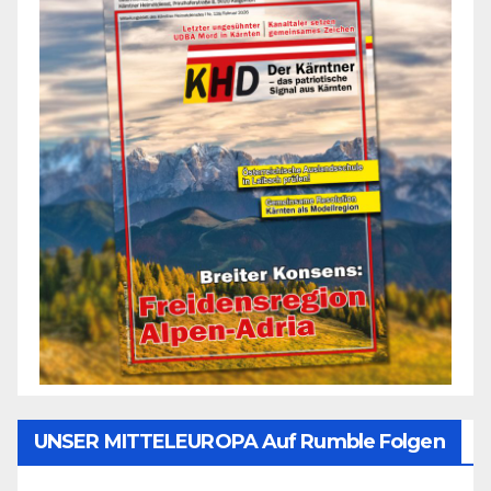
UNSER MITTELEUROPA Auf Rumble Folgen