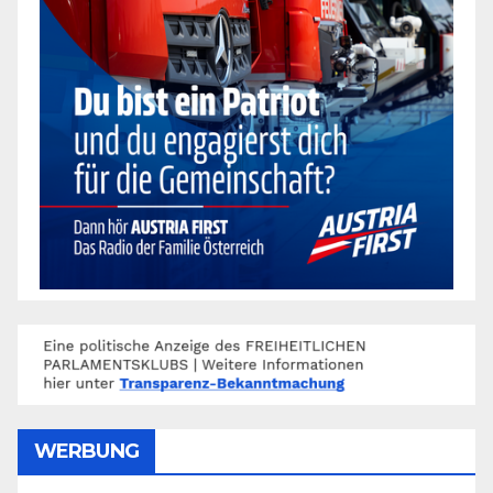
WERBUNG