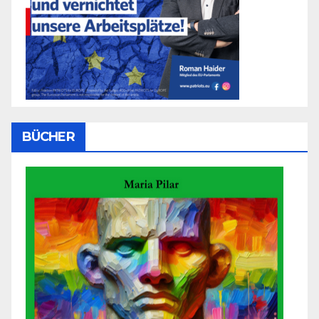
BÜCHER