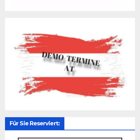
Für Sie Reserviert: