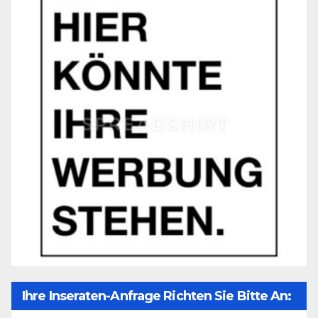
Ihre Inseraten-Anfrage Richten Sie Bitte An: