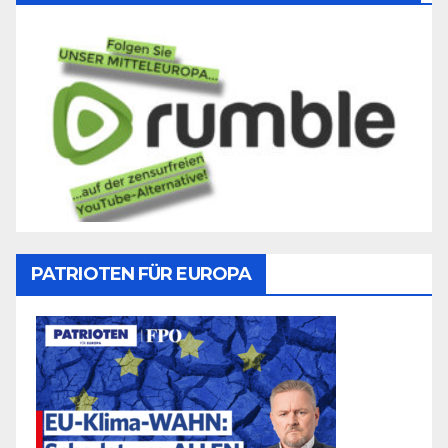
PATRIOTEN FÜR EUROPA