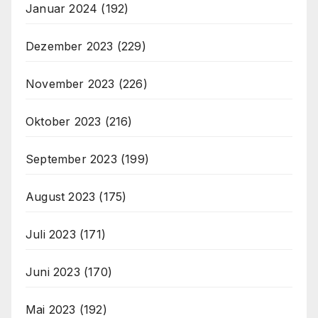
Januar 2024
(192)
Dezember 2023
(229)
November 2023
(226)
Oktober 2023
(216)
September 2023
(199)
August 2023
(175)
Juli 2023
(171)
Juni 2023
(170)
Mai 2023
(192)