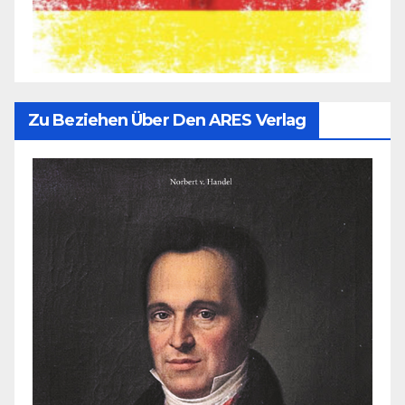
Zu Beziehen Über Den ARES Verlag