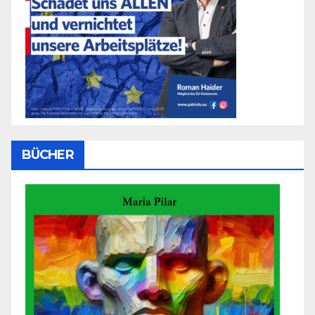
BÜCHER