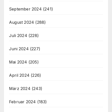
September 2024
(241)
August 2024
(288)
Juli 2024
(228)
Juni 2024
(227)
Mai 2024
(205)
April 2024
(226)
März 2024
(243)
Februar 2024
(183)