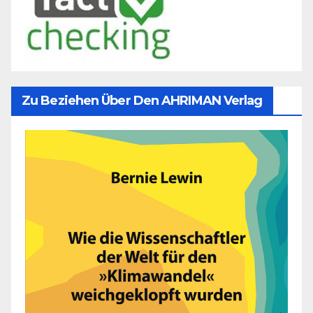
Zu Beziehen Über Den AHRIMAN Verlag