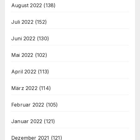
August 2022
(138)
Juli 2022
(152)
Juni 2022
(130)
Mai 2022
(102)
April 2022
(113)
März 2022
(114)
Februar 2022
(105)
Januar 2022
(121)
Dezember 2021
(121)