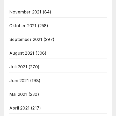
November 2021
(84)
Oktober 2021
(258)
September 2021
(297)
August 2021
(308)
Juli 2021
(270)
Juni 2021
(198)
Mai 2021
(230)
April 2021
(217)