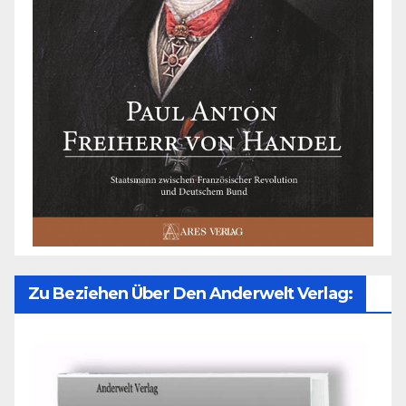
Zu Beziehen Über Den Anderwelt Verlag: