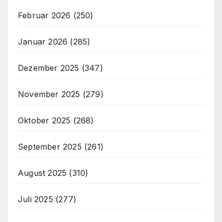
Februar 2026
(250)
Januar 2026
(285)
Dezember 2025
(347)
November 2025
(279)
Oktober 2025
(268)
September 2025
(261)
August 2025
(310)
Juli 2025
(277)