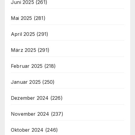
Juni 2025
(261)
Mai 2025
(281)
April 2025
(291)
März 2025
(291)
Februar 2025
(218)
Januar 2025
(250)
Dezember 2024
(226)
November 2024
(237)
Oktober 2024
(246)