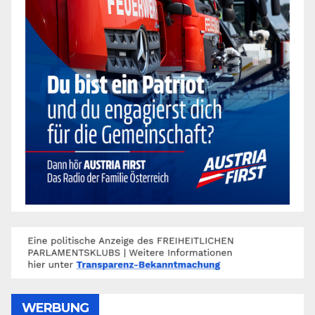
WERBUNG