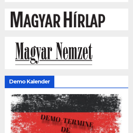
Demo Kalender