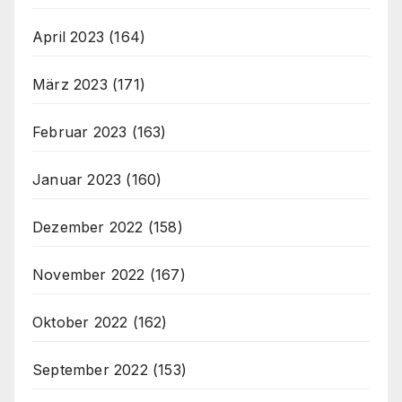
April 2023
(164)
März 2023
(171)
Februar 2023
(163)
Januar 2023
(160)
Dezember 2022
(158)
November 2022
(167)
Oktober 2022
(162)
September 2022
(153)