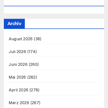
Office@unser-Mitteleuropa.net
Archiv
August 2026
(38)
Juli 2026
(174)
Juni 2026
(260)
Mai 2026
(282)
April 2026
(278)
März 2026
(267)