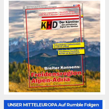
UNSER MITTELEUROPA Auf Rumble Folgen