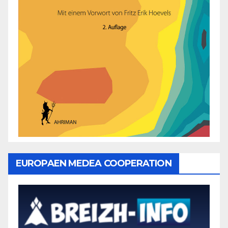
EUROPAEN MEDEA COOPERATION